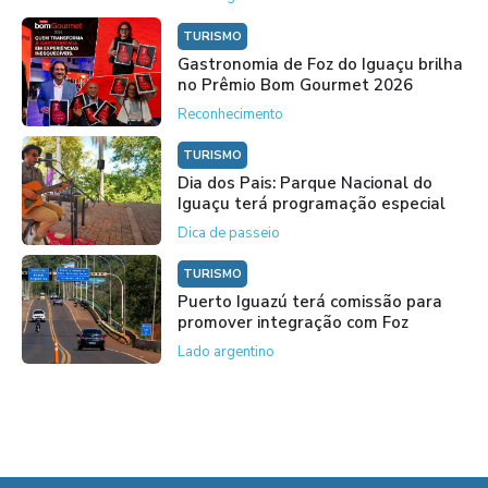
TURISMO
Gastronomia de Foz do Iguaçu brilha
no Prêmio Bom Gourmet 2026
Reconhecimento
TURISMO
Dia dos Pais: Parque Nacional do
Iguaçu terá programação especial
Dica de passeio
TURISMO
Puerto Iguazú terá comissão para
promover integração com Foz
Lado argentino