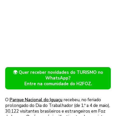
🌍 Quer receber novidades do TURISMO no
WhatsApp?
Entre na comunidade do H2FOZ.
O
Parque Nacional do Iguaçu
recebeu, no feriado
prolongado do Dia do Trabalhador (de 1.º a 4 de maio),
30.122 visitantes brasileiros e estrangeiros em Foz