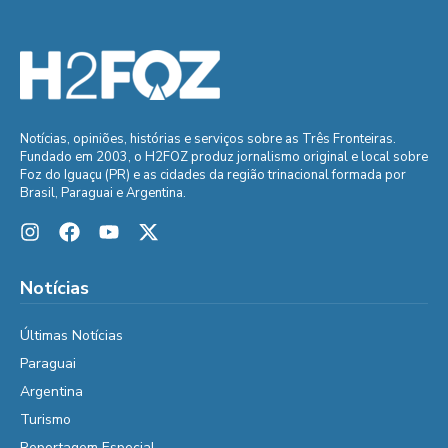
Notícias, opiniões, histórias e serviços sobre as Três Fronteiras.
Fundado em 2003, o H2FOZ produz jornalismo original e local sobre
Foz do Iguaçu (PR) e as cidades da região trinacional formada por
Brasil, Paraguai e Argentina.
Notícias
Últimas Notícias
Paraguai
Argentina
Turismo
Reportagem Especial