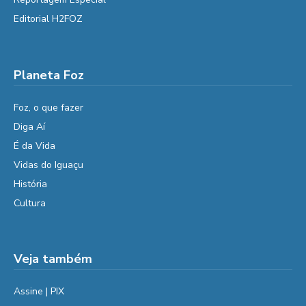
Editorial H2FOZ
Planeta Foz
Foz, o que fazer
Diga Aí
É da Vida
Vidas do Iguaçu
História
Cultura
Veja também
Assine | PIX