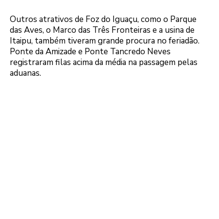
Outros atrativos de Foz do Iguaçu, como o Parque
das Aves, o Marco das Três Fronteiras e a usina de
Itaipu, também tiveram grande procura no feriadão.
Ponte da Amizade e Ponte Tancredo Neves
registraram filas acima da média na passagem pelas
aduanas.