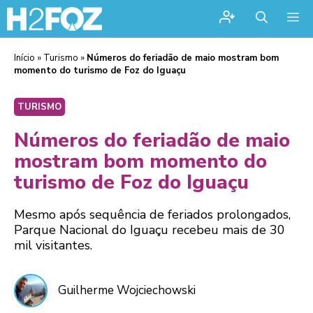
Me
Início
»
Turismo
»
Números do feriadão de maio mostram bom
momento do turismo de Foz do Iguaçu
TURISMO
Números do feriadão de maio
mostram bom momento do
turismo de Foz do Iguaçu
Mesmo após sequência de feriados prolongados,
Parque Nacional do Iguaçu recebeu mais de 30
mil visitantes.
Guilherme Wojciechowski