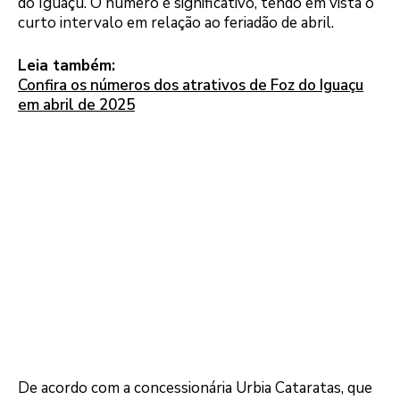
do Iguaçu. O número é significativo, tendo em vista o
curto intervalo em relação ao feriadão de abril.
Leia também:
Confira os números dos atrativos de Foz do Iguaçu
em abril de 2025
De acordo com a concessionária Urbia Cataratas, que