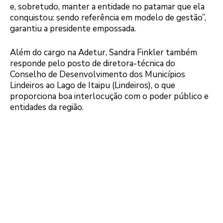
e, sobretudo, manter a entidade no patamar que ela
conquistou: sendo referência em modelo de gestão”,
garantiu a presidente empossada.
Além do cargo na Adetur, Sandra Finkler também
responde pelo posto de diretora-técnica do
Conselho de Desenvolvimento dos Municípios
Lindeiros ao Lago de Itaipu (Lindeiros), o que
proporciona boa interlocução com o poder público e
entidades da região.