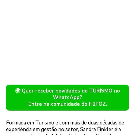
🌍 Quer receber novidades do TURISMO no
WhatsApp?
Entre na comunidade do H2FOZ.
Formada em Turismo e com mais de duas décadas de
experiência em gestão no setor, Sandra Finkler é a