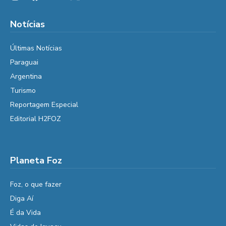
Notícias
Últimas Notícias
Paraguai
Argentina
Turismo
Reportagem Especial
Editorial H2FOZ
Planeta Foz
Foz, o que fazer
Diga Aí
É da Vida