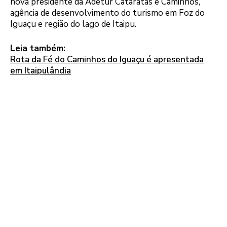
nova presidente da Adetur Cataratas e Caminhos,
agência de desenvolvimento do turismo em Foz do
Iguaçu e região do lago de Itaipu.
Leia também:
Rota da Fé do Caminhos do Iguaçu é apresentada
em Itaipulândia