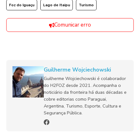
Foz do Iguaçu
Lago de Itaipu
Turismo
Comunicar erro
Guilherme Wojciechowski
Guilherme Wojciechowski é colaborador
do H2FOZ desde 2021. Acompanha o
noticiário da fronteira há duas décadas e
cobre editorias como Paraguai,
Argentina, Turismo, Esporte, Cultura e
Segurança Pública.