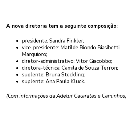
A nova diretoria tem a seguinte composição:
presidente: Sandra Finkler;
vice-presidente: Matilde Biondo Biasibetti
Marquioro;
diretor-administrativo: Vitor Giacobbo;
diretora-técnica: Camila de Souza Terron;
suplente: Bruna Steckling;
suplente: Ana Paula Kluck.
(Com informações da Adetur Cataratas e Caminhos)