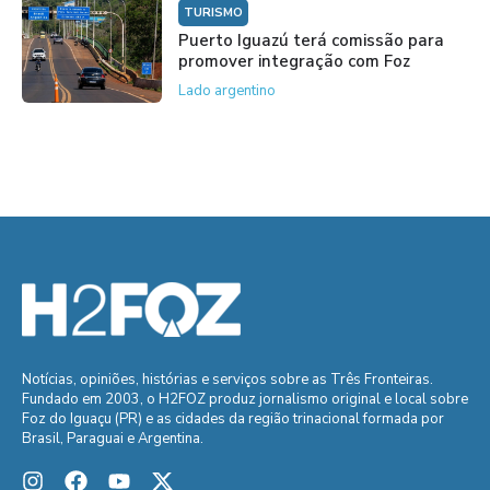
TURISMO
Puerto Iguazú terá comissão para
promover integração com Foz
Lado argentino
Notícias, opiniões, histórias e serviços sobre as Três Fronteiras.
Fundado em 2003, o H2FOZ produz jornalismo original e local sobre
Foz do Iguaçu (PR) e as cidades da região trinacional formada por
Brasil, Paraguai e Argentina.