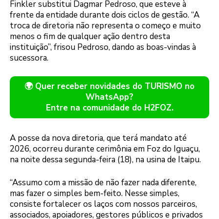
Finkler substitui Dagmar Pedroso, que esteve à
frente da entidade durante dois ciclos de gestão. “A
troca de diretoria não representa o começo e muito
menos o fim de qualquer ação dentro desta
instituição”, frisou Pedroso, dando as boas-vindas à
sucessora.
🌍 Quer receber novidades do TURISMO no
WhatsApp?
Entre na comunidade do H2FOZ.
A posse da nova diretoria, que terá mandato até
2026, ocorreu durante cerimônia em Foz do Iguaçu,
na noite dessa segunda-feira (18), na usina de Itaipu.
“Assumo com a missão de não fazer nada diferente,
mas fazer o simples bem-feito. Nesse simples,
consiste fortalecer os laços com nossos parceiros,
associados, apoiadores, gestores públicos e privados