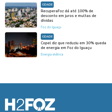
CIDADE
RecuperaFoz dá até 100% de
desconto em juros e multas de
dívidas
Foz do Iguaçu
CIDADE
Copel diz que reduziu em 30% queda
de energia em Foz do Iguaçu
Energia elétrica