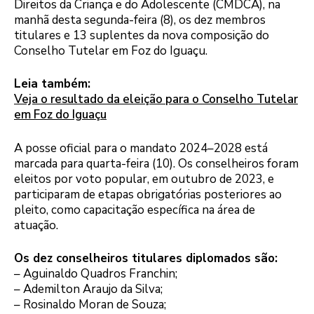
Direitos da Criança e do Adolescente (CMDCA), na
manhã desta segunda-feira (8), os dez membros
titulares e 13 suplentes da nova composição do
Conselho Tutelar em Foz do Iguaçu.
Leia também:
Veja o resultado da eleição para o Conselho Tutelar
em Foz do Iguaçu
A posse oficial para o mandato 2024–2028 está
marcada para quarta-feira (10). Os conselheiros foram
eleitos por voto popular, em outubro de 2023, e
participaram de etapas obrigatórias posteriores ao
pleito, como capacitação específica na área de
atuação.
Os dez conselheiros titulares diplomados são:
– Aguinaldo Quadros Franchin;
– Ademilton Araujo da Silva;
– Rosinaldo Moran de Souza;