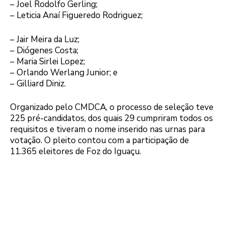
– Joel Rodolfo Gerling;
– Leticia Anaí Figueredo Rodriguez;
– Jair Meira da Luz;
– Diógenes Costa;
– Maria Sirlei Lopez;
– Orlando Werlang Junior; e
– Gilliard Diniz.
Organizado pelo CMDCA, o processo de seleção teve
225 pré-candidatos, dos quais 29 cumpriram todos os
requisitos e tiveram o nome inserido nas urnas para
votação. O pleito contou com a participação de
11.365 eleitores de Foz do Iguaçu.