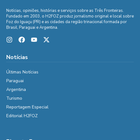
Notícias, opiniões, histórias e serviços sobre as Três Fronteiras.
Fundado em 2003, o H2FOZ produz jornalismo original e local sobre
Foz do Iguaçu (PR) e as cidades da região trinacional formada por
Brasil, Paraguai e Argentina.
Notícias
Últimas Notícias
Paraguai
Argentina
Turismo
Reportagem Especial
Editorial H2FOZ