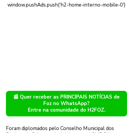
📰 Quer receber as PRINCIPAIS NOTÍCIAS de
Foz no WhatsApp?
Entre na comunidade do H2FOZ.
Foram diplomados pelo Conselho Municipal dos