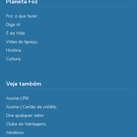
Planeta Foz
Foz, o que fazer
Diga Aí
É da Vida
Vidas do Iguaçu
História
Cultura
Veja também
Assine | PIX
Assine | Cartão de crédito
Doe qualquer valor
Clube de Vantagens
Atrativos