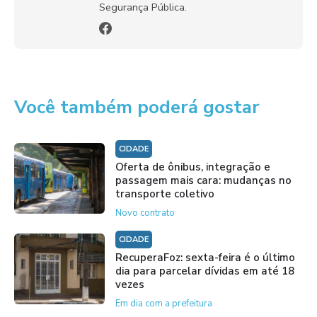
Segurança Pública.
Você também poderá gostar
CIDADE
Oferta de ônibus, integração e
passagem mais cara: mudanças no
transporte coletivo
Novo contrato
CIDADE
RecuperaFoz: sexta-feira é o último
dia para parcelar dívidas em até 18
vezes
Em dia com a prefeitura