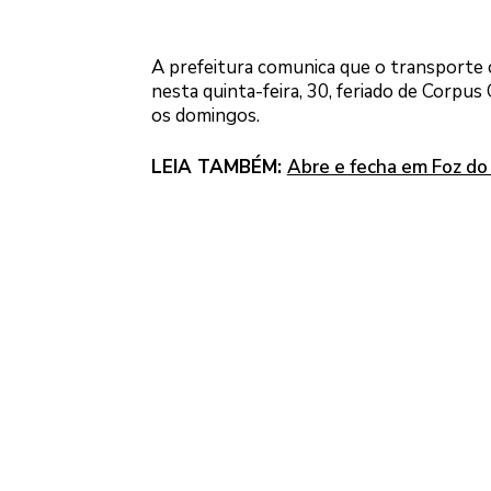
A prefeitura comunica que o transporte c
nesta quinta-feira, 30, feriado de Corpus C
os domingos.
LEIA TAMBÉM:
Abre e fecha em Foz do 