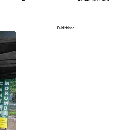
Publicidade