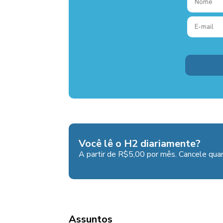
Você lê o H2 diariamente?
A partir de R$5,00 por mês. Cancele quan
Assuntos