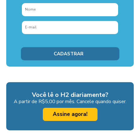
Você lê o H2 diariamente?
A partir de R$5,00 por mês. Cancele quando quiser.
Assine agora!