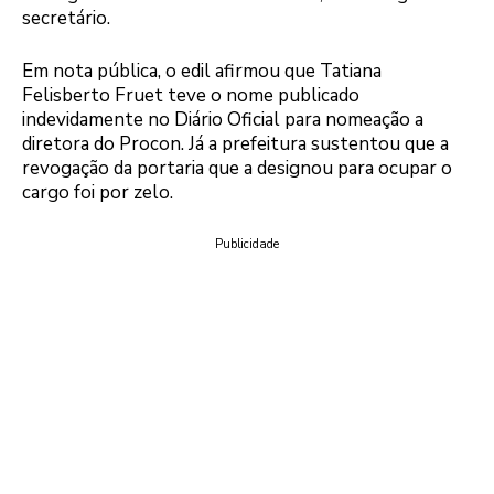
secretário.
Em nota pública, o edil afirmou que Tatiana
Felisberto Fruet teve o nome publicado
indevidamente no Diário Oficial para nomeação a
diretora do Procon. Já a prefeitura sustentou que a
revogação da portaria que a designou para ocupar o
cargo foi por zelo.
Publicidade