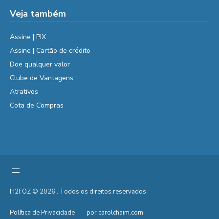
Veja também
Assine | PIX
Assine | Cartão de crédito
Doe qualquer valor
Clube de Vantagens
Atrativos
Cota de Compras
H2FOZ © 2026 . Todos os direitos reservados
Política de Privacidade
por carolchaim.com