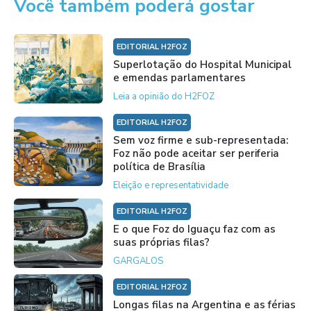
Você também poderá gostar
EDITORIAL H2FOZ
Superlotação do Hospital Municipal
e emendas parlamentares
Leia a opinião do H2FOZ
EDITORIAL H2FOZ
Sem voz firme e sub-representada:
Foz não pode aceitar ser periferia
política de Brasília
Eleição e representatividade
EDITORIAL H2FOZ
E o que Foz do Iguaçu faz com as
suas próprias filas?
GARGALOS
EDITORIAL H2FOZ
Longas filas na Argentina e as férias