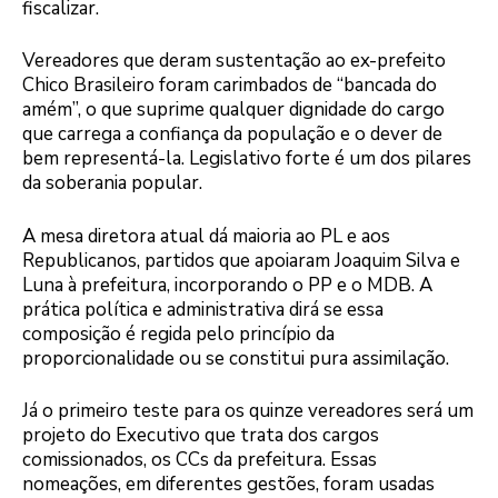
fiscalizar.
Vereadores que deram sustentação ao ex-prefeito
Chico Brasileiro foram carimbados de “bancada do
amém”, o que suprime qualquer dignidade do cargo
que carrega a confiança da população e o dever de
bem representá-la. Legislativo forte é um dos pilares
da soberania popular.
A mesa diretora atual dá maioria ao PL e aos
Republicanos, partidos que apoiaram Joaquim Silva e
Luna à prefeitura, incorporando o PP e o MDB. A
prática política e administrativa dirá se essa
composição é regida pelo princípio da
proporcionalidade ou se constitui pura assimilação.
Já o primeiro teste para os quinze vereadores será um
projeto do Executivo que trata dos cargos
comissionados, os CCs da prefeitura. Essas
nomeações, em diferentes gestões, foram usadas