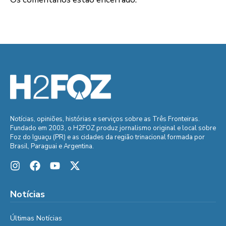
Notícias, opiniões, histórias e serviços sobre as Três Fronteiras.
Fundado em 2003, o H2FOZ produz jornalismo original e local sobre
Foz do Iguaçu (PR) e as cidades da região trinacional formada por
Brasil, Paraguai e Argentina.
Notícias
Últimas Notícias