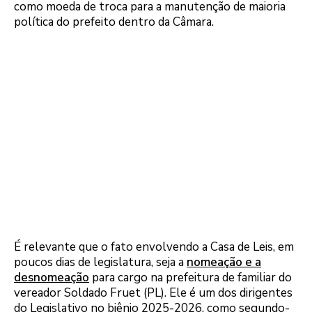
como moeda de troca para a manutenção de maioria
política do prefeito dentro da Câmara.
É relevante que o fato envolvendo a Casa de Leis, em
poucos dias de legislatura, seja a
nomeação e a
desnomeação
para cargo na prefeitura de familiar do
vereador Soldado Fruet (PL). Ele é um dos dirigentes
do Legislativo no biênio 2025-2026, como segundo-