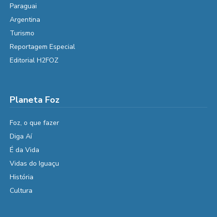
Paraguai
Argentina
Turismo
Reportagem Especial
Editorial H2FOZ
Planeta Foz
Foz, o que fazer
Diga Aí
É da Vida
Vidas do Iguaçu
História
Cultura