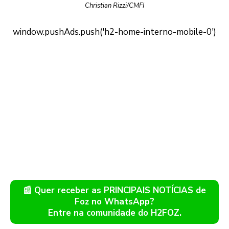
Christian Rizzi/CMFI
📰 Quer receber as PRINCIPAIS NOTÍCIAS de
Foz no WhatsApp?
Entre na comunidade do H2FOZ.