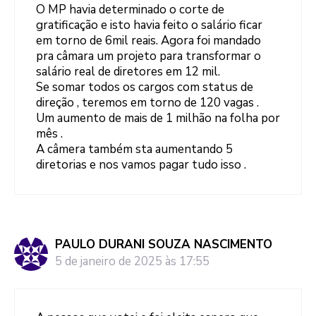
O MP havia determinado o corte de
gratificação e isto havia feito o salário ficar
em torno de 6mil reais. Agora foi mandado
pra câmara um projeto para transformar o
salário real de diretores em 12 mil.
Se somar todos os cargos com status de
direção , teremos em torno de 120 vagas .
Um aumento de mais de 1 milhão na folha por
mês .
A câmera também sta aumentando 5
diretorias e nos vamos pagar tudo isso .
PAULO DURANI SOUZA NASCIMENTO
5 de janeiro de 2025 às 17:55