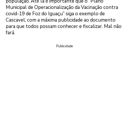
população. Até lá é importante que o “Plano
Municipal de Operacionalização da Vacinação contra
covid-19 de Foz do Iguaçu” siga o exemplo de
Cascavel, com a máxima publicidade ao documento
para que todos possam conhecer e fiscalizar. Mal não
fará.
Publicidade