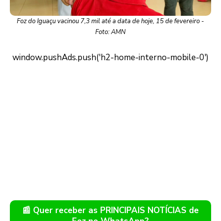
Foz do Iguaçu vacinou 7,3 mil até a data de hoje, 15 de fevereiro -
Foto: AMN
📰 Quer receber as PRINCIPAIS NOTÍCIAS de