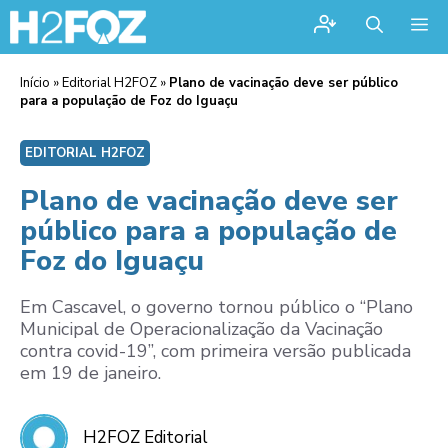
Me
Início
»
Editorial H2FOZ
»
Plano de vacinação deve ser público
para a população de Foz do Iguaçu
EDITORIAL H2FOZ
Plano de vacinação deve ser
público para a população de
Foz do Iguaçu
Em Cascavel, o governo tornou público o “Plano
Municipal de Operacionalização da Vacinação
contra covid-19”, com primeira versão publicada
em 19 de janeiro.
H2FOZ Editorial