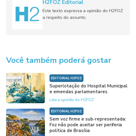
H2FOZ Editorial
Este texto expressa a opinião do H2FOZ
a respeito do assunto.
Você também poderá gostar
EDITORIAL H2FOZ
Superlotação do Hospital Municipal
e emendas parlamentares
Leia a opinião do H2FOZ
EDITORIAL H2FOZ
Sem voz firme e sub-representada:
Foz não pode aceitar ser periferia
política de Brasília