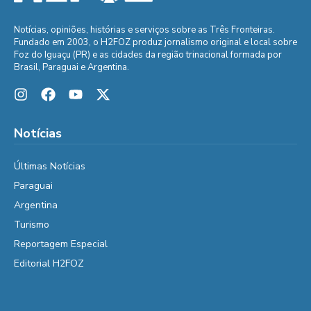
Notícias, opiniões, histórias e serviços sobre as Três Fronteiras.
Fundado em 2003, o H2FOZ produz jornalismo original e local sobre
Foz do Iguaçu (PR) e as cidades da região trinacional formada por
Brasil, Paraguai e Argentina.
Notícias
Últimas Notícias
Paraguai
Argentina
Turismo
Reportagem Especial
Editorial H2FOZ