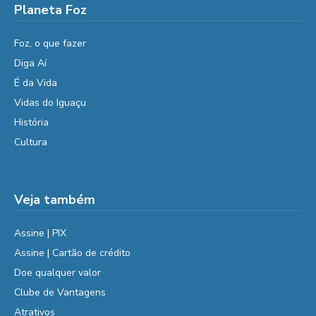
Planeta Foz
Foz, o que fazer
Diga Aí
É da Vida
Vidas do Iguaçu
História
Cultura
Veja também
Assine | PIX
Assine | Cartão de crédito
Doe qualquer valor
Clube de Vantagens
Atrativos