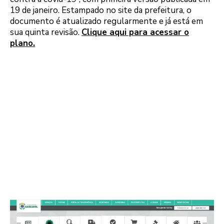
19 de janeiro. Estampado no site da prefeitura, o
documento é atualizado regularmente e já está em
sua quinta revisão.
Clique aqui para acessar o
plano.