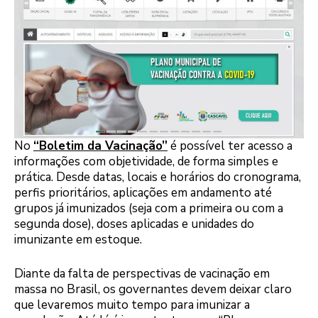
No
“Boletim da Vacinação”
é possível ter acesso a
informações com objetividade, de forma simples e
prática. Desde datas, locais e horários do cronograma,
perfis prioritários, aplicações em andamento até
grupos já imunizados (seja com a primeira ou com a
segunda dose), doses aplicadas e unidades do
imunizante em estoque.
Diante da falta de perspectivas de vacinação em
massa no Brasil, os governantes devem deixar claro
que levaremos muito tempo para imunizar a