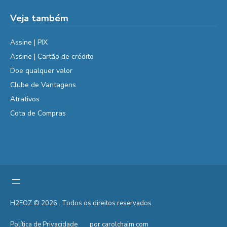
Veja também
Assine | PIX
Assine | Cartão de crédito
Doe qualquer valor
Clube de Vantagens
Atrativos
Cota de Compras
H2FOZ © 2026 . Todos os direitos reservados
Política de Privacidade
por carolchaim.com