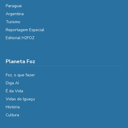
Paraguai
Argentina
Turismo
Reportagem Especial
Editorial H2FOZ
Planeta Foz
Foz, o que fazer
Diga Aí
É da Vida
Vidas do Iguaçu
História
Cultura