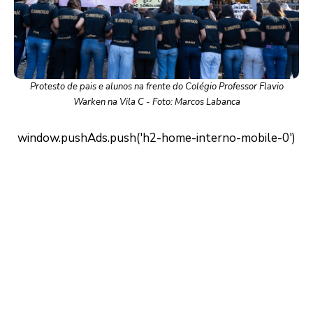
Protesto de pais e alunos na frente do Colégio Professor Flavio
Warken na Vila C - Foto: Marcos Labanca