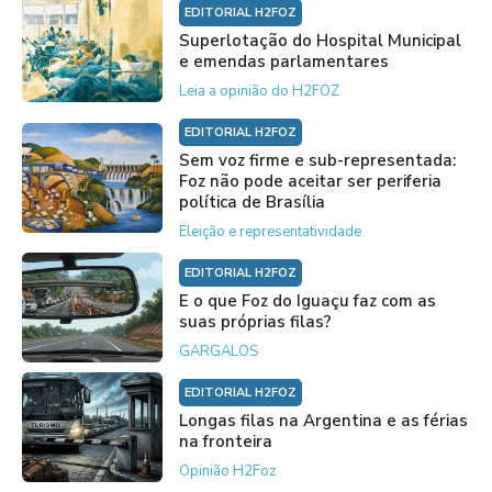
EDITORIAL H2FOZ
Superlotação do Hospital Municipal
e emendas parlamentares
Leia a opinião do H2FOZ
EDITORIAL H2FOZ
Sem voz firme e sub-representada:
Foz não pode aceitar ser periferia
política de Brasília
Eleição e representatividade
EDITORIAL H2FOZ
E o que Foz do Iguaçu faz com as
suas próprias filas?
GARGALOS
EDITORIAL H2FOZ
Longas filas na Argentina e as férias
na fronteira
Opinião H2Foz