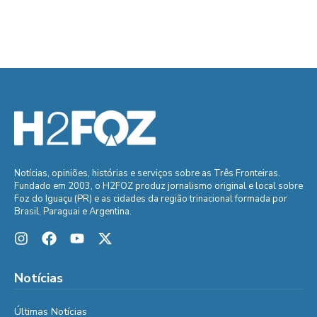
Notícias, opiniões, histórias e serviços sobre as Três Fronteiras.
Fundado em 2003, o H2FOZ produz jornalismo original e local sobre
Foz do Iguaçu (PR) e as cidades da região trinacional formada por
Brasil, Paraguai e Argentina.
Notícias
Últimas Notícias