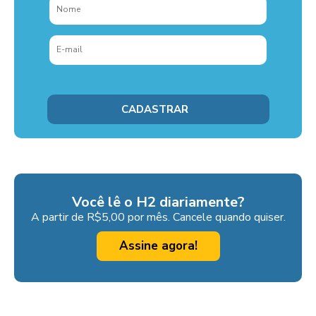
Você lê o H2 diariamente?
A partir de R$5,00 por mês. Cancele quando quiser.
Assine agora!