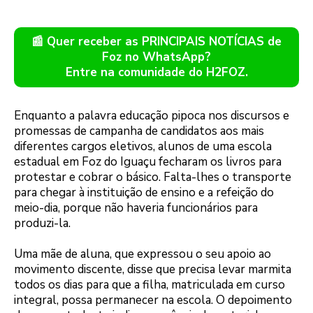
📰 Quer receber as PRINCIPAIS NOTÍCIAS de
Foz no WhatsApp?
Entre na comunidade do H2FOZ.
Enquanto a palavra educação pipoca nos discursos e
promessas de campanha de candidatos aos mais
diferentes cargos eletivos, alunos de uma escola
estadual em Foz do Iguaçu fecharam os livros para
protestar e cobrar o básico. Falta-lhes o transporte
para chegar à instituição de ensino e a refeição do
meio-dia, porque não haveria funcionários para
produzi-la.
Uma mãe de aluna, que expressou o seu apoio ao
movimento discente, disse que precisa levar marmita
todos os dias para que a filha, matriculada em curso
integral, possa permanecer na escola. O depoimento