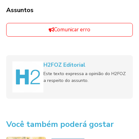
Assuntos
Comunicar erro
H2FOZ Editorial
Este texto expressa a opinião do H2FOZ
a respeito do assunto.
Você também poderá gostar