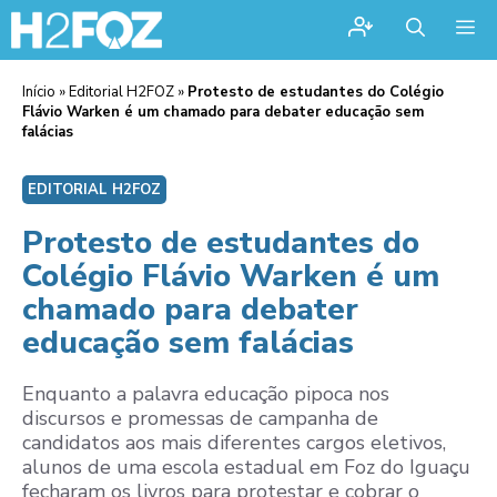
Me
Início
»
Editorial H2FOZ
»
Protesto de estudantes do Colégio
Flávio Warken é um chamado para debater educação sem
falácias
EDITORIAL H2FOZ
Protesto de estudantes do
Colégio Flávio Warken é um
chamado para debater
educação sem falácias
Enquanto a palavra educação pipoca nos
discursos e promessas de campanha de
candidatos aos mais diferentes cargos eletivos,
alunos de uma escola estadual em Foz do Iguaçu
fecharam os livros para protestar e cobrar o