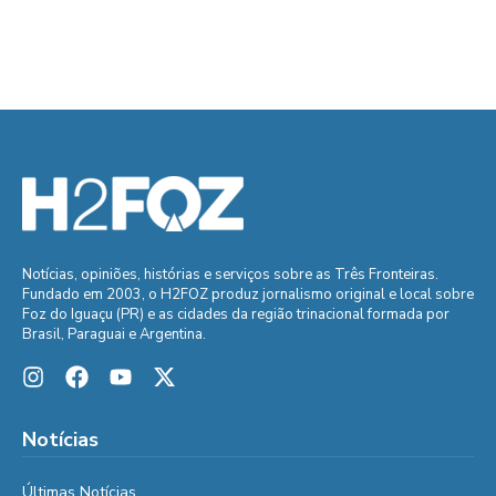
Notícias, opiniões, histórias e serviços sobre as Três Fronteiras.
Fundado em 2003, o H2FOZ produz jornalismo original e local sobre
Foz do Iguaçu (PR) e as cidades da região trinacional formada por
Brasil, Paraguai e Argentina.
Notícias
Últimas Notícias