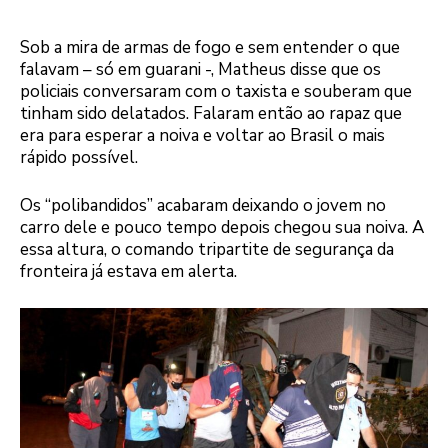
Sob a mira de armas de fogo e sem entender o que
falavam – só em guarani -, Matheus disse que os
policiais conversaram com o taxista e souberam que
tinham sido delatados. Falaram então ao rapaz que
era para esperar a noiva e voltar ao Brasil o mais
rápido possível.
Os “polibandidos” acabaram deixando o jovem no
carro dele e pouco tempo depois chegou sua noiva. A
essa altura, o comando tripartite de segurança da
fronteira já estava em alerta.