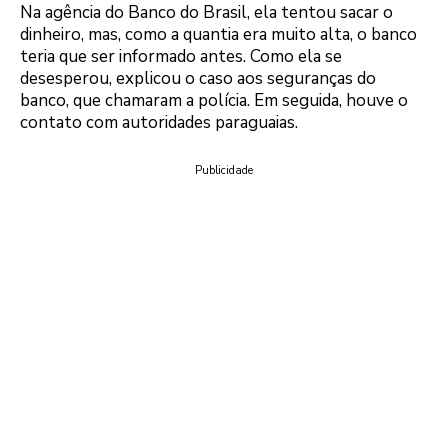
Na agência do Banco do Brasil, ela tentou sacar o
dinheiro, mas, como a quantia era muito alta, o banco
teria que ser informado antes. Como ela se
desesperou, explicou o caso aos seguranças do
banco, que chamaram a polícia. Em seguida, houve o
contato com autoridades paraguaias.
Publicidade