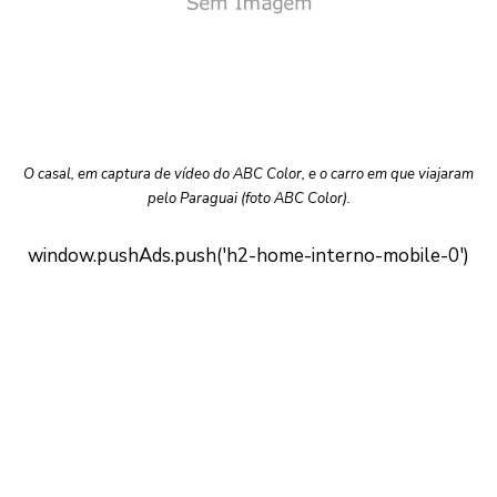
O casal, em captura de vídeo do ABC Color, e o carro em que viajaram
pelo Paraguai (foto ABC Color).