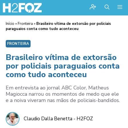
Me
Início
»
Fronteira
»
Brasileiro vítima de extorsão por policiais
paraguaios conta como tudo aconteceu
FRONTEIRA
Brasileiro vítima de extorsão
por policiais paraguaios conta
como tudo aconteceu
Em entrevista ao jornal ABC Color, Matheus
Magiocca narrou os momentos de medo que ele
e a noiva viveram nas mãos de policiais-bandidos.
Claudio Dalla Benetta - H2FOZ