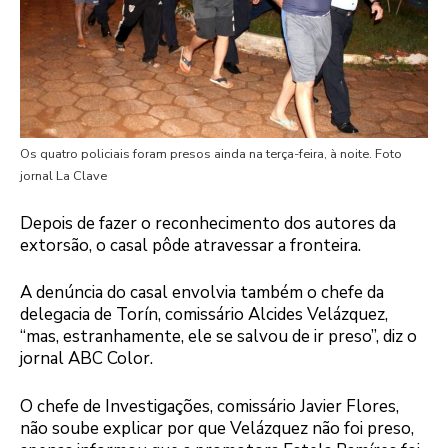
Os quatro policiais foram presos ainda na terça-feira, à noite. Foto
jornal La Clave
Depois de fazer o reconhecimento dos autores da
extorsão, o casal pôde atravessar a fronteira.
A denúncia do casal envolvia também o chefe da
delegacia de Torín, comissário Alcides Velázquez,
“mas, estranhamente, ele se salvou de ir preso”, diz o
jornal ABC Color.
O chefe de Investigações, comissário Javier Flores,
não soube explicar por que Velázquez não foi preso,