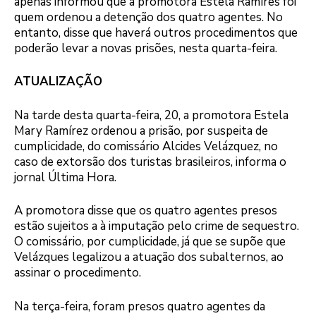
apenas informou que a promotora Estela Ramíres foi
quem ordenou a detenção dos quatro agentes. No
entanto, disse que haverá outros procedimentos que
poderão levar a novas prisões, nesta quarta-feira.
ATUALIZAÇÃO
Na tarde desta quarta-feira, 20, a promotora Estela
Mary Ramírez ordenou a prisão, por suspeita de
cumplicidade, do comissário Alcides Velázquez, no
caso de extorsão dos turistas brasileiros, informa o
jornal Última Hora.
A promotora disse que os quatro agentes presos
estão sujeitos a à imputação pelo crime de sequestro.
O comissário, por cumplicidade, já que se supõe que
Velázques legalizou a atuação dos subalternos, ao
assinar o procedimento.
Na terça-feira, foram presos quatro agentes da