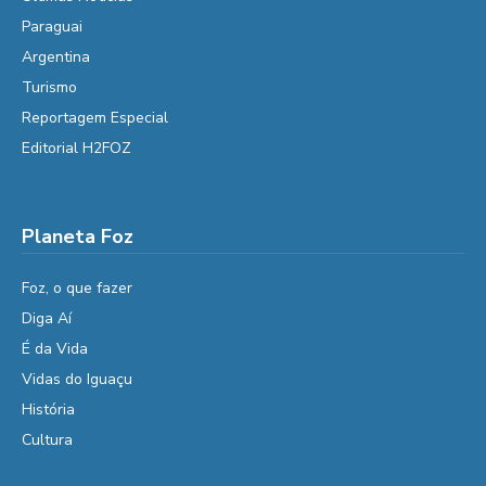
Paraguai
Argentina
Turismo
Reportagem Especial
Editorial H2FOZ
Planeta Foz
Foz, o que fazer
Diga Aí
É da Vida
Vidas do Iguaçu
História
Cultura