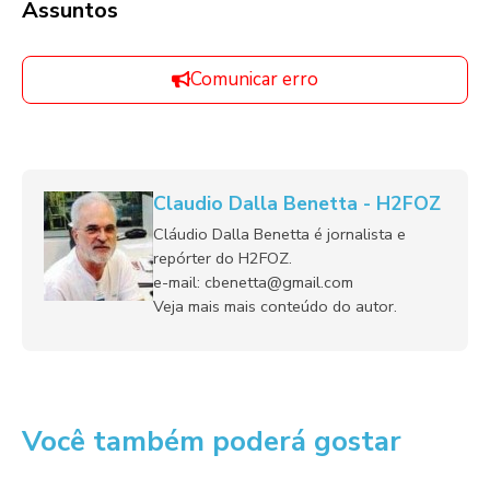
Assuntos
Comunicar erro
Claudio Dalla Benetta - H2FOZ
Cláudio Dalla Benetta é jornalista e
repórter do H2FOZ.
e-mail: cbenetta@gmail.com
Veja mais mais conteúdo do autor.
Você também poderá gostar