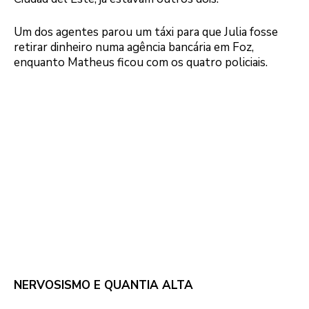
Um dos agentes parou um táxi para que Julia fosse
retirar dinheiro numa agência bancária em Foz,
enquanto Matheus ficou com os quatro policiais.
NERVOSISMO E QUANTIA ALTA