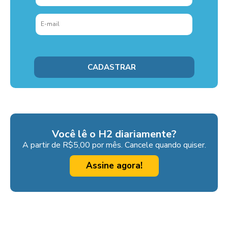
Você lê o H2 diariamente?
A partir de R$5,00 por mês. Cancele quando quiser.
Assine agora!