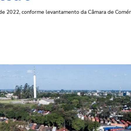
e 2022, conforme levantamento da Câmara de Comérci