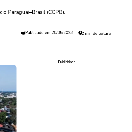
o Paraguai–Brasil (CCPB).
20/05/2023
2 min de leitura
Publicidade