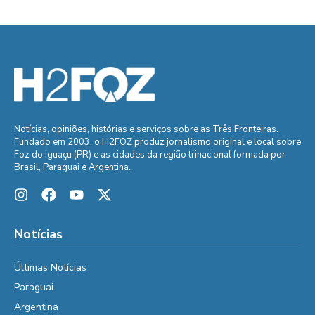
Notícias, opiniões, histórias e serviços sobre as Três Fronteiras.
Fundado em 2003, o H2FOZ produz jornalismo original e local sobre
Foz do Iguaçu (PR) e as cidades da região trinacional formada por
Brasil, Paraguai e Argentina.
Notícias
Últimas Notícias
Paraguai
Argentina