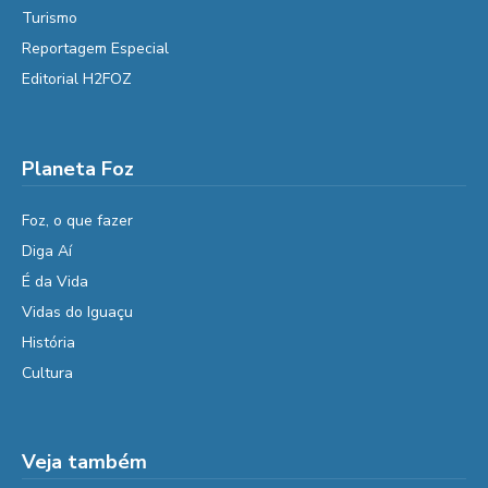
Turismo
Reportagem Especial
Editorial H2FOZ
Planeta Foz
Foz, o que fazer
Diga Aí
É da Vida
Vidas do Iguaçu
História
Cultura
Veja também