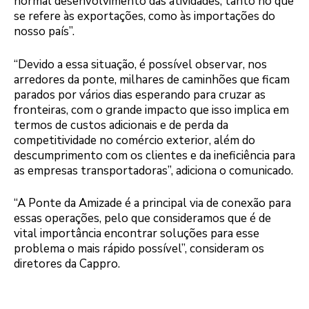
normal desenvolvimento das atividades, tanto no que
se refere às exportações, como às importações do
nosso país”.
“Devido a essa situação, é possível observar, nos
arredores da ponte, milhares de caminhões que ficam
parados por vários dias esperando para cruzar as
fronteiras, com o grande impacto que isso implica em
termos de custos adicionais e de perda da
competitividade no comércio exterior, além do
descumprimento com os clientes e da ineficiência para
as empresas transportadoras”, adiciona o comunicado.
“A Ponte da Amizade é a principal via de conexão para
essas operações, pelo que consideramos que é de
vital importância encontrar soluções para esse
problema o mais rápido possível”, consideram os
diretores da Cappro.