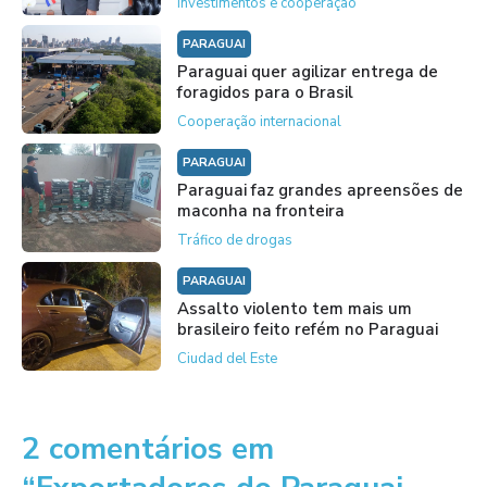
Investimentos e cooperação
PARAGUAI
Paraguai quer agilizar entrega de
foragidos para o Brasil
Cooperação internacional
PARAGUAI
Paraguai faz grandes apreensões de
maconha na fronteira
Tráfico de drogas
PARAGUAI
Assalto violento tem mais um
brasileiro feito refém no Paraguai
Ciudad del Este
2 comentários em