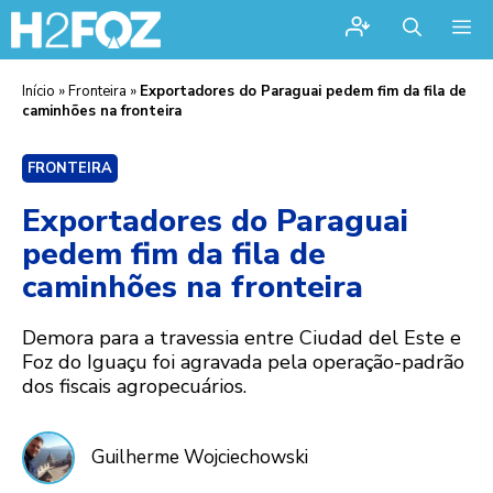
Me
Início
»
Fronteira
»
Exportadores do Paraguai pedem fim da fila de
caminhões na fronteira
FRONTEIRA
Exportadores do Paraguai
pedem fim da fila de
caminhões na fronteira
Demora para a travessia entre Ciudad del Este e
Foz do Iguaçu foi agravada pela operação-padrão
dos fiscais agropecuários.
Guilherme Wojciechowski