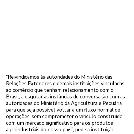
“Reivindicamos às autoridades do Ministério das
Relações Exteriores e demais instituições vinculadas
ao comércio que tenham relacionamento com o
Brasil, a esgotar as instâncias de conversação com as
autoridades do Ministério da Agricultura e Pecuária
para que seja possível voltar a um fluxo normal de
operações, sem comprometer o vínculo construído
com um mercado significativo para os produtos
agroindustriais do nosso país”, pede a instituição.