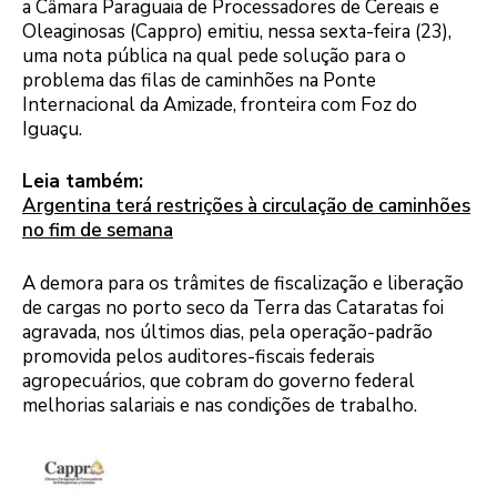
a Câmara Paraguaia de Processadores de Cereais e
Oleaginosas (Cappro) emitiu, nessa sexta-feira (23),
uma nota pública na qual pede solução para o
problema das filas de caminhões na Ponte
Internacional da Amizade, fronteira com Foz do
Iguaçu.
Leia também:
Argentina terá restrições à circulação de caminhões
no fim de semana
A demora para os trâmites de fiscalização e liberação
de cargas no porto seco da Terra das Cataratas foi
agravada, nos últimos dias, pela operação-padrão
promovida pelos auditores-fiscais federais
agropecuários, que cobram do governo federal
melhorias salariais e nas condições de trabalho.