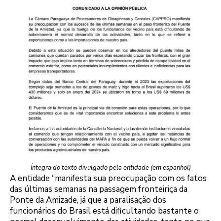
Íntegra do texto divulgado pela entidade (em espanhol)
A entidade “manifesta sua preocupação com os fatos
das últimas semanas na passagem fronteiriça da
Ponte da Amizade, já que a paralisação dos
funcionários do Brasil está dificultando bastante o