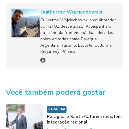
Guilherme Wojciechowski
Guilherme Wojciechowski é colaborador
do H2FOZ desde 2021. Acompanha o
noticiário da fronteira há duas décadas e
cobre editorias como Paraguai,
Argentina, Turismo, Esporte, Cultura e
Segurança Pública.
Você também poderá gostar
PARAGUAI
Paraguai e Santa Catarina debatem
integração regional