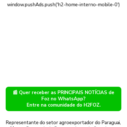
📰 Quer receber as PRINCIPAIS NOTÍCIAS de
Foz no WhatsApp?
Entre na comunidade do H2FOZ.
Representante do setor agroexportador do Paraguai,