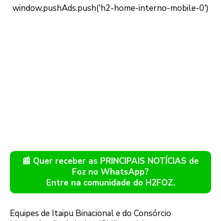
📰 Quer receber as PRINCIPAIS NOTÍCIAS de
Foz no WhatsApp?
Entre na comunidade do H2FOZ.
Equipes de Itaipu Binacional e do Consórcio