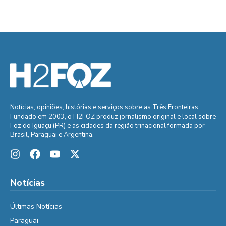
Notícias, opiniões, histórias e serviços sobre as Três Fronteiras.
Fundado em 2003, o H2FOZ produz jornalismo original e local sobre
Foz do Iguaçu (PR) e as cidades da região trinacional formada por
Brasil, Paraguai e Argentina.
Notícias
Últimas Notícias
Paraguai