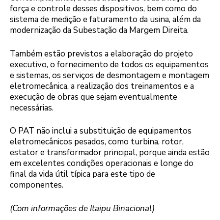
força e controle desses dispositivos, bem como do
sistema de medição e faturamento da usina, além da
modernização da Subestação da Margem Direita.
Também estão previstos a elaboração do projeto
executivo, o fornecimento de todos os equipamentos
e sistemas, os serviços de desmontagem e montagem
eletromecânica, a realização dos treinamentos e a
execução de obras que sejam eventualmente
necessárias.
O PAT não inclui a substituição de equipamentos
eletromecânicos pesados, como turbina, rotor,
estator e transformador principal, porque ainda estão
em excelentes condições operacionais e longe do
final da vida útil típica para este tipo de
componentes.
(Com informações de Itaipu Binacional)