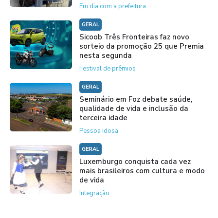
Em dia com a prefeitura
GERAL
Sicoob Três Fronteiras faz novo
sorteio da promoção 25 que Premia
nesta segunda
Festival de prêmios
GERAL
Seminário em Foz debate saúde,
qualidade de vida e inclusão da
terceira idade
Pessoa idosa
GERAL
Luxemburgo conquista cada vez
mais brasileiros com cultura e modo
de vida
Integração