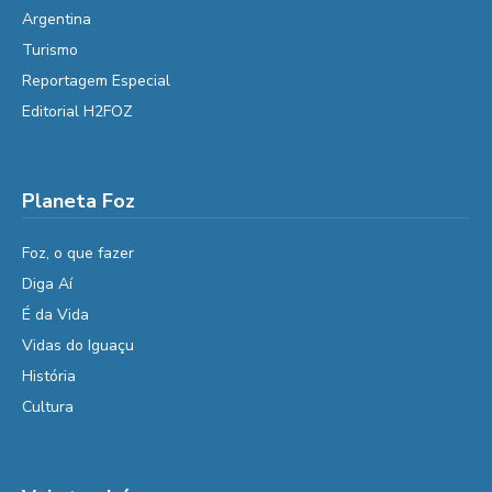
Argentina
Turismo
Reportagem Especial
Editorial H2FOZ
Planeta Foz
Foz, o que fazer
Diga Aí
É da Vida
Vidas do Iguaçu
História
Cultura