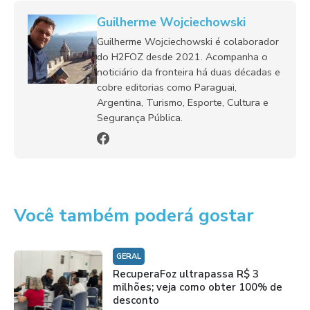
Guilherme Wojciechowski
Guilherme Wojciechowski é colaborador
do H2FOZ desde 2021. Acompanha o
noticiário da fronteira há duas décadas e
cobre editorias como Paraguai,
Argentina, Turismo, Esporte, Cultura e
Segurança Pública.
Você também poderá gostar
GERAL
RecuperaFoz ultrapassa R$ 3
milhões; veja como obter 100% de
desconto