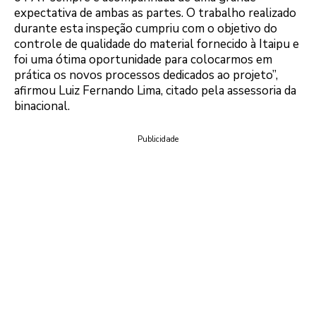
expectativa de ambas as partes. O trabalho realizado
durante esta inspeção cumpriu com o objetivo do
controle de qualidade do material fornecido à Itaipu e
foi uma ótima oportunidade para colocarmos em
prática os novos processos dedicados ao projeto”,
afirmou Luiz Fernando Lima, citado pela assessoria da
binacional.
Publicidade