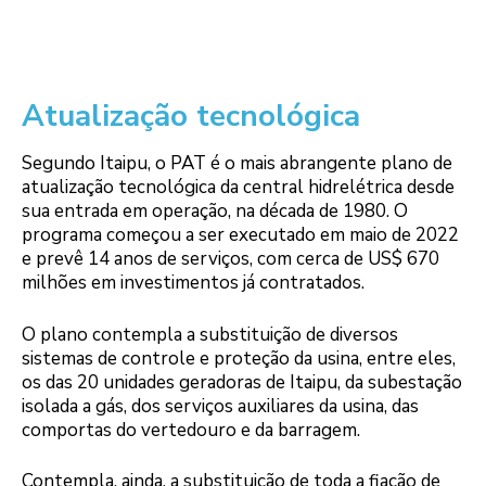
Atualização tecnológica
Segundo Itaipu, o PAT é o mais abrangente plano de
atualização tecnológica da central hidrelétrica desde
sua entrada em operação, na década de 1980. O
programa começou a ser executado em maio de 2022
e prevê 14 anos de serviços, com cerca de US$ 670
milhões em investimentos já contratados.
O plano contempla a substituição de diversos
sistemas de controle e proteção da usina, entre eles,
os das 20 unidades geradoras de Itaipu, da subestação
isolada a gás, dos serviços auxiliares da usina, das
comportas do vertedouro e da barragem.
Contempla, ainda, a substituição de toda a fiação de