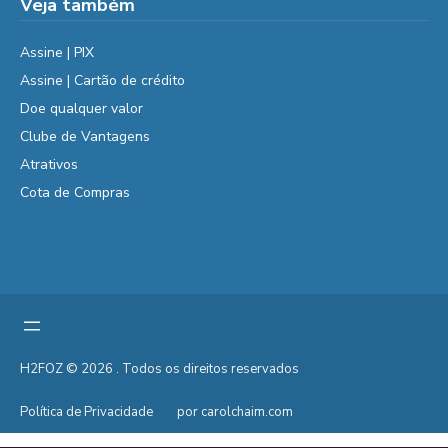
Veja também
Assine | PIX
Assine | Cartão de crédito
Doe qualquer valor
Clube de Vantagens
Atrativos
Cota de Compras
H2FOZ © 2026 . Todos os direitos reservados
Política de Privacidade
por carolchaim.com