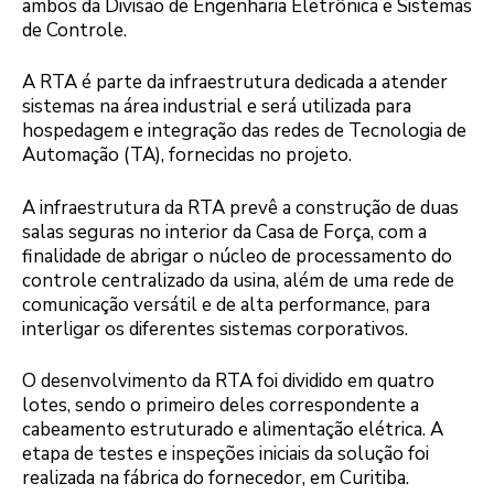
ambos da Divisão de Engenharia Eletrônica e Sistemas
de Controle.
A RTA é parte da infraestrutura dedicada a atender
sistemas na área industrial e será utilizada para
hospedagem e integração das redes de Tecnologia de
Automação (TA), fornecidas no projeto.
A infraestrutura da RTA prevê a construção de duas
salas seguras no interior da Casa de Força, com a
finalidade de abrigar o núcleo de processamento do
controle centralizado da usina, além de uma rede de
comunicação versátil e de alta performance, para
interligar os diferentes sistemas corporativos.
O desenvolvimento da RTA foi dividido em quatro
lotes, sendo o primeiro deles correspondente a
cabeamento estruturado e alimentação elétrica. A
etapa de testes e inspeções iniciais da solução foi
realizada na fábrica do fornecedor, em Curitiba.