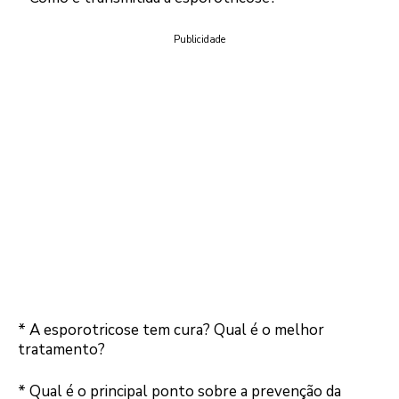
Publicidade
* A esporotricose tem cura? Qual é o melhor
tratamento?
* Qual é o principal ponto sobre a prevenção da