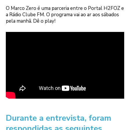
O Marco Zero é uma parceria entre o Portal H2FOZ e
a Rádio Clube FM. O programa vai ao ar aos sábados
pela manhã. Dê o play!
Durante a entrevista, foram
respondidas as seguintes