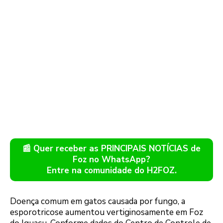
📰 Quer receber as PRINCIPAIS NOTÍCIAS de
Foz no WhatsApp?
Entre na comunidade do H2FOZ.
Doença comum em gatos causada por fungo, a
esporotricose aumentou vertiginosamente em Foz