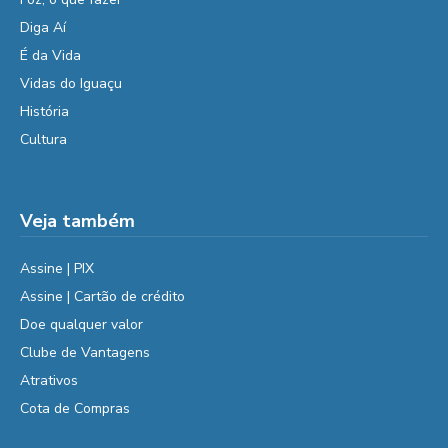
Diga Aí
É da Vida
Vidas do Iguaçu
História
Cultura
Veja também
Assine | PIX
Assine | Cartão de crédito
Doe qualquer valor
Clube de Vantagens
Atrativos
Cota de Compras