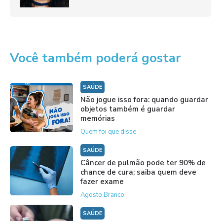
Você também poderá gostar
SAÚDE
Não jogue isso fora: quando guardar
objetos também é guardar
memórias
Quem foi que disse
SAÚDE
Câncer de pulmão pode ter 90% de
chance de cura; saiba quem deve
fazer exame
Agosto Branco
SAÚDE