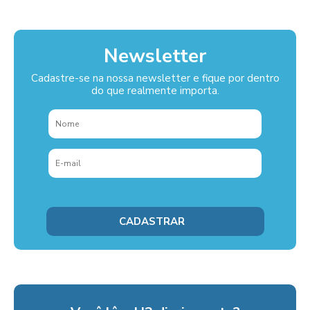
Newsletter
Cadastre-se na nossa newsletter e fique por dentro
do que realmente importa.