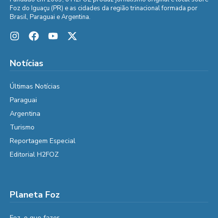
Foz do Iguaçu (PR) e as cidades da região trinacional formada por
Brasil, Paraguai e Argentina.
Notícias
Últimas Notícias
Paraguai
Argentina
Turismo
Reportagem Especial
Editorial H2FOZ
Planeta Foz
Foz, o que fazer