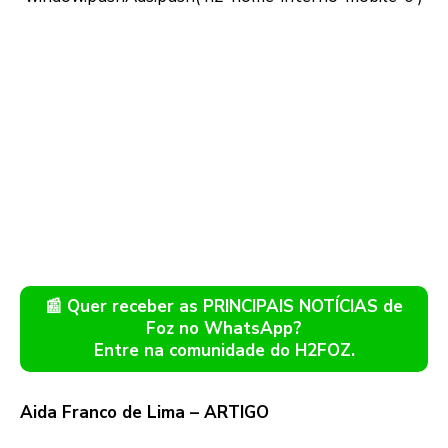
📰 Quer receber as PRINCIPAIS NOTÍCIAS de
Foz no WhatsApp?
Entre na comunidade do H2FOZ.
Aida Franco de Lima – ARTIGO