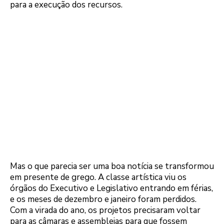
para a execução dos recursos.
Mas o que parecia ser uma boa notícia se transformou
em presente de grego. A classe artística viu os
órgãos do Executivo e Legislativo entrando em férias,
e os meses de dezembro e janeiro foram perdidos.
Com a virada do ano, os projetos precisaram voltar
para as câmaras e assembleias para que fossem