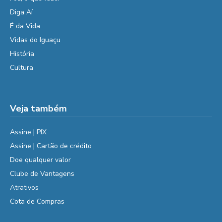
Diga Aí
É da Vida
Vidas do Iguaçu
História
Cultura
Veja também
Assine | PIX
Assine | Cartão de crédito
Doe qualquer valor
Clube de Vantagens
Atrativos
Cota de Compras