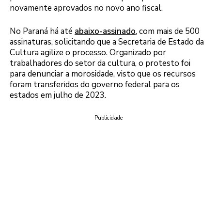
novamente aprovados no novo ano fiscal.
No Paraná há até
abaixo-assinado
, com mais de 500
assinaturas, solicitando que a Secretaria de Estado da
Cultura agilize o processo. Organizado por
trabalhadores do setor da cultura, o protesto foi
para denunciar a morosidade, visto que os recursos
foram transferidos do governo federal para os
estados em julho de 2023.
Publicidade