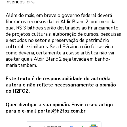
inseridos, gira.
Além do mais, em breve o governo federal deverá
liberar os recursos da Lei Aldir Blanc 2, por meio da
qual R$ 3 bilhões serão destinados ao financiamento
de projetos culturais, elaboração de cursos, pesquisas
e estudos no setor e preservação de patrimônio
cultural, e similares. Se a LPG ainda não foi servida
como deveria, certamente a classe artística não vai
aceitar que a Aldir Blanc 2 seja levada em banho-
maria também.
Este texto é de responsabilidade do autor/da
autora e não reflete necessariamente a opinião
do H2FOZ.
Quer divulgar a sua opinião. Envie o seu artigo
para o e-mail
portal@h2foz.com.br