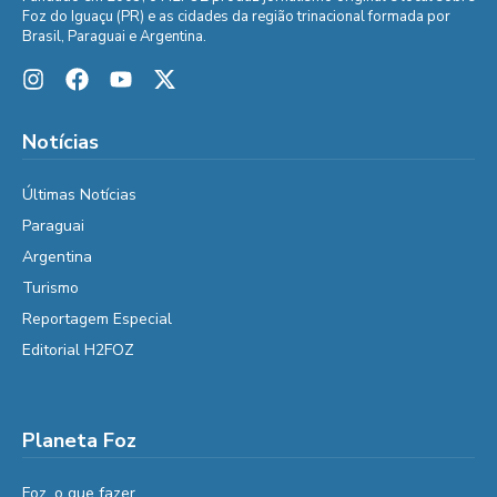
Foz do Iguaçu (PR) e as cidades da região trinacional formada por
Brasil, Paraguai e Argentina.
Notícias
Últimas Notícias
Paraguai
Argentina
Turismo
Reportagem Especial
Editorial H2FOZ
Planeta Foz
Foz, o que fazer