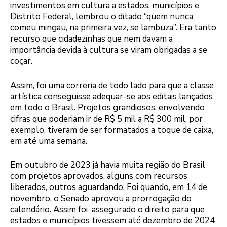
investimentos em cultura a estados, municípios e
Distrito Federal, lembrou o ditado “quem nunca
comeu mingau, na primeira vez, se lambuza”. Era tanto
recurso que cidadezinhas que nem davam a
importância devida à cultura se viram obrigadas a se
coçar.
Assim, foi uma correria de todo lado para que a classe
artística conseguisse adequar-se aos editais lançados
em todo o Brasil. Projetos grandiosos, envolvendo
cifras que poderiam ir de R$ 5 mil a R$ 300 mil, por
exemplo, tiveram de ser formatados a toque de caixa,
em até uma semana.
Em outubro de 2023 já havia muita região do Brasil
com projetos aprovados, alguns com recursos
liberados, outros aguardando. Foi quando, em 14 de
novembro, o Senado aprovou a prorrogação do
calendário. Assim foi assegurado o direito para que
estados e municípios tivessem até dezembro de 2024