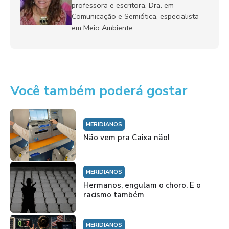
professora e escritora. Dra. em
Comunicação e Semiótica, especialista
em Meio Ambiente.
Você também poderá gostar
MERIDIANOS
Não vem pra Caixa não!
MERIDIANOS
Hermanos, engulam o choro. E o
racismo também
MERIDIANOS