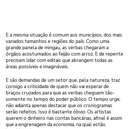
E a mesma situação é comum aos municípios, dos mais
variados tamanhos e regiões do país. Como uma
grande panela de mingau, as verbas chegaram a
órgãos acostumados ao feijão com arroz. E de repente
precisam lidar com editais que abrangem todas as
áreas possíveis e imagináveis.
E são demandas de um setor que, pela natureza, traz
consigo a criticidade de quem não vai esperar de
braços cruzados para que as verbas cheguem tão-
somente no tempo do poder público. O tempo urge,
não adianta apenas destacar que os cronogramas
serão refeitos. Isso é bastante óbvio. Os artistas
querem o dinheiro nas contas bancárias, afinal é assim
que a engrenagem da economia, na qual estão