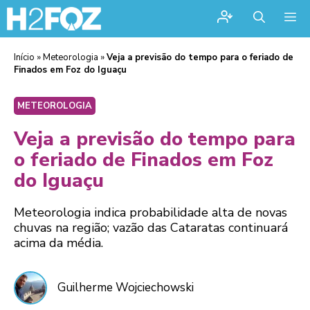
Me
Início
»
Meteorologia
»
Veja a previsão do tempo para o feriado de
Finados em Foz do Iguaçu
METEOROLOGIA
Veja a previsão do tempo para
o feriado de Finados em Foz
do Iguaçu
Meteorologia indica probabilidade alta de novas
chuvas na região; vazão das Cataratas continuará
acima da média.
Guilherme Wojciechowski