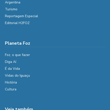
Argentina
Turismo
Reportagem Especial
Editorial H2FOZ
Planeta Foz
Foz, o que fazer
Diga Aí
É da Vida
Vidas do Iguaçu
História
Cultura
Veja também