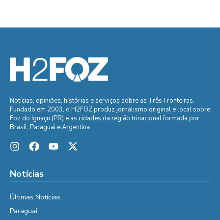
Notícias, opiniões, histórias e serviços sobre as Três Fronteiras.
Fundado em 2003, o H2FOZ produz jornalismo original e local sobre
Foz do Iguaçu (PR) e as cidades da região trinacional formada por
Brasil, Paraguai e Argentina.
Notícias
Últimas Notícias
Paraguai