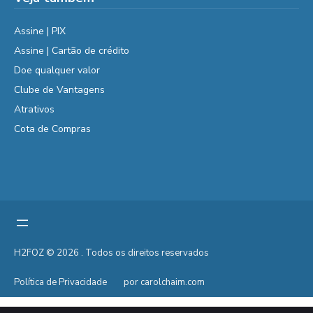
Assine | PIX
Assine | Cartão de crédito
Doe qualquer valor
Clube de Vantagens
Atrativos
Cota de Compras
H2FOZ © 2026 . Todos os direitos reservados
Política de Privacidade
por carolchaim.com