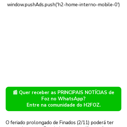
📰 Quer receber as PRINCIPAIS NOTÍCIAS de
Foz no WhatsApp?
Entre na comunidade do H2FOZ.
O feriado prolongado de Finados (2/11) poderá ter