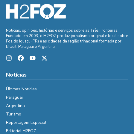
Notícias, opiniões, histórias e serviços sobre as Três Fronteiras.
Fundado em 2003, o H2FOZ produz jornalismo original e local sobre
Foz do Iguaçu (PR) e as cidades da região trinacional formada por
Brasil, Paraguai e Argentina.
Notícias
Últimas Notícias
Paraguai
Argentina
Turismo
Reportagem Especial
Editorial H2FOZ