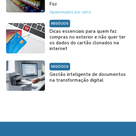
Foz
Apaixonados por carro
NEGÓCIOS
Dicas essenciais para quem faz
compras no exterior e não quer ter
os dados do cartão clonados na
internet
NEGÓCIOS
Gestão inteligente de documentos
na transformação digital