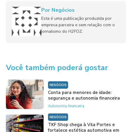
Por Negócios
Esta é uma publicação produzida por
empresa parceira e sem relação com o
jornalismo do H2FOZ.
Você também poderá gostar
NEGÓCIOS
Conta para menores de idade:
segurança e autonomia financeira
Autonomia financeira
NEGÓCIOS
TKF Shop chega à Vila Portes e
fortalece estética automotiva em