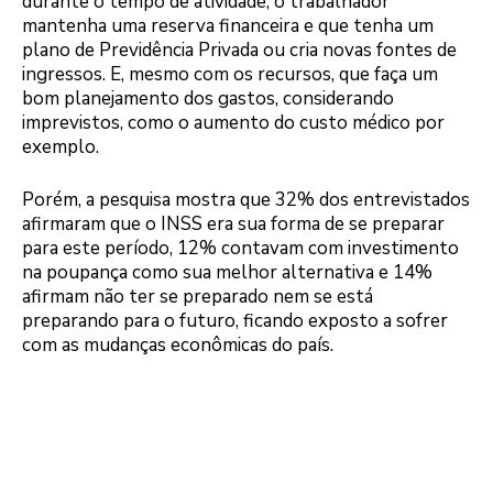
durante o tempo de atividade, o trabalhador
mantenha uma reserva financeira e que tenha um
plano de Previdência Privada ou cria novas fontes de
ingressos. E, mesmo com os recursos, que faça um
bom planejamento dos gastos, considerando
imprevistos, como o aumento do custo médico por
exemplo.
Porém, a pesquisa mostra que 32% dos entrevistados
afirmaram que o INSS era sua forma de se preparar
para este período, 12% contavam com investimento
na poupança como sua melhor alternativa e 14%
afirmam não ter se preparado nem se está
preparando para o futuro, ficando exposto a sofrer
com as mudanças econômicas do país.