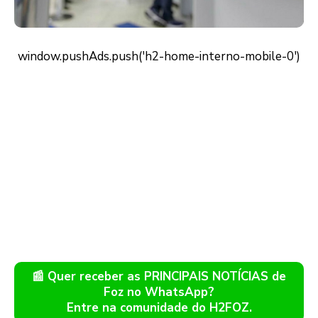
📰 Quer receber as PRINCIPAIS NOTÍCIAS de
Foz no WhatsApp?
Entre na comunidade do H2FOZ.