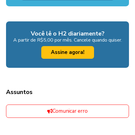
Você lê o H2 diariamente?
A partir de R$5,00 por mês. Cancele quando quiser.
Assine agora!
Assuntos
Comunicar erro