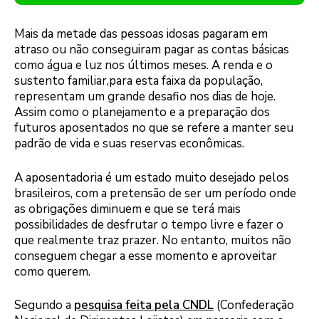
Mais da metade das pessoas idosas pagaram em
atraso ou não conseguiram pagar as contas básicas
como água e luz nos últimos meses. A renda e o
sustento familiar,para esta faixa da população,
representam um grande desafio nos dias de hoje.
Assim como o planejamento e a preparação dos
futuros aposentados no que se refere a manter seu
padrão de vida e suas reservas econômicas.
A aposentadoria é um estado muito desejado pelos
brasileiros, com a pretensão de ser um período onde
as obrigações diminuem e que se terá mais
possibilidades de desfrutar o tempo livre e fazer o
que realmente traz prazer. No entanto, muitos não
conseguem chegar a esse momento e aproveitar
como querem.
Segundo a
pesquisa feita pela CNDL
(Confederação