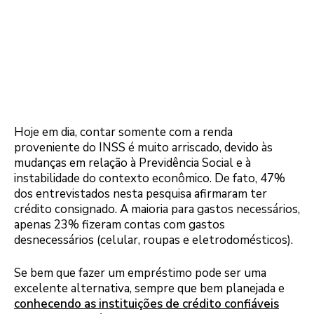
Hoje em dia, contar somente com a renda
proveniente do INSS é muito arriscado, devido às
mudanças em relação à Previdência Social e à
instabilidade do contexto econômico. De fato, 47%
dos entrevistados nesta pesquisa afirmaram ter
crédito consignado. A maioria para gastos necessários,
apenas 23% fizeram contas com gastos
desnecessários (celular, roupas e eletrodomésticos).
Se bem que fazer um empréstimo pode ser uma
excelente alternativa, sempre que bem planejada e
conhecendo as instituições de crédito confiáveis