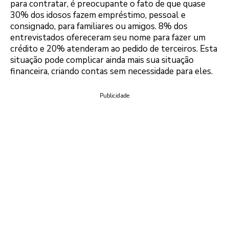
para contratar, é preocupante o fato de que quase
30% dos idosos fazem empréstimo, pessoal e
consignado, para familiares ou amigos. 8% dos
entrevistados ofereceram seu nome para fazer um
crédito e 20% atenderam ao pedido de terceiros. Esta
situação pode complicar ainda mais sua situação
financeira, criando contas sem necessidade para eles.
Publicidade