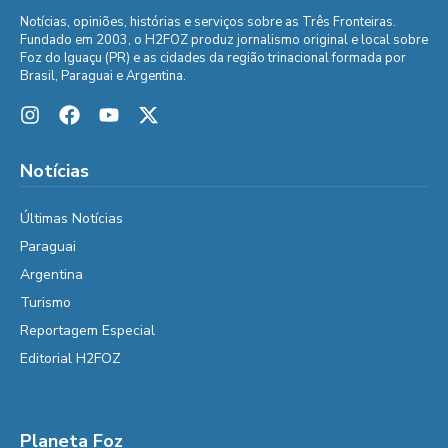
Notícias, opiniões, histórias e serviços sobre as Três Fronteiras.
Fundado em 2003, o H2FOZ produz jornalismo original e local sobre
Foz do Iguaçu (PR) e as cidades da região trinacional formada por
Brasil, Paraguai e Argentina.
Notícias
Últimas Notícias
Paraguai
Argentina
Turismo
Reportagem Especial
Editorial H2FOZ
Planeta Foz