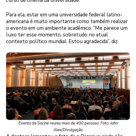
curso de cinema da universidade.
Para ela, estar em uma universidade federal latino-
americana é muito importante como também realizar
o evento em um ambiente acadêmico. “Me parece um
luxo ter esse momento, sobretudo no atual
contexto político mundial. Estou agradecida”, diz.
Evento da Socine reuniu mais de 400 pessoas. Foto: John
Alex/Divulgação