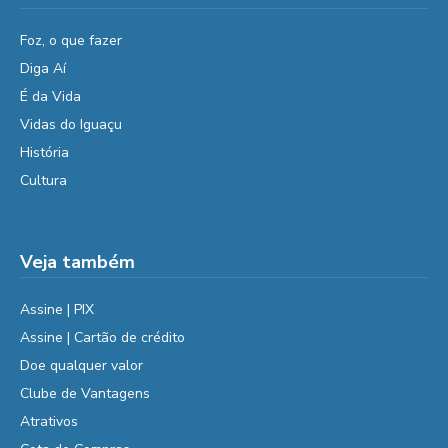
Foz, o que fazer
Diga Aí
É da Vida
Vidas do Iguaçu
História
Cultura
Veja também
Assine | PIX
Assine | Cartão de crédito
Doe qualquer valor
Clube de Vantagens
Atrativos