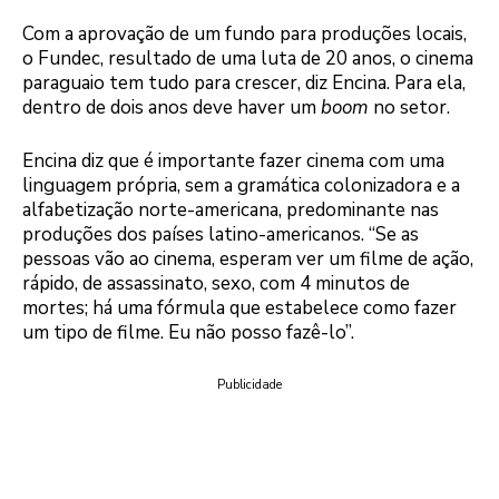
Com a aprovação de um fundo para produções locais,
o Fundec, resultado de uma luta de 20 anos, o cinema
paraguaio tem tudo para crescer, diz Encina. Para ela,
dentro de dois anos deve haver um
boom
no setor.
Encina diz que é importante fazer cinema com uma
linguagem própria, sem a gramática colonizadora e a
alfabetização norte-americana, predominante nas
produções dos países latino-americanos. “Se as
pessoas vão ao cinema, esperam ver um filme de ação,
rápido, de assassinato, sexo, com 4 minutos de
mortes; há uma fórmula que estabelece como fazer
um tipo de filme. Eu não posso fazê-lo”.
Publicidade