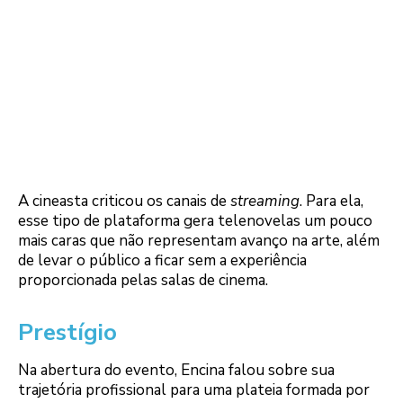
A cineasta criticou os canais de
streaming
. Para ela,
esse tipo de plataforma gera telenovelas um pouco
mais caras que não representam avanço na arte, além
de levar o público a ficar sem a experiência
proporcionada pelas salas de cinema.
Prestígio
Na abertura do evento, Encina falou sobre sua
trajetória profissional para uma plateia formada por