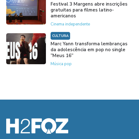
Festival 3 Margens abre inscrições
gratuitas para filmes latino-
americanos
Cinema independente
CULTURA
Marc Yann transforma lembranças
da adolescência em pop no single
“Meus 16”
Música pop