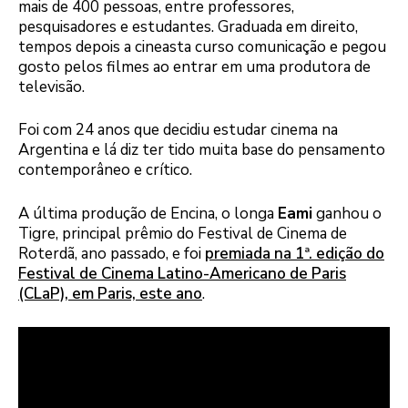
mais de 400 pessoas, entre professores,
pesquisadores e estudantes. Graduada em direito,
tempos depois a cineasta curso comunicação e pegou
gosto pelos filmes ao entrar em uma produtora de
televisão.
Foi com 24 anos que decidiu estudar cinema na
Argentina e lá diz ter tido muita base do pensamento
contemporâneo e crítico.
A última produção de Encina, o longa
Eami
ganhou o
Tigre, principal prêmio do Festival de Cinema de
Roterdã, ano passado, e foi
premiada na 1ª. edição do
Festival de Cinema Latino-Americano de Paris
(CLaP), em Paris, este ano
.