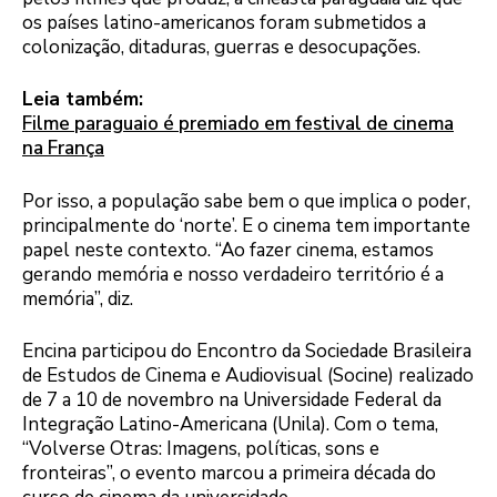
os países latino-americanos foram submetidos a
colonização, ditaduras, guerras e desocupações.
Leia também:
Filme paraguaio é premiado em festival de cinema
na França
Por isso, a população sabe bem o que implica o poder,
principalmente do ‘norte’. E o cinema tem importante
papel neste contexto. “Ao fazer cinema, estamos
gerando memória e nosso verdadeiro território é a
memória”, diz.
Encina participou do Encontro da Sociedade Brasileira
de Estudos de Cinema e Audiovisual (Socine) realizado
de 7 a 10 de novembro na Universidade Federal da
Integração Latino-Americana (Unila). Com o tema,
“Volverse Otras: Imagens, políticas, sons e
fronteiras”, o evento marcou a primeira década do