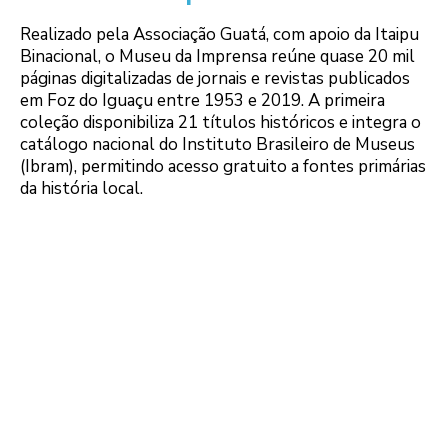
Realizado pela Associação Guatá, com apoio da Itaipu
Binacional, o Museu da Imprensa reúne quase 20 mil
páginas digitalizadas de jornais e revistas publicados
em Foz do Iguaçu entre 1953 e 2019. A primeira
coleção disponibiliza 21 títulos históricos e integra o
catálogo nacional do Instituto Brasileiro de Museus
(Ibram), permitindo acesso gratuito a fontes primárias
da história local.