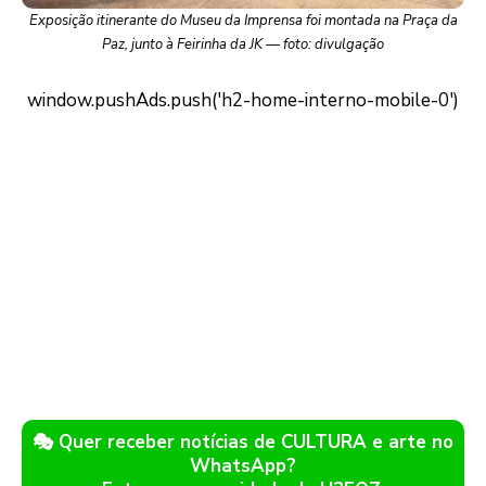
Exposição itinerante do Museu da Imprensa foi montada na Praça da
Paz, junto à Feirinha da JK — foto: divulgação
🎭 Quer receber notícias de CULTURA e arte no
WhatsApp?