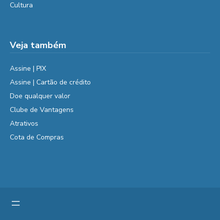
Cultura
Veja também
Assine | PIX
Assine | Cartão de crédito
Doe qualquer valor
Clube de Vantagens
Atrativos
Cota de Compras