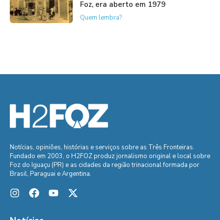
Foz, era aberto em 1979
Quem lembra?
Notícias, opiniões, histórias e serviços sobre as Três Fronteiras.
Fundado em 2003, o H2FOZ produz jornalismo original e local sobre
Foz do Iguaçu (PR) e as cidades da região trinacional formada por
Brasil, Paraguai e Argentina.