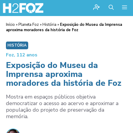
Me
Início
»
Planeta Foz
»
História
»
Exposição do Museu da Imprensa
aproxima moradores da história de Foz
HISTÓRIA
Foz, 112 anos
Exposição do Museu da
Imprensa aproxima
moradores da história de Foz
Mostra em espaços públicos objetiva
democratizar o acesso ao acervo e aproximar a
população do projeto de preservação da
memória.