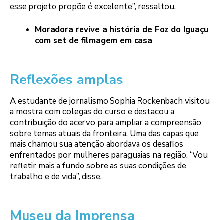
esse projeto propõe é excelente”, ressaltou.
Moradora revive a história de Foz do Iguaçu
com set de filmagem em casa
Reflexões amplas
A estudante de jornalismo Sophia Rockenbach visitou
a mostra com colegas do curso e destacou a
contribuição do acervo para ampliar a compreensão
sobre temas atuais da fronteira. Uma das capas que
mais chamou sua atenção abordava os desafios
enfrentados por mulheres paraguaias na região. “Vou
refletir mais a fundo sobre as suas condições de
trabalho e de vida”, disse.
Museu da Imprensa