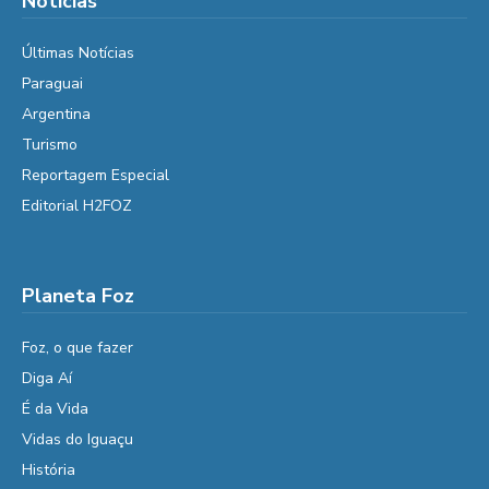
Notícias
Últimas Notícias
Paraguai
Argentina
Turismo
Reportagem Especial
Editorial H2FOZ
Planeta Foz
Foz, o que fazer
Diga Aí
É da Vida
Vidas do Iguaçu
História