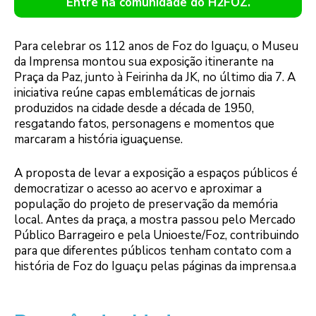
Entre na comunidade do H2FOZ.
Para celebrar os 112 anos de Foz do Iguaçu, o Museu
da Imprensa montou sua exposição itinerante na
Praça da Paz, junto à Feirinha da JK, no último dia 7. A
iniciativa reúne capas emblemáticas de jornais
produzidos na cidade desde a década de 1950,
resgatando fatos, personagens e momentos que
marcaram a história iguaçuense.
A proposta de levar a exposição a espaços públicos é
democratizar o acesso ao acervo e aproximar a
população do projeto de preservação da memória
local. Antes da praça, a mostra passou pelo Mercado
Público Barrageiro e pela Unioeste/Foz, contribuindo
para que diferentes públicos tenham contato com a
história de Foz do Iguaçu pelas páginas da imprensa.a