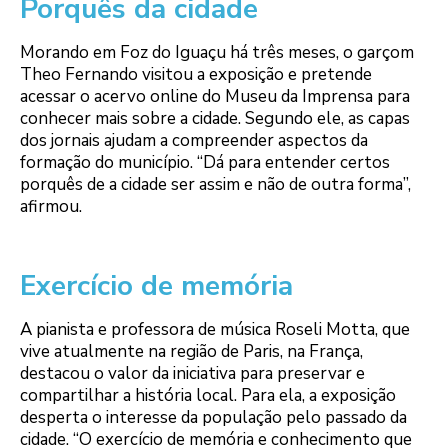
Porquês da cidade
Morando em Foz do Iguaçu há três meses, o garçom
Theo Fernando visitou a exposição e pretende
acessar o acervo online do Museu da Imprensa para
conhecer mais sobre a cidade. Segundo ele, as capas
dos jornais ajudam a compreender aspectos da
formação do município. “Dá para entender certos
porquês de a cidade ser assim e não de outra forma”,
afirmou.
Exercício de memória
A pianista e professora de música Roseli Motta, que
vive atualmente na região de Paris, na França,
destacou o valor da iniciativa para preservar e
compartilhar a história local. Para ela, a exposição
desperta o interesse da população pelo passado da
cidade. “O exercício de memória e conhecimento que