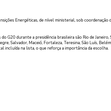
sições Energéticas, de nível ministerial, sob coordenação 
do G20 durante a presidência brasileira são Rio de Janeiro,
egre, Salvador, Maceió, Fortaleza, Teresina, São Luís, Belém
l incluída na lista, o que reforça a importância da escolha.