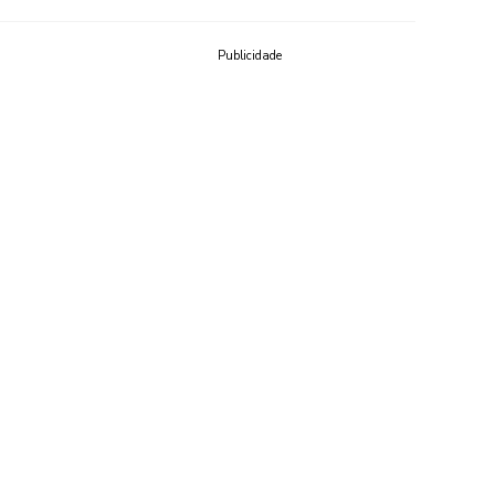
Publicidade