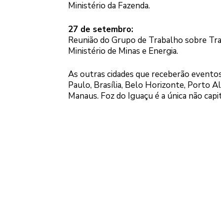
Ministério da Fazenda.
27 de setembro:
Reunião do Grupo de Trabalho sobre Tran
Ministério de Minas e Energia.
As outras cidades que receberão eventos 
Paulo, Brasília, Belo Horizonte, Porto Al
Manaus. Foz do Iguaçu é a única não capita