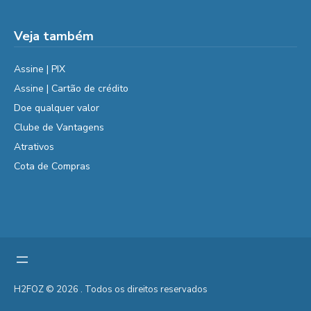
Veja também
Assine | PIX
Assine | Cartão de crédito
Doe qualquer valor
Clube de Vantagens
Atrativos
Cota de Compras
H2FOZ © 2026 . Todos os direitos reservados