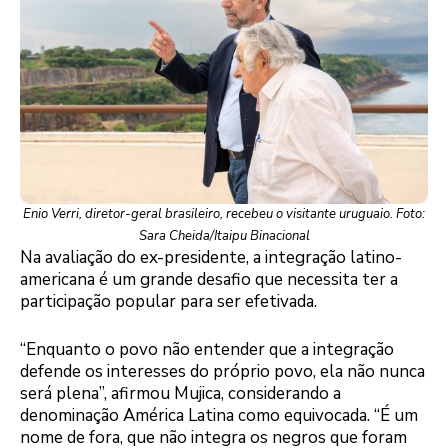
Enio Verri, diretor-geral brasileiro, recebeu o visitante uruguaio. Foto:
Sara Cheida/Itaipu Binacional
Na avaliação do ex-presidente, a integração latino-
americana é um grande desafio que necessita ter a
participação popular para ser efetivada.
“Enquanto o povo não entender que a integração
defende os interesses do próprio povo, ela não nunca
será plena”, afirmou Mujica, considerando a
denominação América Latina como equivocada. “É um
nome de fora, que não integra os negros que foram