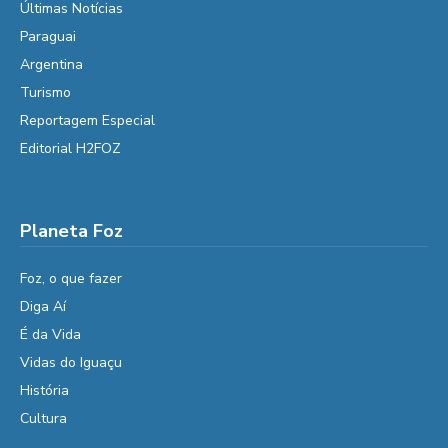
Últimas Notícias
Paraguai
Argentina
Turismo
Reportagem Especial
Editorial H2FOZ
Planeta Foz
Foz, o que fazer
Diga Aí
É da Vida
Vidas do Iguaçu
História
Cultura