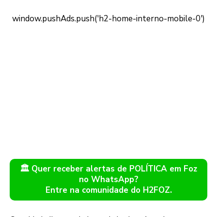
🏛️ Quer receber alertas de POLÍTICA em Foz
no WhatsApp?
Entre na comunidade do H2FOZ.