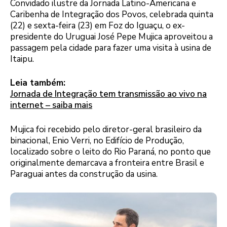
Convidado ilustre da Jornada Latino-Americana e
Caribenha de Integração dos Povos, celebrada quinta
(22) e sexta-feira (23) em Foz do Iguaçu, o ex-
presidente do Uruguai José Pepe Mujica aproveitou a
passagem pela cidade para fazer uma visita à usina de
Itaipu.
Leia também:
Jornada de Integração tem transmissão ao vivo na
internet – saiba mais
Mujica foi recebido pelo diretor-geral brasileiro da
binacional, Enio Verri, no Edifício de Produção,
localizado sobre o leito do Rio Paraná, no ponto que
originalmente demarcava a fronteira entre Brasil e
Paraguai antes da construção da usina.