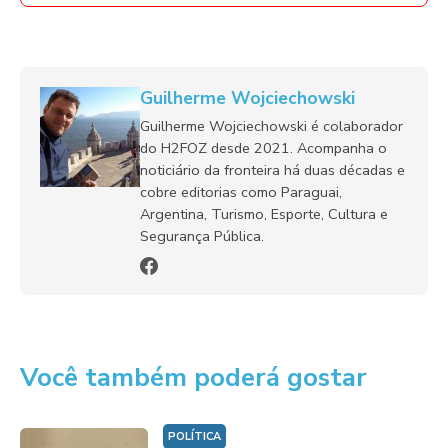
Guilherme Wojciechowski
Guilherme Wojciechowski é colaborador
do H2FOZ desde 2021. Acompanha o
noticiário da fronteira há duas décadas e
cobre editorias como Paraguai,
Argentina, Turismo, Esporte, Cultura e
Segurança Pública.
Você também poderá gostar
POLÍTICA