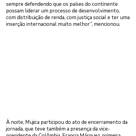
sempre defendendo que os países do continente
possam liderar um processo de desenvolvimento,
com distribuição de renda, com justiça social e ter uma
inserção internacional muito melhor”, mencionou.
À noite, Mujica participou do ato de encerramento da
jornada, que teve também a presença da vice-
presidente da Colômbia, Francia Márquez, primeira