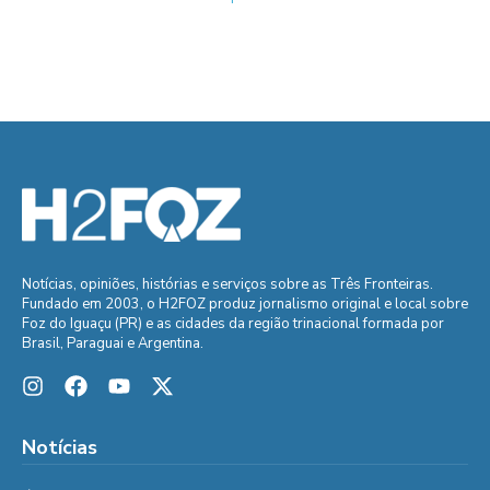
Notícias, opiniões, histórias e serviços sobre as Três Fronteiras.
Fundado em 2003, o H2FOZ produz jornalismo original e local sobre
Foz do Iguaçu (PR) e as cidades da região trinacional formada por
Brasil, Paraguai e Argentina.
Notícias