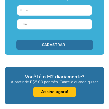
Você lê o H2 diariamente?
A partir de R$5,00 por mês. Cancele quando quiser.
Assine agora!