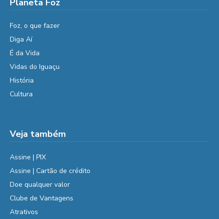
Planeta Foz
Foz, o que fazer
Diga Aí
É da Vida
Vidas do Iguaçu
História
Cultura
Veja também
Assine | PIX
Assine | Cartão de crédito
Doe qualquer valor
Clube de Vantagens
Atrativos