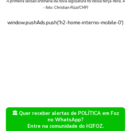
A primeira sessão ordinária da nova legislatura foi nessa terça-feira, 4
- foto: Christian Rizzi/CMFI
🏛️ Quer receber alertas de POLÍTICA em Foz
no WhatsApp?
Entre na comunidade do H2FOZ.