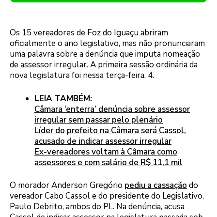
Os 15 vereadores de Foz do Iguaçu abriram
oficialmente o ano legislativo, mas não pronunciaram
uma palavra sobre a denúncia que imputa nomeação
de assessor irregular. A primeira sessão ordinária da
nova legislatura foi nessa terça-feira, 4.
LEIA TAMBÉM:
Câmara ‘enterra’ denúncia sobre assessor
irregular sem passar pelo plenário
Líder do prefeito na Câmara será Cassol,
acusado de indicar assessor irregular
Ex-vereadores voltam à Câmara como
assessores e com salário de R$ 11,1 mil
O morador Anderson Gregório
pediu a cassação
do
vereador Cabo Cassol e do presidente do Legislativo,
Paulo Debrito, ambos do PL. Na denúncia, acusa