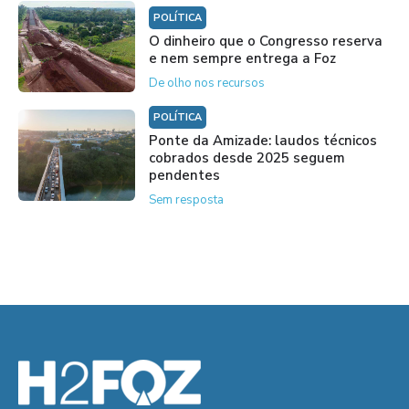
POLÍTICA
O dinheiro que o Congresso reserva
e nem sempre entrega a Foz
De olho nos recursos
POLÍTICA
Ponte da Amizade: laudos técnicos
cobrados desde 2025 seguem
pendentes
Sem resposta