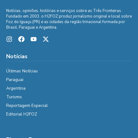
Notícias, opiniões, histórias e serviços sobre as Três Fronteiras.
Fundado em 2003, o H2FOZ produz jornalismo original e local sobre
Foz do Iguaçu (PR) e as cidades da região trinacional formada por
Brasil, Paraguai e Argentina.
Notícias
Últimas Notícias
Paraguai
Argentina
Turismo
Reportagem Especial
Editorial H2FOZ