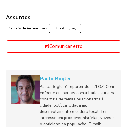
Assuntos
Câmara de Vereadores
Foz do Iguaçu
Comunicar erro
Paulo Bogler
Paulo Bogler é repórter do H2FOZ. Com
enfoque em pautas comunitárias, atua na
cobertura de temas relacionados à
cidade, política, cidadania,
desenvolvimento e cultura local. Tem
interesse em promover histórias, vozes e
o cotidiano da população. E-mail: