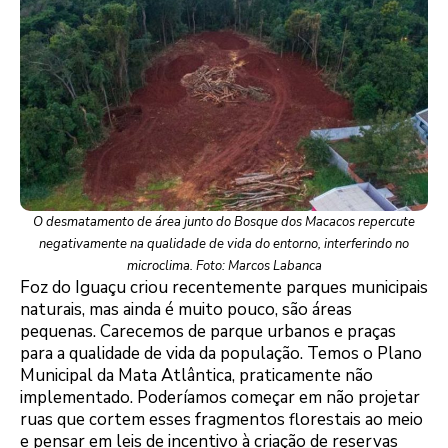
O desmatamento de área junto do Bosque dos Macacos repercute
negativamente na qualidade de vida do entorno, interferindo no
microclima. Foto: Marcos Labanca
Foz do Iguaçu criou recentemente parques municipais
naturais, mas ainda é muito pouco, são áreas
pequenas. Carecemos de parque urbanos e praças
para a qualidade de vida da população. Temos o Plano
Municipal da Mata Atlântica, praticamente não
implementado. Poderíamos começar em não projetar
ruas que cortem esses fragmentos florestais ao meio
e pensar em leis de incentivo à criação de reservas