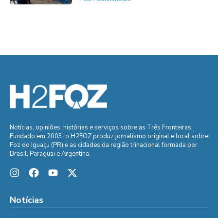
Notícias, opiniões, histórias e serviços sobre as Três Fronteiras.
Fundado em 2003, o H2FOZ produz jornalismo original e local sobre
Foz do Iguaçu (PR) e as cidades da região trinacional formada por
Brasil, Paraguai e Argentina.
Notícias