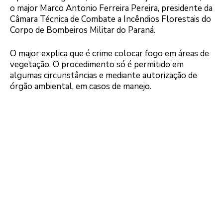
o major Marco Antonio Ferreira Pereira, presidente da
Câmara Técnica de Combate a Incêndios Florestais do
Corpo de Bombeiros Militar do Paraná.
O major explica que é crime colocar fogo em áreas de
vegetação. O procedimento só é permitido em
algumas circunstâncias e mediante autorização de
órgão ambiental, em casos de manejo.