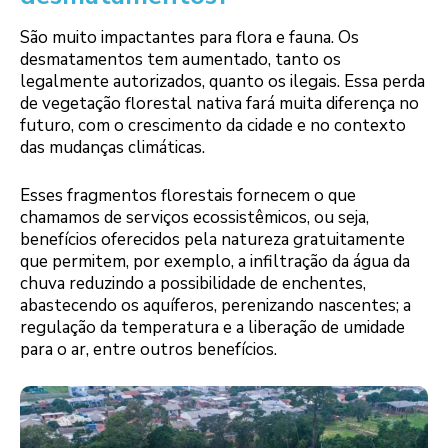
São muito impactantes para flora e fauna. Os
desmatamentos tem aumentado, tanto os
legalmente autorizados, quanto os ilegais. Essa perda
de vegetação florestal nativa fará muita diferença no
futuro, com o crescimento da cidade e no contexto
das mudanças climáticas.
Esses fragmentos florestais fornecem o que
chamamos de serviços ecossistêmicos, ou seja,
benefícios oferecidos pela natureza gratuitamente
que permitem, por exemplo, a infiltração da água da
chuva reduzindo a possibilidade de enchentes,
abastecendo os aquíferos, perenizando nascentes; a
regulação da temperatura e a liberação de umidade
para o ar, entre outros benefícios.