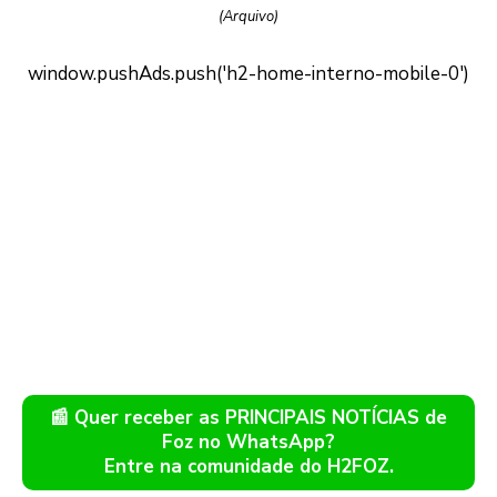
(Arquivo)
📰 Quer receber as PRINCIPAIS NOTÍCIAS de
Foz no WhatsApp?
Entre na comunidade do H2FOZ.