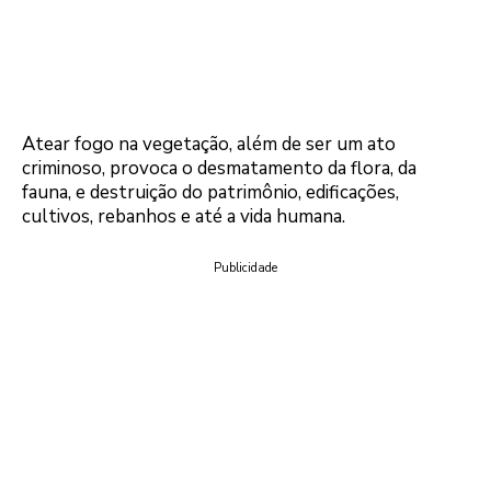
Atear fogo na vegetação, além de ser um ato
criminoso, provoca o desmatamento da flora, da
fauna, e destruição do patrimônio, edificações,
cultivos, rebanhos e até a vida humana.
Publicidade