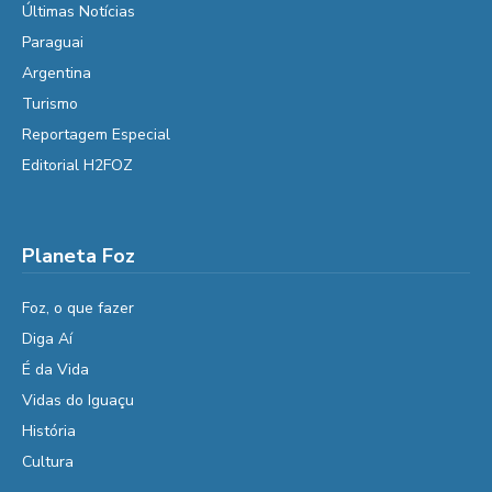
Últimas Notícias
Paraguai
Argentina
Turismo
Reportagem Especial
Editorial H2FOZ
Planeta Foz
Foz, o que fazer
Diga Aí
É da Vida
Vidas do Iguaçu
História
Cultura