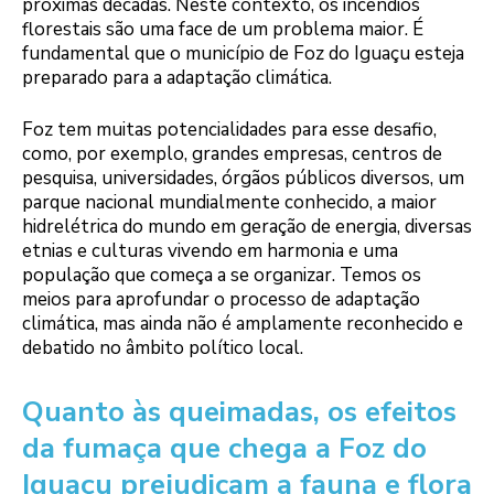
próximas décadas. Neste contexto, os incêndios
florestais são uma face de um problema maior. É
fundamental que o município de Foz do Iguaçu esteja
preparado para a adaptação climática.
Foz tem muitas potencialidades para esse desafio,
como, por exemplo, grandes empresas, centros de
pesquisa, universidades, órgãos públicos diversos, um
parque nacional mundialmente conhecido, a maior
hidrelétrica do mundo em geração de energia, diversas
etnias e culturas vivendo em harmonia e uma
população que começa a se organizar. Temos os
meios para aprofundar o processo de adaptação
climática, mas ainda não é amplamente reconhecido e
debatido no âmbito político local.
Quanto às queimadas, os efeitos
da fumaça que chega a Foz do
Iguaçu prejudicam a fauna e flora