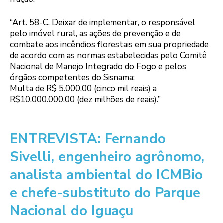
“Art. 58-C. Deixar de implementar, o responsável
pelo imóvel rural, as ações de prevenção e de
combate aos incêndios florestais em sua propriedade
de acordo com as normas estabelecidas pelo Comitê
Nacional de Manejo Integrado do Fogo e pelos
órgãos competentes do Sisnama:
Multa de R$ 5.000,00 (cinco mil reais) a
R$10.000.000,00 (dez milhões de reais).”
ENTREVISTA: Fernando
Sivelli, engenheiro agrônomo,
analista ambiental do ICMBio
e chefe-substituto do Parque
Nacional do Iguaçu