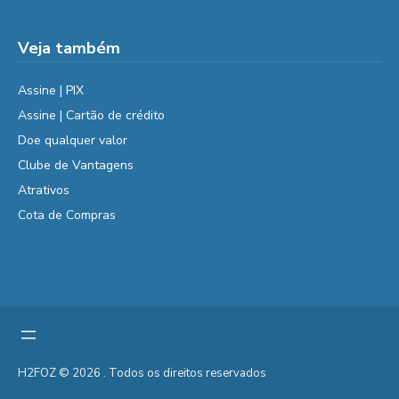
Veja também
Assine | PIX
Assine | Cartão de crédito
Doe qualquer valor
Clube de Vantagens
Atrativos
Cota de Compras
H2FOZ © 2026 . Todos os direitos reservados