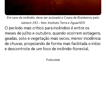
Em caso de incêndio, deve ser acionado o Corpo de Bombeiros pelo
número 193 – foto: Instituto Terra e Água/AEN
O período mais crítico para incêndios é entre os
meses de julho e outubro, quando ocorrem estiagens,
geadas, solo e vegetação mais secos, menor incidência
de chuvas, propiciando de forma mais facilitada o início
e descontrole de um foco de incêndio florestal.
Publicidade