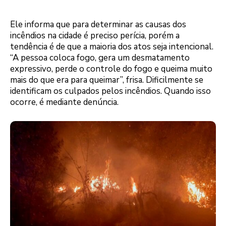
Ele informa que para determinar as causas dos
incêndios na cidade é preciso perícia, porém a
tendência é de que a maioria dos atos seja intencional.
“A pessoa coloca fogo, gera um desmatamento
expressivo, perde o controle do fogo e queima muito
mais do que era para queimar”, frisa. Dificilmente se
identificam os culpados pelos incêndios. Quando isso
ocorre, é mediante denúncia.