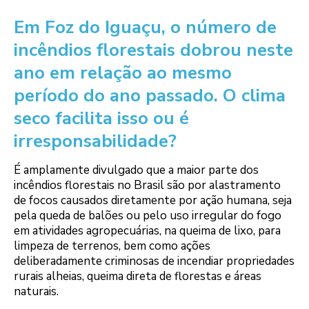
Em Foz do Iguaçu, o número de
incêndios florestais dobrou neste
ano em relação ao mesmo
período do ano passado. O clima
seco facilita isso ou é
irresponsabilidade?
É amplamente divulgado que a maior parte dos
incêndios florestais no Brasil são por alastramento
de focos causados diretamente por ação humana, seja
pela queda de balões ou pelo uso irregular do fogo
em atividades agropecuárias, na queima de lixo, para
limpeza de terrenos, bem como ações
deliberadamente criminosas de incendiar propriedades
rurais alheias, queima direta de florestas e áreas
naturais.