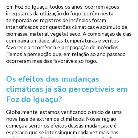
Em Foz do Iguaçu, todos os anos, ocorrem ações
irregulares da utilização do fogo, porém nesta
temporada os registros de incêndios foram
intensificados por questões climáticas e acúmulo de
biomassa, material vegetal seco. A combinação de dias
com baixa umidade, altas temperaturas e ventos
favorece a ocorrência e propagação de incêndios.
Temos a percepção que, em relação ao ano passado,
ocorreram mais dias favoráveis ao fogo.
Os efeitos das mudanças
climáticas já são perceptíveis em
Foz do Iguaçu?
Globalmente, estamos verificando o início de uma
nova fase de extremos climáticos. Nossa região
começa a sentir os efeitos dessas mudanças, e é
esperado que se intensifiquem cada vez mais nas