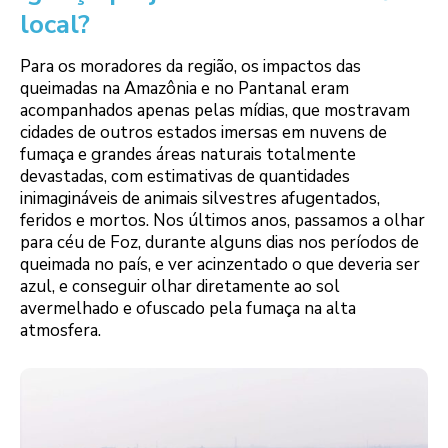
local?
Para os moradores da região, os impactos das
queimadas na Amazônia e no Pantanal eram
acompanhados apenas pelas mídias, que mostravam
cidades de outros estados imersas em nuvens de
fumaça e grandes áreas naturais totalmente
devastadas, com estimativas de quantidades
inimagináveis de animais silvestres afugentados,
feridos e mortos. Nos últimos anos, passamos a olhar
para céu de Foz, durante alguns dias nos períodos de
queimada no país, e ver acinzentado o que deveria ser
azul, e conseguir olhar diretamente ao sol
avermelhado e ofuscado pela fumaça na alta
atmosfera.