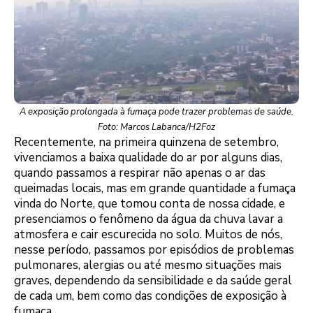
A exposição prolongada à fumaça pode trazer problemas de saúde.
Foto: Marcos Labanca/H2Foz
Recentemente, na primeira quinzena de setembro,
vivenciamos a baixa qualidade do ar por alguns dias,
quando passamos a respirar não apenas o ar das
queimadas locais, mas em grande quantidade a fumaça
vinda do Norte, que tomou conta de nossa cidade, e
presenciamos o fenômeno da água da chuva lavar a
atmosfera e cair escurecida no solo. Muitos de nós,
nesse período, passamos por episódios de problemas
pulmonares, alergias ou até mesmo situações mais
graves, dependendo da sensibilidade e da saúde geral
de cada um, bem como das condições de exposição à
fumaça.