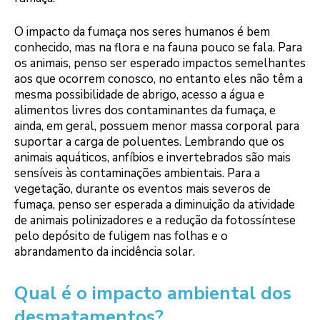
O impacto da fumaça nos seres humanos é bem
conhecido, mas na flora e na fauna pouco se fala. Para
os animais, penso ser esperado impactos semelhantes
aos que ocorrem conosco, no entanto eles não têm a
mesma possibilidade de abrigo, acesso a água e
alimentos livres dos contaminantes da fumaça, e
ainda, em geral, possuem menor massa corporal para
suportar a carga de poluentes. Lembrando que os
animais aquáticos, anfíbios e invertebrados são mais
sensíveis às contaminações ambientais. Para a
vegetação, durante os eventos mais severos de
fumaça, penso ser esperada a diminuição da atividade
de animais polinizadores e a redução da fotossíntese
pelo depósito de fuligem nas folhas e o
abrandamento da incidência solar.
Qual é o impacto ambiental dos
desmatamentos?