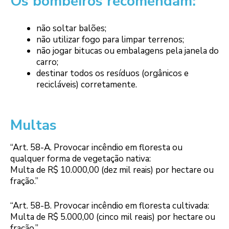
Os bombeiros recomendam:
não soltar balões;
não utilizar fogo para limpar terrenos;
não jogar bitucas ou embalagens pela janela do
carro;
destinar todos os resíduos (orgânicos e
recicláveis) corretamente.
Multas
“Art. 58-A. Provocar incêndio em floresta ou
qualquer forma de vegetação nativa:
Multa de R$ 10.000,00 (dez mil reais) por hectare ou
fração.”
“Art. 58-B. Provocar incêndio em floresta cultivada:
Multa de R$ 5.000,00 (cinco mil reais) por hectare ou
fração.”