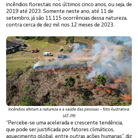
incêndios florestais nos últimos cinco anos, ou seja, de
2019 até 2023. Somente neste ano, até 11 de
setembro, já são 11.115 ocorrências dessa natureza,
contra cerca de dez mil nos 12 meses de 2023.
Incêndios afetam a natureza e a saúde das pessoas – foto ilustrativa:
IAT-PR
“Percebe-se uma acelerada e crescente tendência,
que pode ser justificada por fatores climáticos,
aquecimento global, entre outras ações humanas”, diz