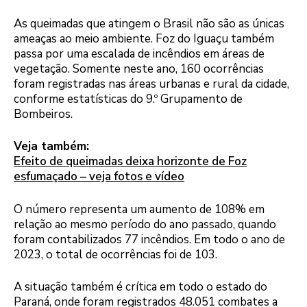
As queimadas que atingem o Brasil não são as únicas
ameaças ao meio ambiente. Foz do Iguaçu também
passa por uma escalada de incêndios em áreas de
vegetação. Somente neste ano, 160 ocorrências
foram registradas nas áreas urbanas e rural da cidade,
conforme estatísticas do 9.º Grupamento de
Bombeiros.
Veja também:
Efeito de queimadas deixa horizonte de Foz
esfumaçado – veja fotos e vídeo
O número representa um aumento de 108% em
relação ao mesmo período do ano passado, quando
foram contabilizados 77 incêndios. Em todo o ano de
2023, o total de ocorrências foi de 103.
A situação também é crítica em todo o estado do
Paraná, onde foram registrados 48.051 combates a