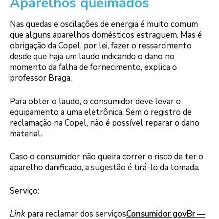
Aparelhos queimados
Nas quedas e oscilações de energia é muito comum
que alguns aparelhos domésticos estraguem. Mas é
obrigação da Copel, por lei, fazer o ressarcimento
desde que haja um laudo indicando o dano no
momento da falha de fornecimento, explica o
professor Braga.
Para obter o laudo, o consumidor deve levar o
equipamento a uma eletrônica. Sem o registro de
reclamação na Copel, não é possível reparar o dano
material.
Caso o consumidor não queira correr o risco de ter o
aparelho danificado, a sugestão é tirá-lo da tomada.
Serviço:
Link
para reclamar dos serviços
Consumidor govBr —