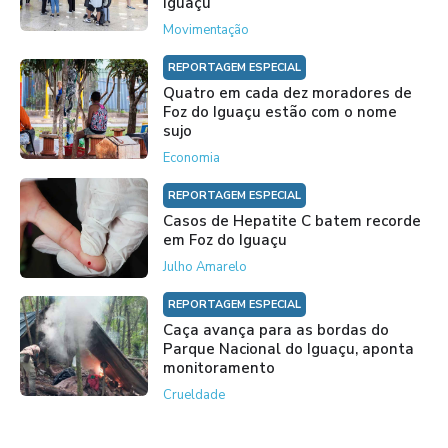
Iguaçu
Movimentação
REPORTAGEM ESPECIAL
Quatro em cada dez moradores de
Foz do Iguaçu estão com o nome
sujo
Economia
REPORTAGEM ESPECIAL
Casos de Hepatite C batem recorde
em Foz do Iguaçu
Julho Amarelo
REPORTAGEM ESPECIAL
Caça avança para as bordas do
Parque Nacional do Iguaçu, aponta
monitoramento
Crueldade