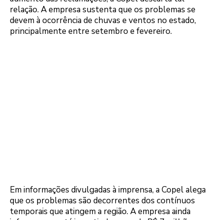
relação. A empresa sustenta que os problemas se
devem à ocorrência de chuvas e ventos no estado,
principalmente entre setembro e fevereiro.
Em informações divulgadas à imprensa, a Copel alega
que os problemas são decorrentes dos contínuos
temporais que atingem a região. A empresa ainda