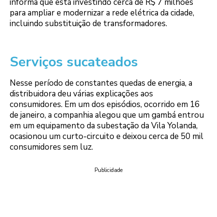
informa que está investindo cerca de R$ 7 milhões
para ampliar e modernizar a rede elétrica da cidade,
incluindo substituição de transformadores.
Serviços sucateados
Nesse período de constantes quedas de energia, a
distribuidora deu várias explicações aos
consumidores. Em um dos episódios, ocorrido em 16
de janeiro, a companhia alegou que um gambá entrou
em um equipamento da subestação da Vila Yolanda,
ocasionou um curto-circuito e deixou cerca de 50 mil
consumidores sem luz.
Publicidade