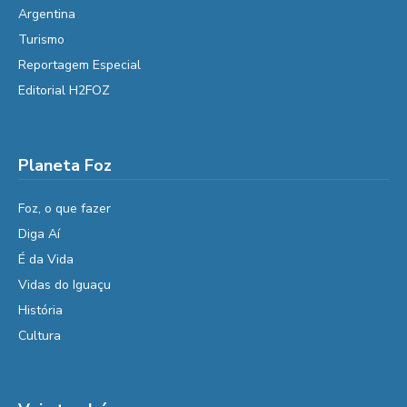
Argentina
Turismo
Reportagem Especial
Editorial H2FOZ
Planeta Foz
Foz, o que fazer
Diga Aí
É da Vida
Vidas do Iguaçu
História
Cultura