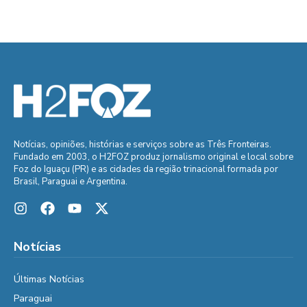
Notícias, opiniões, histórias e serviços sobre as Três Fronteiras.
Fundado em 2003, o H2FOZ produz jornalismo original e local sobre
Foz do Iguaçu (PR) e as cidades da região trinacional formada por
Brasil, Paraguai e Argentina.
Notícias
Últimas Notícias
Paraguai