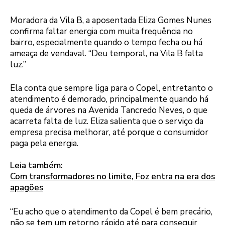
Moradora da Vila B, a aposentada Eliza Gomes Nunes
confirma faltar energia com muita frequência no
bairro, especialmente quando o tempo fecha ou há
ameaça de vendaval. “Deu temporal, na Vila B falta
luz.”
Ela conta que sempre liga para o Copel, entretanto o
atendimento é demorado, principalmente quando há
queda de árvores na Avenida Tancredo Neves, o que
acarreta falta de luz. Eliza salienta que o serviço da
empresa precisa melhorar, até porque o consumidor
paga pela energia.
Leia também:
Com transformadores no limite, Foz entra na era dos
apagões
“Eu acho que o atendimento da Copel é bem precário,
não se tem um retorno rápido até para conseguir