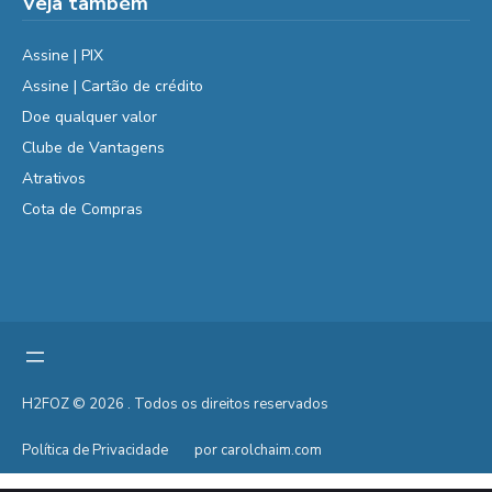
Veja também
Assine | PIX
Assine | Cartão de crédito
Doe qualquer valor
Clube de Vantagens
Atrativos
Cota de Compras
H2FOZ © 2026 . Todos os direitos reservados
Política de Privacidade
por carolchaim.com