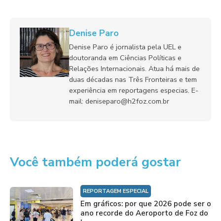
Denise Paro
Denise Paro é jornalista pela UEL e
doutoranda em Ciências Políticas e
Relações Internacionais. Atua há mais de
duas décadas nas Três Fronteiras e tem
experiência em reportagens especias. E-
mail: deniseparo@h2foz.com.br
Você também poderá gostar
REPORTAGEM ESPECIAL
Em gráficos: por que 2026 pode ser o
ano recorde do Aeroporto de Foz do