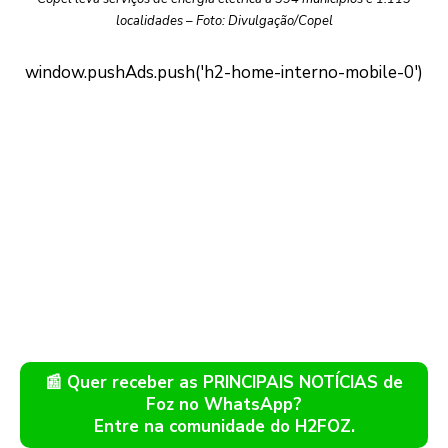
localidades – Foto: Divulgação/Copel
📰 Quer receber as PRINCIPAIS NOTÍCIAS de
Foz no WhatsApp?
Entre na comunidade do H2FOZ.