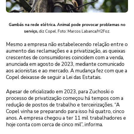
Gambás na rede elétrica. Animal pode provocar problemas no
serviço,
diz Copel. Foto: Marcos Labanca/H2Foz.
Mesmo a empresa não estabelecendo relação entre o
aumento das reclamações e a privatização, as queixas
crescentes de consumidores coincidem com a venda,
anunciada em agosto de 2023, mediante comunicado
aos acionistas e ao mercado. A mudança fez com que a
Copel deixasse de seguir a Lei das Estatais.
Apesar de oficializado em 2023, para Zuchoski o
processo de privatização começou há tempos com a
redução de postos de trabalho e terceirizações. “A
Copel vinha se preparando para isso há quatro, cinco
anos. A empresa chegou a ter 11 mil trabalhadores e
hoje conta com cerca de cinco mil”, informa.