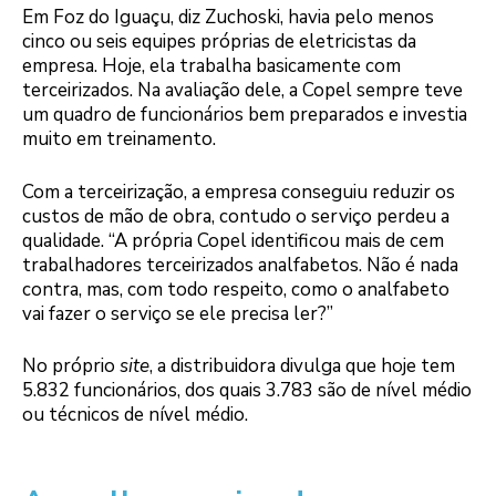
Em Foz do Iguaçu, diz Zuchoski, havia pelo menos
cinco ou seis equipes próprias de eletricistas da
empresa. Hoje, ela trabalha basicamente com
terceirizados. Na avaliação dele, a Copel sempre teve
um quadro de funcionários bem preparados e investia
muito em treinamento.
Com a terceirização, a empresa conseguiu reduzir os
custos de mão de obra, contudo o serviço perdeu a
qualidade. “A própria Copel identificou mais de cem
trabalhadores terceirizados analfabetos. Não é nada
contra, mas, com todo respeito, como o analfabeto
vai fazer o serviço se ele precisa ler?”
No próprio
site
, a distribuidora divulga que hoje tem
5.832 funcionários, dos quais 3.783 são de nível médio
ou técnicos de nível médio.