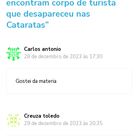
encontram corpo de turista
que desapareceu nas
Cataratas”
Carlos antonio
28 de dezembro de 2023 às 17:30
Gostei da materia
Creuza toledo
29 de dezembro de 2023 às 20:35