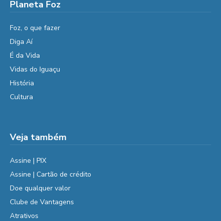
Planeta Foz
Foz, o que fazer
Diga Aí
É da Vida
Vidas do Iguaçu
História
Cultura
Veja também
Assine | PIX
Assine | Cartão de crédito
Doe qualquer valor
Clube de Vantagens
Atrativos