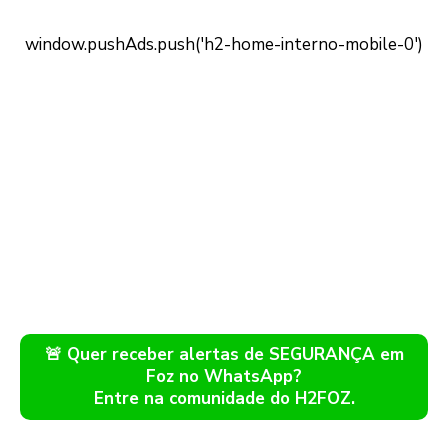
🚨 Quer receber alertas de SEGURANÇA em
Foz no WhatsApp?
Entre na comunidade do H2FOZ.