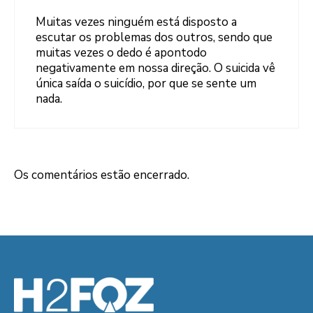
Muitas vezes ninguém está disposto a
escutar os problemas dos outros, sendo que
muitas vezes o dedo é apontodo
negativamente em nossa direção. O suicida vê
única saída o suicídio, por que se sente um
nada.
Os comentários estão encerrado.