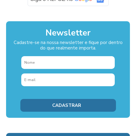
Newsletter
Cadastre-se na nossa newsletter e fique por dentro
do que realmente importa.