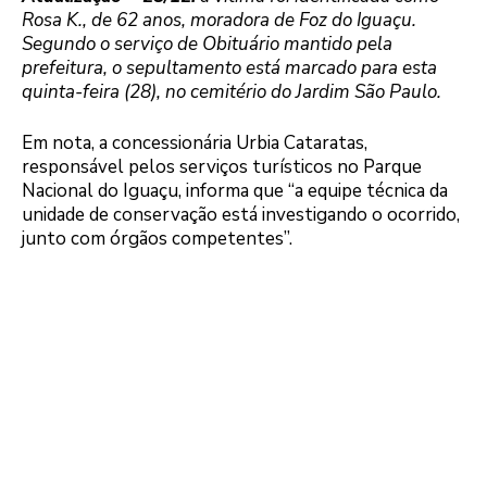
Rosa K., de 62 anos, moradora de Foz do Iguaçu.
Segundo o serviço de Obituário mantido pela
prefeitura, o sepultamento está marcado para esta
quinta-feira (28), no cemitério do Jardim São Paulo.
Em nota, a concessionária Urbia Cataratas,
responsável pelos serviços turísticos no Parque
Nacional do Iguaçu, informa que “a equipe técnica da
unidade de conservação está investigando o ocorrido,
junto com órgãos competentes”.