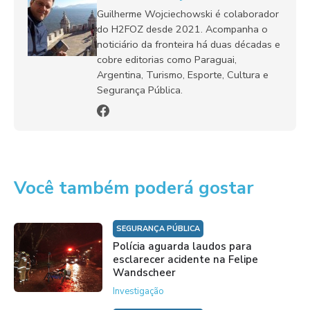
Guilherme Wojciechowski é colaborador
do H2FOZ desde 2021. Acompanha o
noticiário da fronteira há duas décadas e
cobre editorias como Paraguai,
Argentina, Turismo, Esporte, Cultura e
Segurança Pública.
Você também poderá gostar
SEGURANÇA PÚBLICA
Polícia aguarda laudos para
esclarecer acidente na Felipe
Wandscheer
Investigação