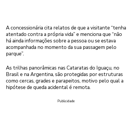
A concessionária cita relatos de que a visitante “tenha
atentado contra a própria vida” e menciona que “não
há ainda informações sobre a pessoa ou se estava
acompanhada no momento da sua passagem pelo
parque”.
As trilhas panorâmicas nas Cataratas do Iguaçu, no
Brasil e na Argentina, são protegidas por estruturas
como cercas, grades e parapeitos, motivo pelo qual a
hipótese de queda acidental é remota.
Publicidade