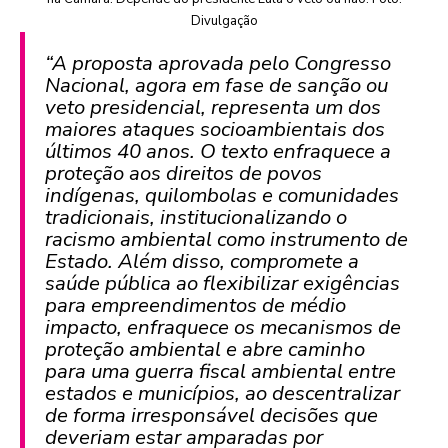
Divulgação
“A proposta aprovada pelo Congresso
Nacional, agora em fase de sanção ou
veto presidencial, representa um dos
maiores ataques socioambientais dos
últimos 40 anos. O texto enfraquece a
proteção aos direitos de povos
indígenas, quilombolas e comunidades
tradicionais, institucionalizando o
racismo ambiental como instrumento de
Estado. Além disso, compromete a
saúde pública ao flexibilizar exigências
para empreendimentos de médio
impacto, enfraquece os mecanismos de
proteção ambiental e abre caminho
para uma guerra fiscal ambiental entre
estados e municípios, ao descentralizar
de forma irresponsável decisões que
deveriam estar amparadas por