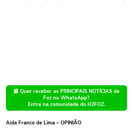
📰 Quer receber as PRINCIPAIS NOTÍCIAS de
Foz no WhatsApp?
Entre na comunidade do H2FOZ.
Aida Franco de Lima – OPINIÃO