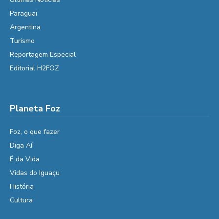
Paraguai
Argentina
Turismo
Reportagem Especial
Editorial H2FOZ
Planeta Foz
Foz, o que fazer
Diga Aí
É da Vida
Vidas do Iguaçu
História
Cultura