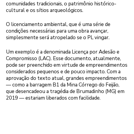
comunidades tradicionais, o patrimônio histórico-
cultural e os sítios arqueológicos.
O licenciamento ambiental, que é uma série de
condições necessárias para uma obra avançar,
simplesmente será atropelado se o PL vingar.
Um exemplo é a denominada Licença por Adesão e
Compromisso (LAC). Esse documento, atualmente,
pode ser preenchido em virtude de empreendimentos
considerados pequenos e de pouco impacto. Com a
aprovação do texto atual, grandes empreendimentos
— como a barragem B1 da Mina Córrego do Feijão,
que desencadeou a tragédia de Brumadinho (MG) em
2019 — estariam liberados com facilidade.