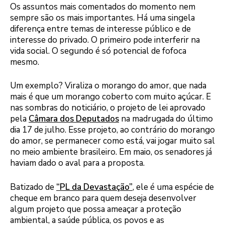
Os assuntos mais comentados do momento nem
sempre são os mais importantes. Há uma singela
diferença entre temas de interesse público e de
interesse do privado. O primeiro pode interferir na
vida social. O segundo é só potencial de fofoca
mesmo.
Um exemplo? Viraliza o morango do amor, que nada
mais é que um morango coberto com muito açúcar. E
nas sombras do noticiário, o projeto de lei aprovado
pela
Câmara dos Deputados
na madrugada do último
dia 17 de julho. Esse projeto, ao contrário do morango
do amor, se permanecer como está, vai jogar muito sal
no meio ambiente brasileiro. Em maio, os senadores já
haviam dado o aval para a proposta.
Batizado de
“PL da Devastação”
, ele é uma espécie de
cheque em branco para quem deseja desenvolver
algum projeto que possa ameaçar a proteção
ambiental, a saúde pública, os povos e as