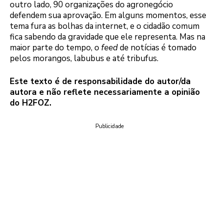
outro lado, 90 organizações do agronegócio
defendem sua aprovação. Em alguns momentos, esse
tema fura as bolhas da internet, e o cidadão comum
fica sabendo da gravidade que ele representa. Mas na
maior parte do tempo, o
feed
de notícias é tomado
pelos morangos, labubus e até tribufus.
Este texto é de responsabilidade do autor/da
autora e não reflete necessariamente a opinião
do H2FOZ.
Publicidade