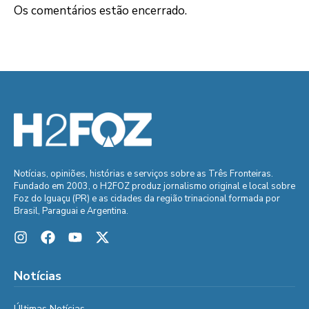
Os comentários estão encerrado.
Notícias, opiniões, histórias e serviços sobre as Três Fronteiras.
Fundado em 2003, o H2FOZ produz jornalismo original e local sobre
Foz do Iguaçu (PR) e as cidades da região trinacional formada por
Brasil, Paraguai e Argentina.
Notícias
Últimas Notícias