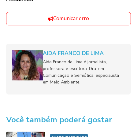
Comunicar erro
AIDA FRANCO DE LIMA
Aida Franco de Lima é jornalista,
professora e escritora. Dra. em
Comunicação e Semiótica, especialista
em Meio Ambiente.
Você também poderá gostar