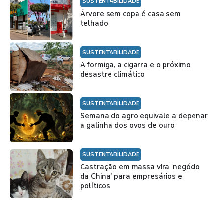
SUSTENTABILIDADE
Árvore sem copa é casa sem
telhado
SUSTENTABILIDADE
A formiga, a cigarra e o próximo
desastre climático
SUSTENTABILIDADE
Semana do agro equivale a depenar
a galinha dos ovos de ouro
SUSTENTABILIDADE
Castração em massa vira ‘negócio
da China’ para empresários e
políticos