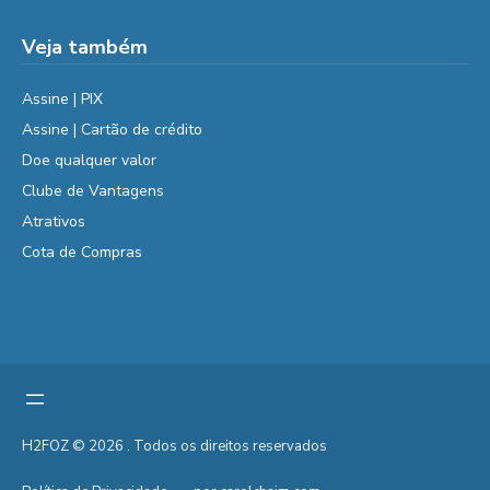
Veja também
Assine | PIX
Assine | Cartão de crédito
Doe qualquer valor
Clube de Vantagens
Atrativos
Cota de Compras
H2FOZ © 2026 . Todos os direitos reservados