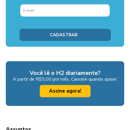
Você lê o H2 diariamente?
A partir de R$5,00 por mês. Cancele quando quiser.
Assine agora!
Assuntos