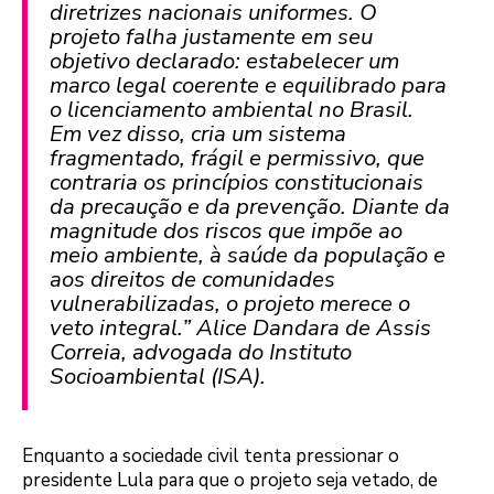
diretrizes nacionais uniformes. O
projeto falha justamente em seu
objetivo declarado: estabelecer um
marco legal coerente e equilibrado para
o licenciamento ambiental no Brasil.
Em vez disso, cria um sistema
fragmentado, frágil e permissivo, que
contraria os princípios constitucionais
da precaução e da prevenção. Diante da
magnitude dos riscos que impõe ao
meio ambiente, à saúde da população e
aos direitos de comunidades
vulnerabilizadas, o projeto merece o
veto integral.” Alice Dandara de Assis
Correia, advogada do Instituto
Socioambiental (ISA).
Enquanto a sociedade civil tenta pressionar o
presidente Lula para que o projeto seja vetado, de