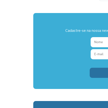
Cadastre-se na nossa new