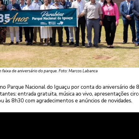
faixa de aniversário do parque. Foto: Marcos Labanca
a no Parque Nacional do Iguaçu por conta do aniversário de 
ntes: entrada gratuita, música ao vivo, apresentações circ
çou às 8h30 com agradecimentos e anúncios de novidades.