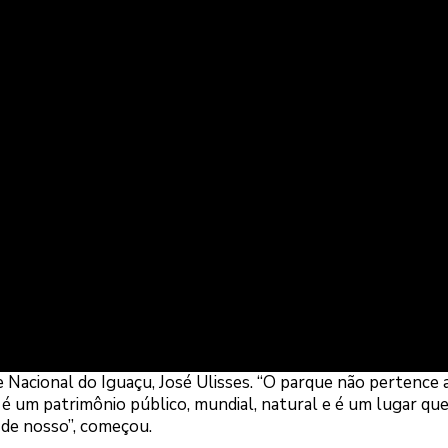
 Nacional do Iguaçu, José Ulisses. “O parque não pertence
 é um patrimônio público, mundial, natural e é um lugar que
 de nosso”, começou.