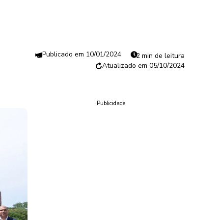
10/01/2024
2 min de leitura
05/10/2024
Publicidade