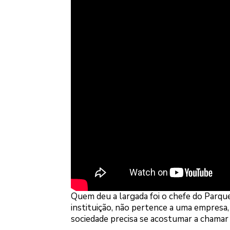
Quem deu a largada foi o chefe do Parque
instituição, não pertence a uma empresa,
sociedade precisa se acostumar a chamar