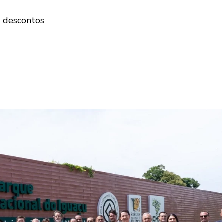
e descontos