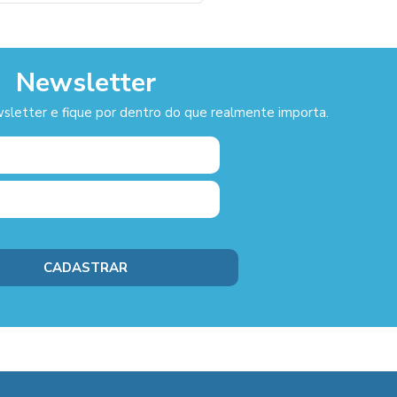
Newsletter
sletter e fique por dentro do que realmente importa.