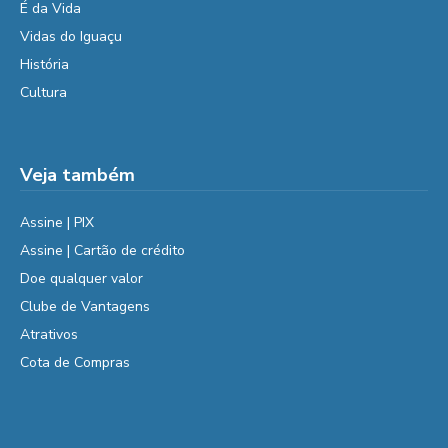
É da Vida
Vidas do Iguaçu
História
Cultura
Veja também
Assine | PIX
Assine | Cartão de crédito
Doe qualquer valor
Clube de Vantagens
Atrativos
Cota de Compras