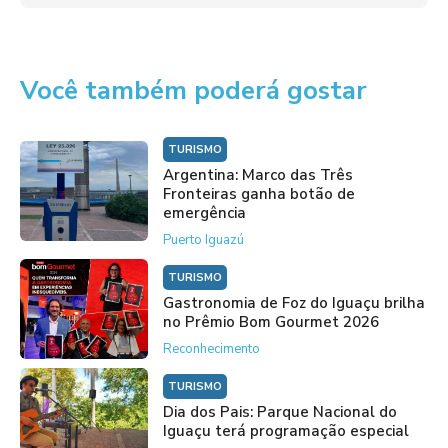
Você também poderá gostar
TURISMO
Argentina: Marco das Três
Fronteiras ganha botão de
emergência
Puerto Iguazú
TURISMO
Gastronomia de Foz do Iguaçu brilha
no Prêmio Bom Gourmet 2026
Reconhecimento
TURISMO
Dia dos Pais: Parque Nacional do
Iguaçu terá programação especial