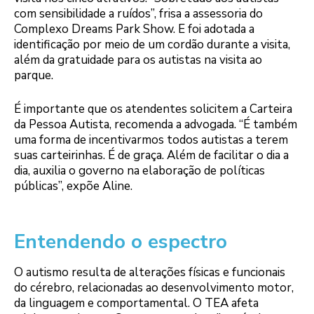
com sensibilidade a ruídos”, frisa a assessoria do
Complexo Dreams Park Show. E foi adotada a
identificação por meio de um cordão durante a visita,
além da gratuidade para os autistas na visita ao
parque.
É importante que os atendentes solicitem a Carteira
da Pessoa Autista, recomenda a advogada. “É também
uma forma de incentivarmos todos autistas a terem
suas carteirinhas. É de graça. Além de facilitar o dia a
dia, auxilia o governo na elaboração de políticas
públicas”, expõe Aline.
Entendendo o espectro
O autismo resulta de alterações físicas e funcionais
do cérebro, relacionadas ao desenvolvimento motor,
da linguagem e comportamental. O TEA afeta