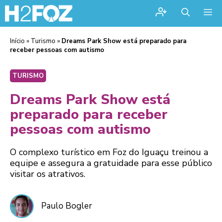
Me
Início
»
Turismo
»
Dreams Park Show está preparado para
receber pessoas com autismo
TURISMO
Dreams Park Show está
preparado para receber
pessoas com autismo
O complexo turístico em Foz do Iguaçu treinou a
equipe e assegura a gratuidade para esse público
visitar os atrativos.
Paulo Bogler