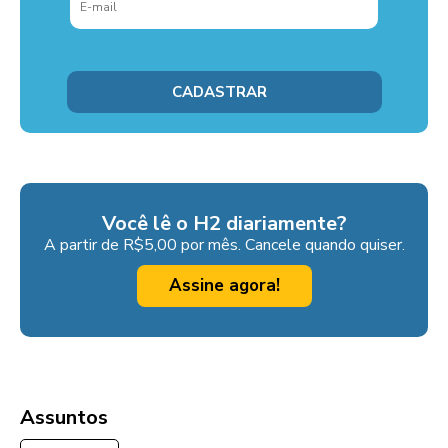
Você lê o H2 diariamente?
A partir de R$5,00 por mês. Cancele quando quiser.
Assine agora!
Assuntos