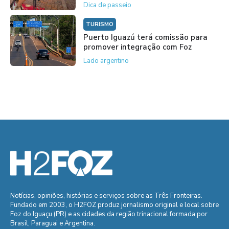
Dica de passeio
TURISMO
Puerto Iguazú terá comissão para
promover integração com Foz
Lado argentino
Notícias, opiniões, histórias e serviços sobre as Três Fronteiras.
Fundado em 2003, o H2FOZ produz jornalismo original e local sobre
Foz do Iguaçu (PR) e as cidades da região trinacional formada por
Brasil, Paraguai e Argentina.