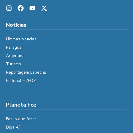
Notícias
Últimas Notícias
Paraguai
Argentina
Turismo
Reportagem Especial
Editorial H2FOZ
Planeta Foz
Foz, o que fazer
Diga Aí