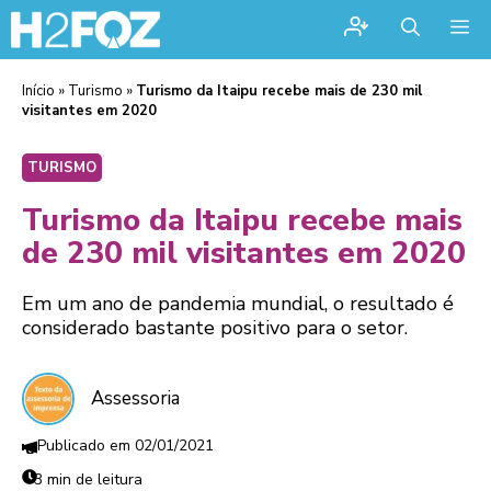
Me
Início
»
Turismo
»
Turismo da Itaipu recebe mais de 230 mil
visitantes em 2020
TURISMO
Turismo da Itaipu recebe mais
de 230 mil visitantes em 2020
Em um ano de pandemia mundial, o resultado é
considerado bastante positivo para o setor.
Assessoria
02/01/2021
3 min de leitura