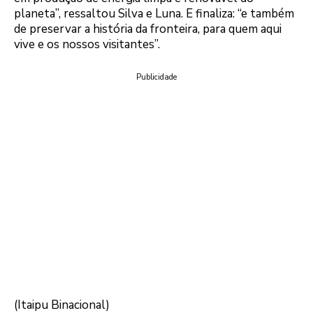
planeta”, ressaltou Silva e Luna. E finaliza: “e também
de preservar a história da fronteira, para quem aqui
vive e os nossos visitantes”.
Publicidade
(Itaipu Binacional)