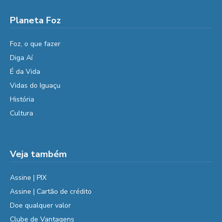
Planeta Foz
Foz, o que fazer
Diga Aí
É da Vida
Vidas do Iguaçu
História
Cultura
Veja também
Assine | PIX
Assine | Cartão de crédito
Doe qualquer valor
Clube de Vantagens