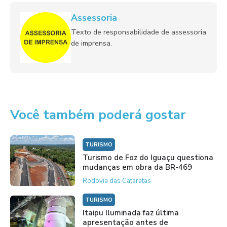
Assessoria
Texto de responsabilidade de assessoria
de imprensa.
Você também poderá gostar
TURISMO
Turismo de Foz do Iguaçu questiona
mudanças em obra da BR-469
Rodovia das Cataratas
TURISMO
Itaipu Iluminada faz última
apresentação antes de