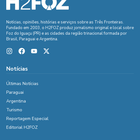
Notícias, opiniões, histórias e serviços sobre as Três Fronteiras.
Fundado em 2003, o H2FOZ produz jornalismo original e local sobre
Foz do Iguaçu (PR) e as cidades da região trinacional formada por
Brasil, Paraguai e Argentina.
Notícias
Últimas Notícias
Paraguai
Argentina
Turismo
Reportagem Especial
Editorial H2FOZ