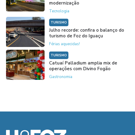
modernização
Tecnologia
TURISMO
Julho recorde: confira o balanço do
turismo de Foz do Iguaçu
Férias aquecidas!
TURISMO
Catuaí Palladium amplia mix de
operações com Divino Fogão
Gastronomia