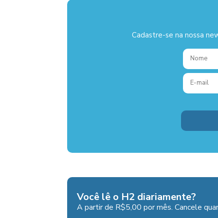
Cadastre-se na nossa new
Você lê o H2 diariamente?
A partir de R$5,00 por mês. Cancele quan