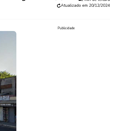
20/12/2024
Publicidade