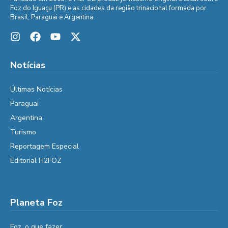
Foz do Iguaçu (PR) e as cidades da região trinacional formada por
Brasil, Paraguai e Argentina.
Notícias
Últimas Notícias
Paraguai
Argentina
Turismo
Reportagem Especial
Editorial H2FOZ
Planeta Foz
Foz, o que fazer