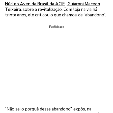
Núcleo Avenida Brasil da ACIFI, Guiaroni Macedo
Teixeira
, sobre a revitalização. Com loja na via há
trinta anos, ele criticou o que chamou de “abandono”.
Publicidade
“Não sei o porquê desse abandono”, expôs, na