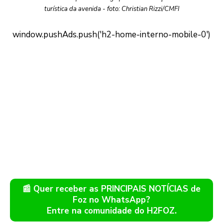
turística da avenida - foto: Christian Rizzi/CMFI
📰 Quer receber as PRINCIPAIS NOTÍCIAS de
Foz no WhatsApp?
Entre na comunidade do H2FOZ.