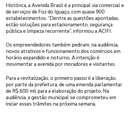
Histórica, a Avenida Brasil é a principal via comercial e
de serviços de Foz do Iguaçu, com quase 900
estabelecimentos. “Dentre as questões apontadas,
estão soluções para estacionamento, segurança
pública e limpeza recorrente”, informou a ACIFI.
Os empreendedores também pediram, na audiência,
novos atrativos e funcionamento dos comércios em
horário expandido e noturno. A intenção é
movimentar a avenida por moradores e visitantes.
Para a revitalização, o primeiro passo é a liberação,
por parte da prefeitura, de uma emenda parlamentar
de R$ 600 mil para a elaboração do projeto. Na
audiência, a gestão municipal se comprometeu em
iniciar esses trâmites na próxima semana.