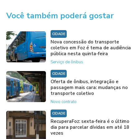
Você também poderá gostar
CIDADE
Nova concessão do transporte
coletivo em Foz é tema de audiência
pública nesta quinta-feira
Serviço de ônibus
CIDADE
Oferta de ônibus, integração e
passagem mais cara: mudanças no
transporte coletivo
Novo contrato
CIDADE
RecuperaFoz: sexta-feira é o último
dia para parcelar dívidas em até 18
vezes