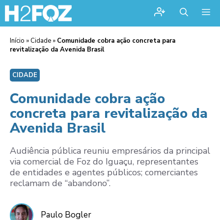
Me
Início
»
Cidade
»
Comunidade cobra ação concreta para
revitalização da Avenida Brasil
CIDADE
Comunidade cobra ação
concreta para revitalização da
Avenida Brasil
Audiência pública reuniu empresários da principal
via comercial de Foz do Iguaçu, representantes
de entidades e agentes públicos; comerciantes
reclamam de “abandono”.
Paulo Bogler