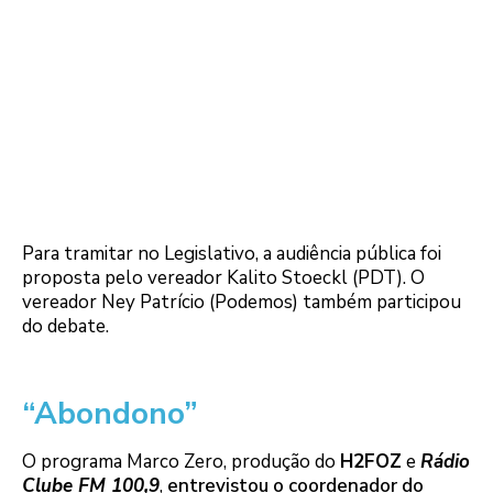
Para tramitar no Legislativo, a audiência pública foi
proposta pelo vereador Kalito Stoeckl (PDT). O
vereador Ney Patrício (Podemos) também participou
do debate.
“Abondono”
O programa Marco Zero, produção do
H2FOZ
e
Rádio
Clube FM 100,9
,
entrevistou o coordenador do