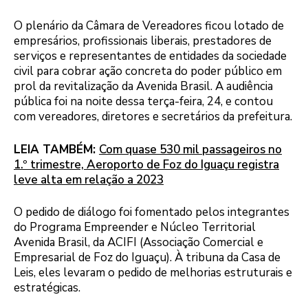
O plenário da Câmara de Vereadores ficou lotado de
empresários, profissionais liberais, prestadores de
serviços e representantes de entidades da sociedade
civil para cobrar ação concreta do poder público em
prol da revitalização da Avenida Brasil. A audiência
pública foi na noite dessa terça-feira, 24, e contou
com vereadores, diretores e secretários da prefeitura.
LEIA TAMBÉM:
Com quase 530 mil passageiros no
1.º trimestre, Aeroporto de Foz do Iguaçu registra
leve alta em relação a 2023
O pedido de diálogo foi fomentado pelos integrantes
do Programa Empreender e Núcleo Territorial
Avenida Brasil, da ACIFI (Associação Comercial e
Empresarial de Foz do Iguaçu). À tribuna da Casa de
Leis, eles levaram o pedido de melhorias estruturais e
estratégicas.