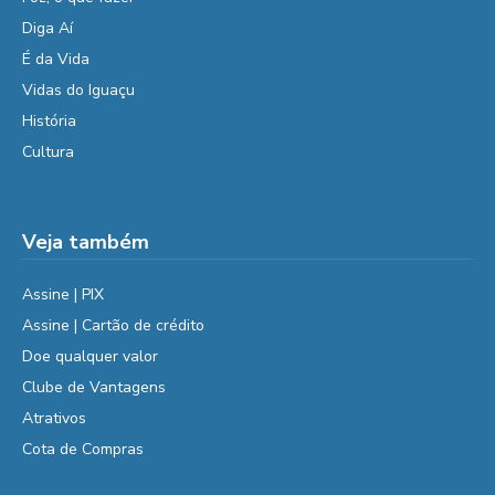
Diga Aí
É da Vida
Vidas do Iguaçu
História
Cultura
Veja também
Assine | PIX
Assine | Cartão de crédito
Doe qualquer valor
Clube de Vantagens
Atrativos
Cota de Compras