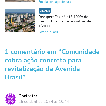
Em dia com a prefeitura
CIDADE
RecuperaFoz dá até 100% de
desconto em juros e multas de
dívidas
Foz do Iguaçu
1 comentário em “Comunidade
cobra ação concreta para
revitalização da Avenida
Brasil”
Doni vitor
25 de abril de 2024 às 10:44