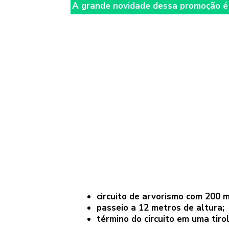
A grande novidade dessa promoção é
circuito de arvorismo com 200 
passeio a 12 metros de altura;
término do circuito em uma tiro