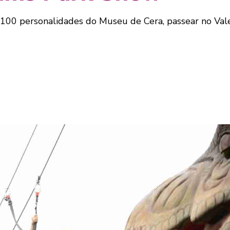
100 personalidades do Museu de Cera, passear no Vale 