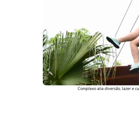
Complexo alia diversão, lazer e c