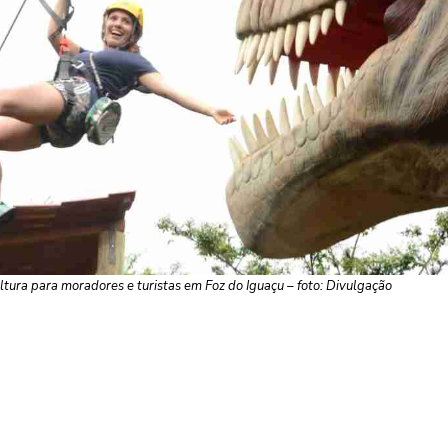
ultura para moradores e turistas em Foz do Iguaçu – foto: Divulgação