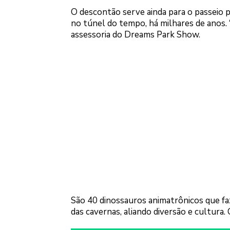
O descontão serve ainda para o passeio 
no túnel do tempo, há milhares de anos.
assessoria do Dreams Park Show.
São 40 dinossauros animatrônicos que f
das cavernas, aliando diversão e cultura