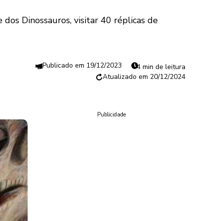
dos Dinossauros, visitar 40 réplicas de
19/12/2023
4 min de leitura
20/12/2024
Publicidade