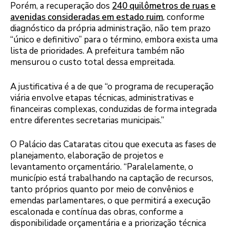
Porém, a recuperação dos
240 quilômetros de ruas e
avenidas consideradas em estado ruim
, conforme
diagnóstico da própria administração, não tem prazo
“único e definitivo” para o término, embora exista uma
lista de prioridades. A prefeitura também não
mensurou o custo total dessa empreitada.
A justificativa é a de que “o programa de recuperação
viária envolve etapas técnicas, administrativas e
financeiras complexas, conduzidas de forma integrada
entre diferentes secretarias municipais.”
O Palácio das Cataratas citou que executa as fases de
planejamento, elaboração de projetos e
levantamento orçamentário. “Paralelamente, o
município está trabalhando na captação de recursos,
tanto próprios quanto por meio de convênios e
emendas parlamentares, o que permitirá a execução
escalonada e contínua das obras, conforme a
disponibilidade orçamentária e a priorização técnica