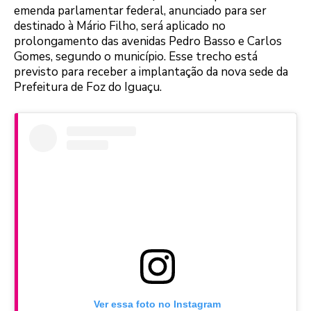
emenda parlamentar federal, anunciado para ser
destinado à Mário Filho, será aplicado no
prolongamento das avenidas Pedro Basso e Carlos
Gomes, segundo o município. Esse trecho está
previsto para receber a implantação da nova sede da
Prefeitura de Foz do Iguaçu.
Ver essa foto no Instagram