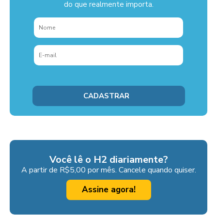
do que realmente importa.
Você lê o H2 diariamente?
A partir de R$5,00 por mês. Cancele quando quiser.
Assine agora!