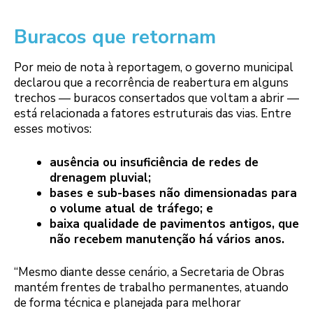
Buracos que retornam
Por meio de nota à reportagem, o governo municipal
declarou que a recorrência de reabertura em alguns
trechos — buracos consertados que voltam a abrir —
está relacionada a fatores estruturais das vias. Entre
esses motivos:
ausência ou insuficiência de redes de
drenagem pluvial;
bases e sub-bases não dimensionadas para
o volume atual de tráfego; e
baixa qualidade de pavimentos antigos, que
não recebem manutenção há vários anos.
“Mesmo diante desse cenário, a Secretaria de Obras
mantém frentes de trabalho permanentes, atuando
de forma técnica e planejada para melhorar