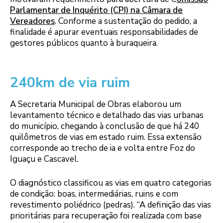
Parlamentar de Inquérito (CPI) na Câmara de
Vereadores
. Conforme a sustentação do pedido, a
finalidade é apurar eventuais responsabilidades de
gestores públicos quanto à buraqueira.
240km de via ruim
A Secretaria Municipal de Obras elaborou um
levantamento técnico e detalhado das vias urbanas
do município, chegando à conclusão de que há 240
quilômetros de vias em estado ruim. Essa extensão
corresponde ao trecho de ia e volta entre Foz do
Iguaçu e Cascavel.
O diagnóstico classificou as vias em quatro categorias
de condição: boas, intermediárias, ruins e com
revestimento poliédrico (pedras). “A definição das vias
prioritárias para recuperação foi realizada com base