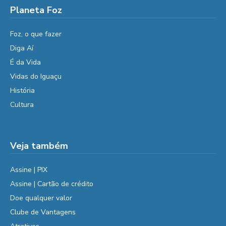
Planeta Foz
Foz, o que fazer
Diga Aí
É da Vida
Vidas do Iguaçu
História
Cultura
Veja também
Assine | PIX
Assine | Cartão de crédito
Doe qualquer valor
Clube de Vantagens