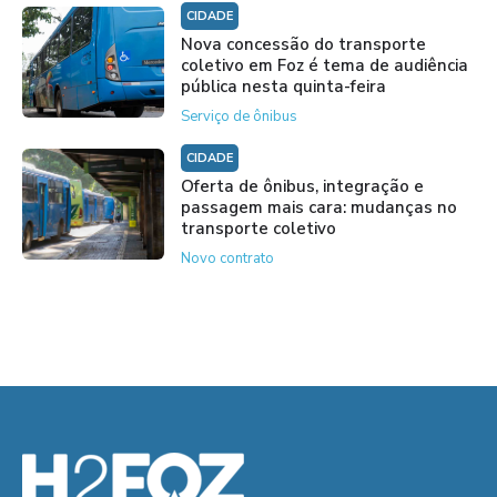
CIDADE
Nova concessão do transporte
coletivo em Foz é tema de audiência
pública nesta quinta-feira
Serviço de ônibus
CIDADE
Oferta de ônibus, integração e
passagem mais cara: mudanças no
transporte coletivo
Novo contrato