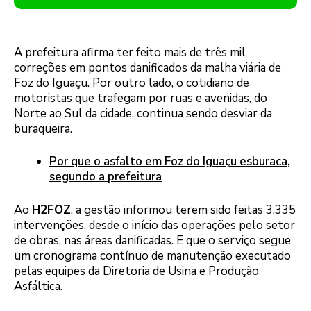
A prefeitura afirma ter feito mais de três mil
correções em pontos danificados da malha viária de
Foz do Iguaçu. Por outro lado, o cotidiano de
motoristas que trafegam por ruas e avenidas, do
Norte ao Sul da cidade, continua sendo desviar da
buraqueira.
Por que o asfalto em Foz do Iguaçu esburaca,
segundo a prefeitura
Ao
H2FOZ
, a gestão informou terem sido feitas 3.335
intervenções, desde o início das operações pelo setor
de obras, nas áreas danificadas. E que o serviço segue
um cronograma contínuo de manutenção executado
pelas equipes da Diretoria de Usina e Produção
Asfáltica.