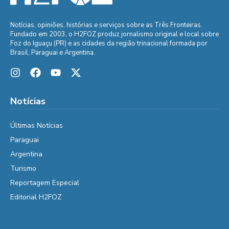
Notícias, opiniões, histórias e serviços sobre as Três Fronteiras.
Fundado em 2003, o H2FOZ produz jornalismo original e local sobre
Foz do Iguaçu (PR) e as cidades da região trinacional formada por
Brasil, Paraguai e Argentina.
Notícias
Últimas Notícias
Paraguai
Argentina
Turismo
Reportagem Especial
Editorial H2FOZ