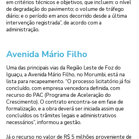
em critérios técnicos e objetivos, que incluem: o nível
de degradação do pavimento; o volume de tráfego
diário; e o período em anos decorrido desde a última
intervenção registrada”, de acordo com a
administração.
Avenida Mário Filho
Uma das principais vias da Região Leste de Foz do
Iguaçu, a Avenida Mário Filho, no Morumbi, está na
lista para recapeamento. “O processo licitatório já foi
concluído, com empresa vencedora definida, com
recurso do PAC (Programa de Aceleração do
Crescimento). O contrato encontra-se em fase de
formalização, e a obra deverá ser iniciada assim que
concluídos os trâmites legais e administrativos
necessários”, informou a gestão.
Já o recurso no valor de R$ 5 milhões proveniente de