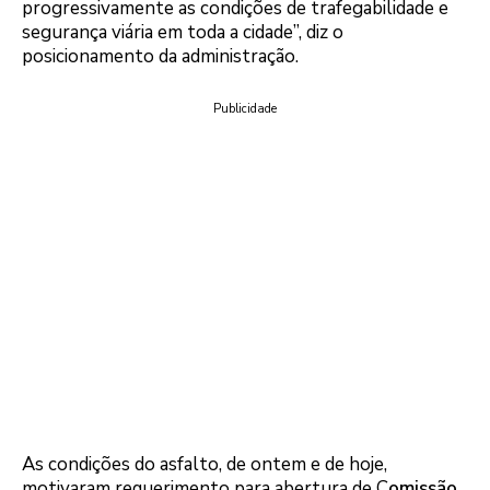
progressivamente as condições de trafegabilidade e
segurança viária em toda a cidade”, diz o
posicionamento da administração.
Publicidade
As condições do asfalto, de ontem e de hoje,
motivaram requerimento para abertura de C
omissão