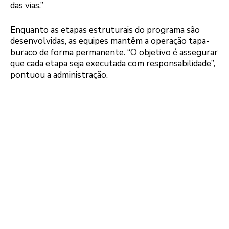
das vias.”
Enquanto as etapas estruturais do programa são
desenvolvidas, as equipes mantêm a operação tapa-
buraco de forma permanente. “O objetivo é assegurar
que cada etapa seja executada com responsabilidade”,
pontuou a administração.