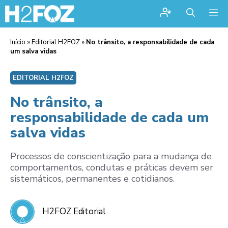
Me
Início
»
Editorial H2FOZ
»
No trânsito, a responsabilidade de cada
um salva vidas
EDITORIAL H2FOZ
No trânsito, a
responsabilidade de cada um
salva vidas
Processos de conscientização para a mudança de
comportamentos, condutas e práticas devem ser
sistemáticos, permanentes e cotidianos.
H2FOZ Editorial