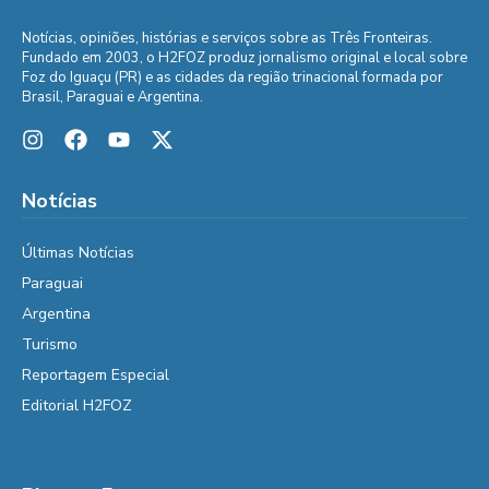
Notícias, opiniões, histórias e serviços sobre as Três Fronteiras.
Fundado em 2003, o H2FOZ produz jornalismo original e local sobre
Foz do Iguaçu (PR) e as cidades da região trinacional formada por
Brasil, Paraguai e Argentina.
Notícias
Últimas Notícias
Paraguai
Argentina
Turismo
Reportagem Especial
Editorial H2FOZ