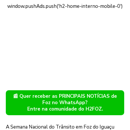
📰 Quer receber as PRINCIPAIS NOTÍCIAS de
Foz no WhatsApp?
Entre na comunidade do H2FOZ.
A Semana Nacional do Trânsito em Foz do Iguaçu