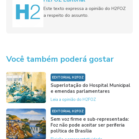
Este texto expressa a opinião do H2FOZ
a respeito do assunto.
Você também poderá gostar
EDITORIAL H2FOZ
Superlotação do Hospital Municipal
e emendas parlamentares
Leia a opinião do H2FOZ
EDITORIAL H2FOZ
Sem voz firme e sub-representada:
Foz não pode aceitar ser periferia
política de Brasília