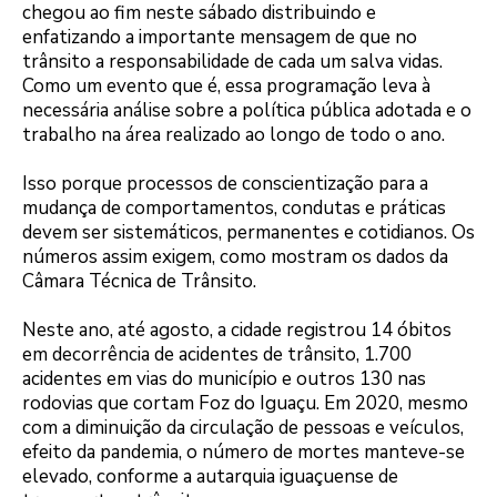
chegou ao fim neste sábado distribuindo e
enfatizando a importante mensagem de que no
trânsito a responsabilidade de cada um salva vidas.
Como um evento que é, essa programação leva à
necessária análise sobre a política pública adotada e o
trabalho na área realizado ao longo de todo o ano.
Isso porque processos de conscientização para a
mudança de comportamentos, condutas e práticas
devem ser sistemáticos, permanentes e cotidianos. Os
números assim exigem, como mostram os dados da
Câmara Técnica de Trânsito.
Neste ano, até agosto, a cidade registrou 14 óbitos
em decorrência de acidentes de trânsito, 1.700
acidentes em vias do município e outros 130 nas
rodovias que cortam Foz do Iguaçu. Em 2020, mesmo
com a diminuição da circulação de pessoas e veículos,
efeito da pandemia, o número de mortes manteve-se
elevado, conforme a autarquia iguaçuense de