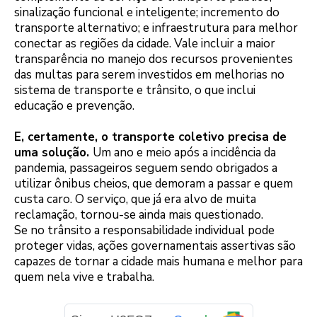
sinalização funcional e inteligente; incremento do
transporte alternativo; e infraestrutura para melhor
conectar as regiões da cidade. Vale incluir a maior
transparência no manejo dos recursos provenientes
das multas para serem investidos em melhorias no
sistema de transporte e trânsito, o que inclui
educação e prevenção.
E, certamente, o transporte coletivo precisa de
uma solução.
Um ano e meio após a incidência da
pandemia, passageiros seguem sendo obrigados a
utilizar ônibus cheios, que demoram a passar e quem
custa caro. O serviço, que já era alvo de muita
reclamação, tornou-se ainda mais questionado.
Se no trânsito a responsabilidade individual pode
proteger vidas, ações governamentais assertivas são
capazes de tornar a cidade mais humana e melhor para
quem nela vive e trabalha.