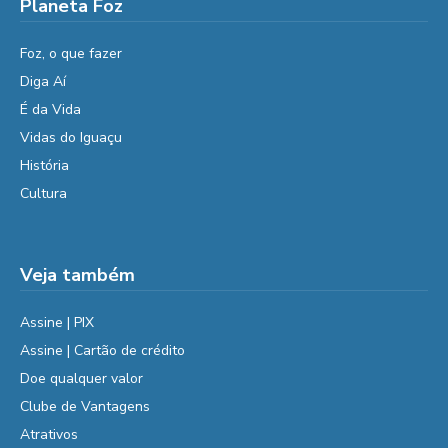
Planeta Foz
Foz, o que fazer
Diga Aí
É da Vida
Vidas do Iguaçu
História
Cultura
Veja também
Assine | PIX
Assine | Cartão de crédito
Doe qualquer valor
Clube de Vantagens
Atrativos