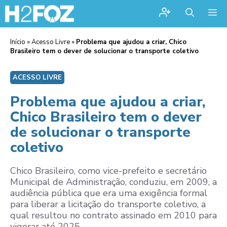
Me
Início
»
Acesso Livre
»
Problema que ajudou a criar, Chico
Brasileiro tem o dever de solucionar o transporte coletivo
ACESSO LIVRE
Problema que ajudou a criar,
Chico Brasileiro tem o dever
de solucionar o transporte
coletivo
Chico Brasileiro, como vice-prefeito e secretário
Municipal de Administração, conduziu, em 2009, a
audiência pública que era uma exigência formal
para liberar a licitação do transporte coletivo, a
qual resultou no contrato assinado em 2010 para
vigorar até 2025.