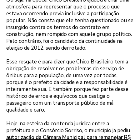
atmosfera para representar que o processo que
estava ocorrendo previa inclusive a participação
popular. Não consta que ele tenha questionado ou se
insurgido contra os termos do contrato em
construção, nem rompido com aquele grupo político.
Pelo contrário, foi o candidato da continuidade na
eleição de 2012, sendo derrotado.
Esse resgate é para dizer que Chico Brasileiro tem a
obrigação de resolver os problemas do serviço de
ônibus para a população, de uma vez por todas,
porque é o prefeito da cidade e a responsabilidade é
inteiramente sua. E também porque fez parte desse
histórico de erros e equívocos que castiga o
passageiro com um transporte público de má
qualidade e caro.
Hoje, na esteira da contenda jurídica entre a
prefeitura e o Consórcio Sorriso, o município já pediu
autorização da Câmara Municipal para remanejar R$