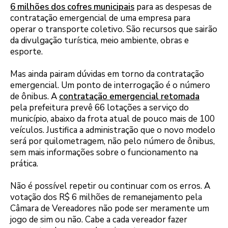
6 milhões dos cofres municipais
para as despesas de
contratação emergencial de uma empresa para
operar o transporte coletivo. São recursos que sairão
da divulgação turística, meio ambiente, obras e
esporte.
Mas ainda pairam dúvidas em torno da contratação
emergencial. Um ponto de interrogação é o número
de ônibus. A
contratação emergencial retomada
pela prefeitura prevê 66 lotações a serviço do
município, abaixo da frota atual de pouco mais de 100
veículos. Justifica a administração que o novo modelo
será por quilometragem, não pelo número de ônibus,
sem mais informações sobre o funcionamento na
prática.
Não é possível repetir ou continuar com os erros. A
votação dos R$ 6 milhões de remanejamento pela
Câmara de Vereadores não pode ser meramente um
jogo de sim ou não. Cabe a cada vereador fazer