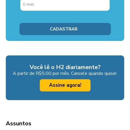
Você lê o H2 diariamente?
A partir de R$5,00 por mês. Cancele quando quiser.
Assine agora!
Assuntos