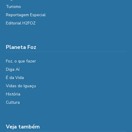
Turismo
Reportagem Especial
Editorial H2FOZ
Planeta Foz
Foz, o que fazer
Diga Aí
É da Vida
Vidas do Iguaçu
História
Cultura
Veja também