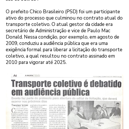
O prefeito Chico Brasileiro (PSD) foi um participante
ativo do processo que culminou no contrato atual do
transporte coletivo. O atual gestor da cidade era
secretário de Administração e vice de Paulo Mac
Donald. Nessa condição, por exemplo, em agosto de
2009, conduziu a audiência pública que era uma
exigência formal para liberar a licitação do transporte
coletivo, a qual resultou no contrato assinado em
2010 para vigorar até 2025.