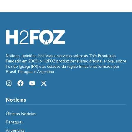
Notícias, opiniões, histórias e serviços sobre as Três Fronteiras.
Fundado em 2003, o H2FOZ produz jornalismo original e local sobre
Foz do Iguaçu (PR) e as cidades da região trinacional formada por
Brasil, Paraguai e Argentina.
Notícias
Últimas Notícias
Paraguai
Argentina