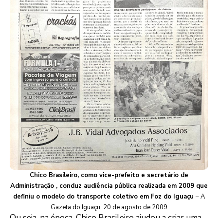
Chico Brasileiro, como vice-prefeito e secretário de
Administração , conduz audiência pública realizada em 2009 que
definiu o modelo do transporte coletivo em Foz do Iguaçu
– A
Gazeta do Iguaçu, 20 de agosto de 2009
Ou seja, na época, Chico Brasileiro ajudou a criar uma