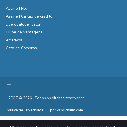
Assine | PIX
Assine | Cartão de crédito
Doe qualquer valor
Clube de Vantagens
Atrativos
Cota de Compras
H2FOZ © 2026 . Todos os direitos reservados
Política de Privacidade
por carolchaim.com