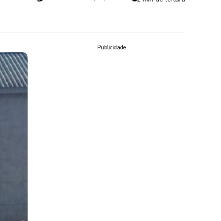
Publicidade