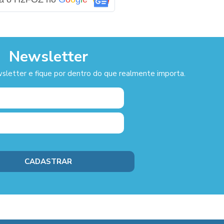
Newsletter
sletter e fique por dentro do que realmente importa.