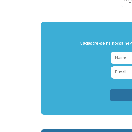
Cadastre-se na nossa new