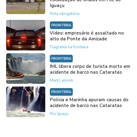
Iguaçu
Rota obrigatória
FRONTEIRA
Vídeo: empresário é assaltado no
alto da Ponte da Amizade
Flagrante na fronteira
FRONTEIRA
IML libera corpo de turista morto em
acidente de barco nas Cataratas
Mark Lensink
FRONTEIRA
Polícia e Marinha apuram causas do
acidente de barco nas Cataratas
Rio Iguaçu