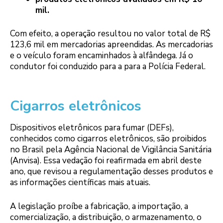
mil.
Com efeito, a operação resultou no valor total de R$
123,6 mil em mercadorias apreendidas. As mercadorias
e o veículo foram encaminhados à alfândega. Já o
condutor foi conduzido para a para a Polícia Federal.
Cigarros eletrônicos
Dispositivos eletrônicos para fumar (DEFs),
conhecidos como cigarros eletrônicos, são proibidos
no Brasil pela Agência Nacional de Vigilância Sanitária
(Anvisa). Essa vedação foi reafirmada em abril deste
ano, que revisou a regulamentação desses produtos e
as informações científicas mais atuais.
A legislação proíbe a fabricação, a importação, a
comercialização, a distribuição, o armazenamento, o