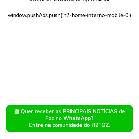
📰 Quer receber as PRINCIPAIS NOTÍCIAS de
Foz no WhatsApp?
Entre na comunidade do H2FOZ.