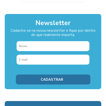
Newsletter
Cadastre-se na nossa newsletter e fique por dentro
do que realmente importa.