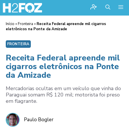
Me
Início
»
Fronteira
»
Receita Federal apreende mil cigarros
eletrônicos na Ponte da Amizade
FRONTEIRA
Receita Federal apreende mil
cigarros eletrônicos na Ponte
da Amizade
Mercadorias ocultas em um veículo que vinha do
Paraguai somam R$ 120 mil; motorista foi preso
em flagrante.
Paulo Bogler