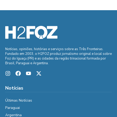
Notícias, opiniões, histórias e serviços sobre as Três Fronteiras.
Fundado em 2003, o H2FOZ produz jornalismo original e local sobre
Foz do Iguaçu (PR) e as cidades da região trinacional formada por
Brasil, Paraguai e Argentina.
Notícias
Últimas Notícias
Paraguai
Argentina