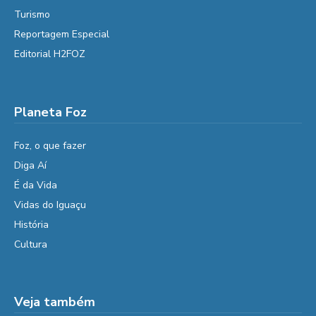
Turismo
Reportagem Especial
Editorial H2FOZ
Planeta Foz
Foz, o que fazer
Diga Aí
É da Vida
Vidas do Iguaçu
História
Cultura
Veja também