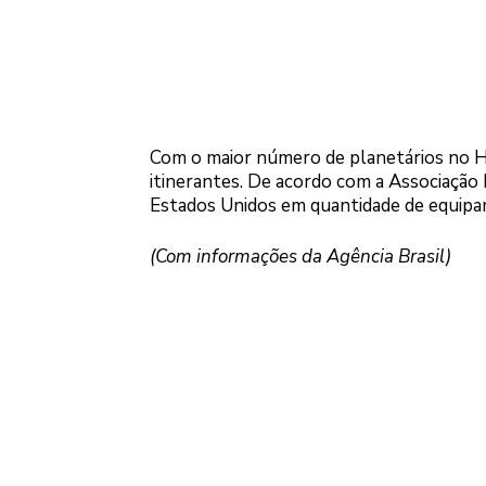
Com o maior número de planetários no Hem
itinerantes. De acordo com a Associação B
Estados Unidos em quantidade de equipa
(Com informações da Agência Brasil)