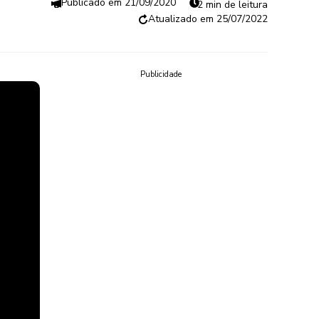
21/09/2020
2 min de leitura
25/07/2022
Publicidade