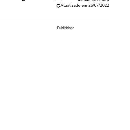
25/07/2022
Publicidade