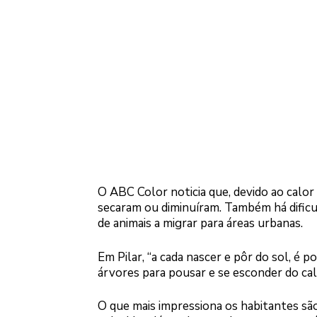
O ABC Color noticia que, devido ao calor 
secaram ou diminuíram. Também há dificu
de animais a migrar para áreas urbanas.
Em Pilar, “a cada nascer e pôr do sol, é
árvores para pousar e se esconder do cal
O que mais impressiona os habitantes sã