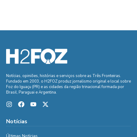
Notícias, opiniões, histórias e serviços sobre as Três Fronteiras.
Fundado em 2003, o H2FOZ produz jornalismo original e local sobre
Foz do Iguaçu (PR) e as cidades da região trinacional formada por
Brasil, Paraguai e Argentina.
Notícias
Últimas Notícias