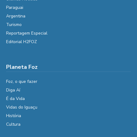
Paraguai
Argentina
Turismo
Reportagem Especial
Editorial H2FOZ
Planeta Foz
Foz, o que fazer
Diga Aí
É da Vida
Vidas do Iguaçu
História
Cultura