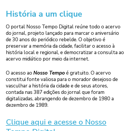
História a um clique
O portal Nosso Tempo Digital reúne todo o acervo
do jornal, projeto lançado para marcar o aniversário
de 30 anos do periódico rebelde. O objetivo é
preservar a memória da cidade, facilitar o acesso à
história local e regional, e democratizar a consulta ao
acervo midiático por meio da internet.
O acesso ao
Nosso Tempo
é gratuito. O acervo
constitui fonte valiosa para o morador desejoso de
vasculhar a história da cidade e de seus atores,
contada nas 387 edições do jornal que foram
digitalizadas, abrangendo de dezembro de 1980 a
dezembro de 1989.
Clique aqui e acesse o Nosso