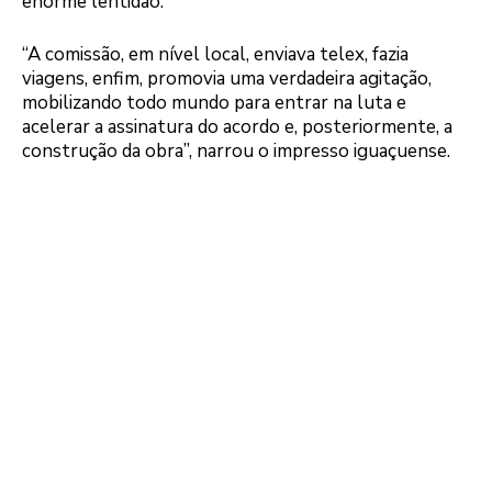
enorme lentidão.
“A comissão, em nível local, enviava telex, fazia
viagens, enfim, promovia uma verdadeira agitação,
mobilizando todo mundo para entrar na luta e
acelerar a assinatura do acordo e, posteriormente, a
construção da obra”, narrou o impresso iguaçuense.