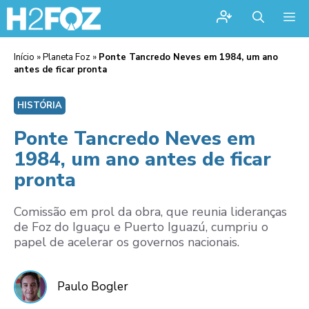
Me
Início
»
Planeta Foz
»
Ponte Tancredo Neves em 1984, um ano
antes de ficar pronta
HISTÓRIA
Ponte Tancredo Neves em
1984, um ano antes de ficar
pronta
Comissão em prol da obra, que reunia lideranças
de Foz do Iguaçu e Puerto Iguazú, cumpriu o
papel de acelerar os governos nacionais.
Paulo Bogler