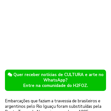
🎭 Quer receber notícias de CULTURA e arte no
WhatsApp?
Entre na comunidade do H2FOZ.
Embarcações que faziam a travessia de brasileiros e
argentinos pelo Rio Iguaçu foram substituídas pela