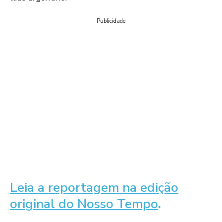
Publicidade
Leia a reportagem na edição
original do Nosso Tempo
.