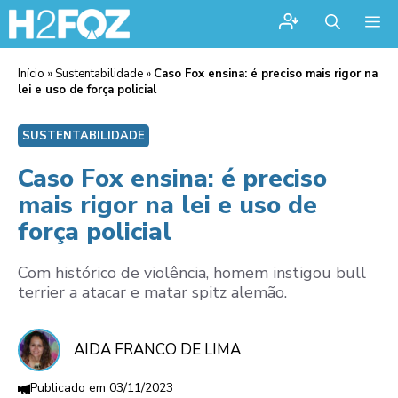
Me
Início
»
Sustentabilidade
»
Caso Fox ensina: é preciso mais rigor na
lei e uso de força policial
SUSTENTABILIDADE
Caso Fox ensina: é preciso
mais rigor na lei e uso de
força policial
Com histórico de violência, homem instigou bull
terrier a atacar e matar spitz alemão.
AIDA FRANCO DE LIMA
03/11/2023