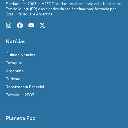
Fundado em 2003, o H2FOZ produz jornalismo original e local sobre
Foz do Iguaçu (PR) e as cidades da região trinacional formada por
Brasil, Paraguai e Argentina.
Notícias
Últimas Notícias
Paraguai
Argentina
Turismo
Reportagem Especial
Editorial H2FOZ
Planeta Foz