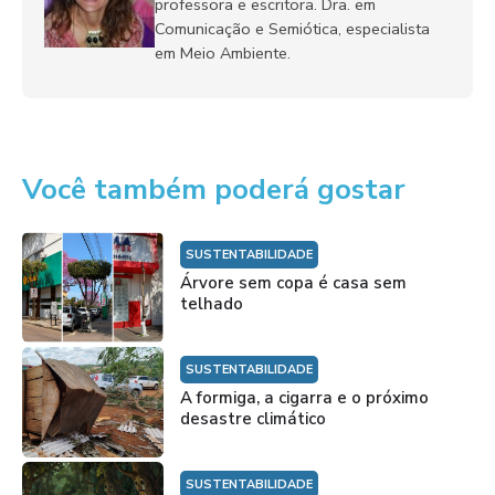
professora e escritora. Dra. em
Comunicação e Semiótica, especialista
em Meio Ambiente.
Você também poderá gostar
SUSTENTABILIDADE
Árvore sem copa é casa sem
telhado
SUSTENTABILIDADE
A formiga, a cigarra e o próximo
desastre climático
SUSTENTABILIDADE