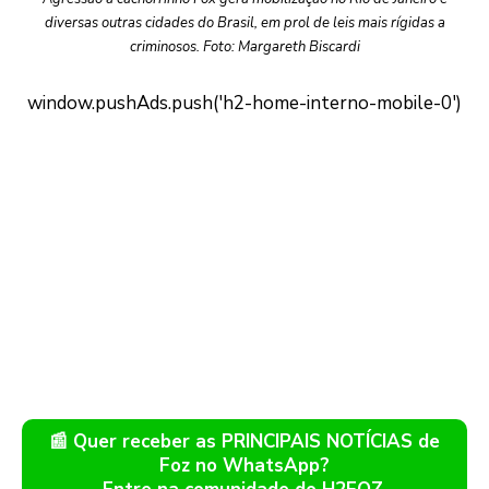
diversas outras cidades do Brasil, em prol de leis mais rígidas a
criminosos. Foto: Margareth Biscardi
📰 Quer receber as PRINCIPAIS NOTÍCIAS de
Foz no WhatsApp?