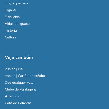
Foz, o que fazer
Diga Aí
É da Vida
Vidas do Iguaçu
História
Cultura
Veja também
Assine | PIX
Assine | Cartão de crédito
Doe qualquer valor
Clube de Vantagens
Atrativos
Cota de Compras