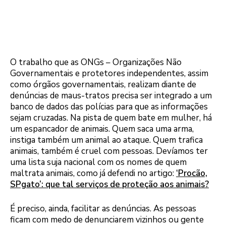
O trabalho que as ONGs – Organizações Não
Governamentais e protetores independentes, assim
como órgãos governamentais, realizam diante de
denúncias de maus-tratos precisa ser integrado a um
banco de dados das polícias para que as informações
sejam cruzadas. Na pista de quem bate em mulher, há
um espancador de animais. Quem saca uma arma,
instiga também um animal ao ataque. Quem trafica
animais, também é cruel com pessoas. Devíamos ter
uma lista suja nacional com os nomes de quem
maltrata animais, como já defendi no artigo:
‘Procão,
SPgato’: que tal serviços de proteção aos animais?
É preciso, ainda, facilitar as denúncias. As pessoas
ficam com medo de denunciarem vizinhos ou gente