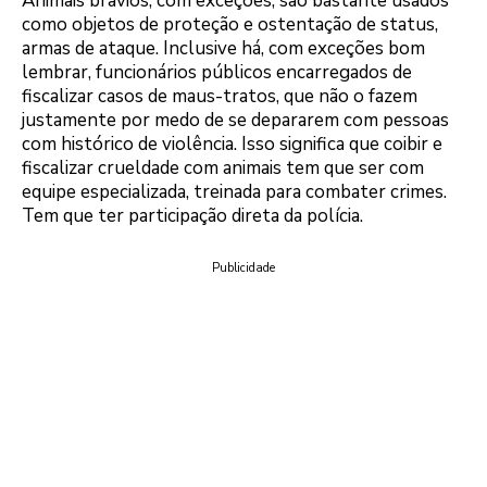
Animais bravios, com exceções, são bastante usados
como objetos de proteção e ostentação de status,
armas de ataque. Inclusive há, com exceções bom
lembrar, funcionários públicos encarregados de
fiscalizar casos de maus-tratos, que não o fazem
justamente por medo de se depararem com pessoas
com histórico de violência. Isso significa que coibir e
fiscalizar crueldade com animais tem que ser com
equipe especializada, treinada para combater crimes.
Tem que ter participação direta da polícia.
Publicidade