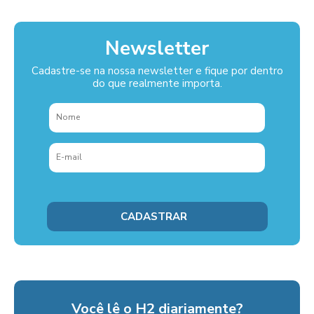
Newsletter
Cadastre-se na nossa newsletter e fique por dentro
do que realmente importa.
Você lê o H2 diariamente?