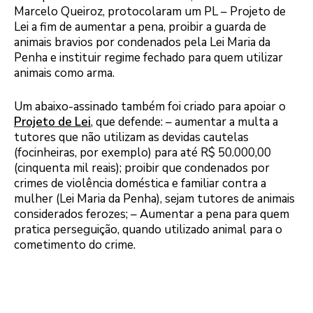
Marcelo Queiroz, protocolaram um PL – Projeto de
Lei a fim de aumentar a pena, proibir a guarda de
animais bravios por condenados pela Lei Maria da
Penha e instituir regime fechado para quem utilizar
animais como arma.
Um abaixo-assinado também foi criado para apoiar o
Projeto de Lei
, que defende: – aumentar a multa a
tutores que não utilizam as devidas cautelas
(focinheiras, por exemplo) para até R$ 50.000,00
(cinquenta mil reais); proibir que condenados por
crimes de violência doméstica e familiar contra a
mulher (Lei Maria da Penha), sejam tutores de animais
considerados ferozes; – Aumentar a pena para quem
pratica perseguição, quando utilizado animal para o
cometimento do crime.