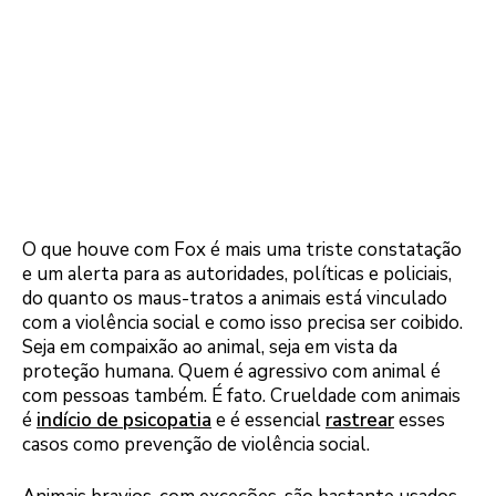
O que houve com Fox é mais uma triste constatação
e um alerta para as autoridades, políticas e policiais,
do quanto os maus-tratos a animais está vinculado
com a violência social e como isso precisa ser coibido.
Seja em compaixão ao animal, seja em vista da
proteção humana. Quem é agressivo com animal é
com pessoas também. É fato. Crueldade com animais
é
indício de psicopatia
e é essencial
rastrear
esses
casos como prevenção de violência social.