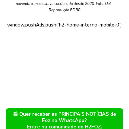
novembro, mas estava condenado desde 2020. Foto: Uol -
Reprodução BDBR
📰 Quer receber as PRINCIPAIS NOTÍCIAS de
Foz no WhatsApp?
Entre na comunidade do H2FOZ.