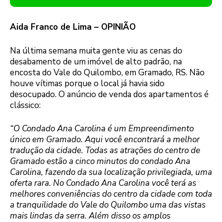
Aida Franco de Lima – OPINIÃO
Na última semana muita gente viu as cenas do
desabamento de um imóvel de alto padrão, na
encosta do Vale do Quilombo, em Gramado, RS. Não
houve vítimas porque o local já havia sido
desocupado. O anúncio de venda dos apartamentos é
clássico:
“O Condado Ana Carolina é um Empreendimento
único em Gramado. Aqui você encontrará a melhor
tradução da cidade. Todas as atrações do centro de
Gramado estão a cinco minutos do condado Ana
Carolina, fazendo da sua localização privilegiada, uma
oferta rara. No Condado Ana Carolina você terá as
melhores conveniências do centro da cidade com toda
a tranquilidade do Vale do Quilombo uma das vistas
mais lindas da serra. Além disso os amplos