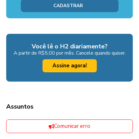
Você lê o H2 diariamente?
A partir de R$5,00 por mês. Cancele quando quiser.
Assine agora!
Assuntos
Comunicar erro