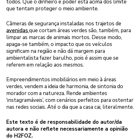
todos. Que o dinheiro e poder está acima dos limite
que tentam proteger o meio ambiente.
Câmeras de segurança instaladas nos trajetos de
avenidas
que cortam áreas verdes são, também, para
limpar as marcas de animais mortos. Desse modo,
apaga-se também, o impacto que os veículos
significam na região e não dá margem para
ambientalista fazer barulho, pois é assim que se
referem em relação aos mesmos.
Empreendimentos imobiliários em meio à áreas
verdes, vendem a ideia de harmonia, de sintonia do
morador com a natureza. Rende ambientes
‘instagramáveis’, com cenários perfeitos para ostentar
nas redes sociais. Até o dia que a casa cai, literalmente.
Este texto é de responsabilidade do autor/da
autora e não reflete necessariamente a opinião
do H2FOZ.