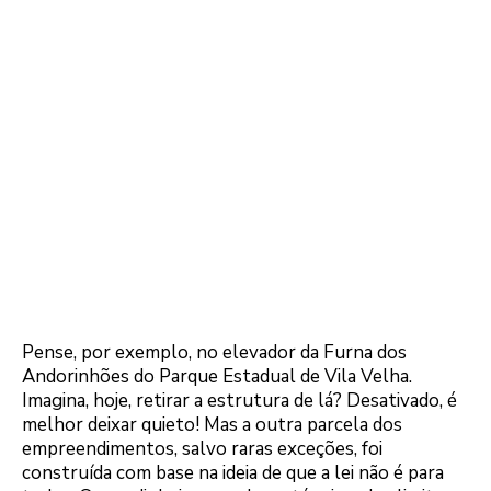
Pense, por exemplo, no elevador da Furna dos
Andorinhões do Parque Estadual de Vila Velha.
Imagina, hoje, retirar a estrutura de lá? Desativado, é
melhor deixar quieto! Mas a outra parcela dos
empreendimentos, salvo raras exceções, foi
construída com base na ideia de que a lei não é para