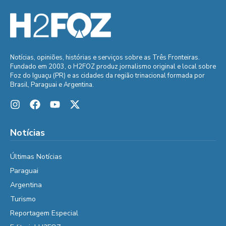
Notícias, opiniões, histórias e serviços sobre as Três Fronteiras.
Fundado em 2003, o H2FOZ produz jornalismo original e local sobre
Foz do Iguaçu (PR) e as cidades da região trinacional formada por
Brasil, Paraguai e Argentina.
Notícias
Últimas Notícias
Paraguai
Argentina
Turismo
Reportagem Especial