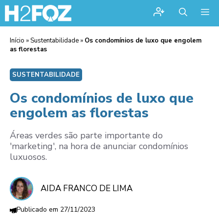
Me
Início
»
Sustentabilidade
»
Os condomínios de luxo que engolem
as florestas
SUSTENTABILIDADE
Os condomínios de luxo que
engolem as florestas
Áreas verdes são parte importante do
'marketing', na hora de anunciar condomínios
luxuosos.
AIDA FRANCO DE LIMA
27/11/2023