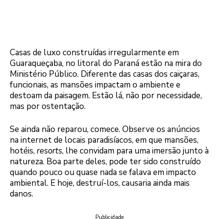
Casas de luxo construídas irregularmente em
Guaraqueçaba, no litoral do Paraná estão na mira do
Ministério Público. Diferente das casas dos caiçaras,
funcionais, as mansões impactam o ambiente e
destoam da paisagem. Estão lá, não por necessidade,
mas por ostentação.
Se ainda não reparou, comece. Observe os anúncios
na internet de locais paradisíacos, em que mansões,
hotéis,
resorts
, lhe convidam para uma imersão junto à
natureza. Boa parte deles, pode ter sido construído
quando pouco ou quase nada se falava em impacto
ambiental. E hoje, destruí-los, causaria ainda mais
danos.
Publicidade