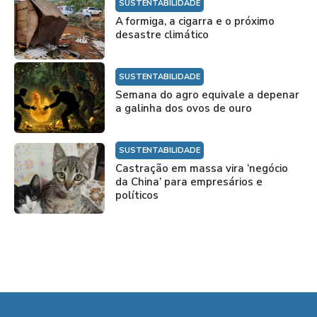
SUSTENTABILIDADE
A formiga, a cigarra e o próximo
desastre climático
SUSTENTABILIDADE
Semana do agro equivale a depenar
a galinha dos ovos de ouro
SUSTENTABILIDADE
Castração em massa vira ‘negócio
da China’ para empresários e
políticos