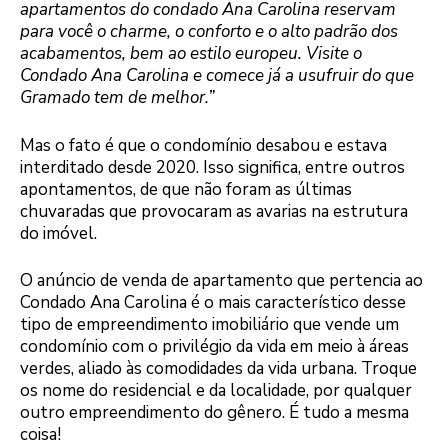
apartamentos do condado Ana Carolina reservam
para você o charme, o conforto e o alto padrão dos
acabamentos, bem ao estilo europeu. Visite o
Condado Ana Carolina e comece já a usufruir do que
Gramado tem de melhor.”
Mas o fato é que o condomínio desabou e estava
interditado desde 2020. Isso significa, entre outros
apontamentos, de que não foram as últimas
chuvaradas que provocaram as avarias na estrutura
do imóvel.
O anúncio de venda de apartamento que pertencia ao
Condado Ana Carolina é o mais característico desse
tipo de empreendimento imobiliário que vende um
condomínio com o privilégio da vida em meio à áreas
verdes, aliado às comodidades da vida urbana. Troque
os nome do residencial e da localidade, por qualquer
outro empreendimento do gênero. É tudo a mesma
coisa!