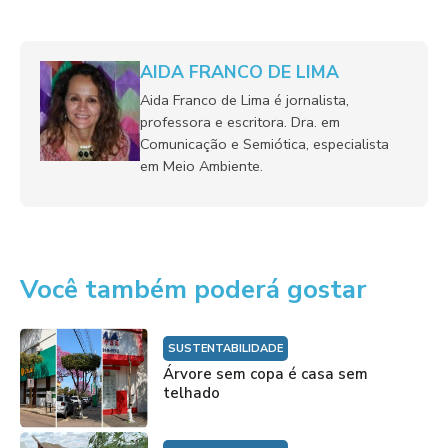
AIDA FRANCO DE LIMA
Aida Franco de Lima é jornalista,
professora e escritora. Dra. em
Comunicação e Semiótica, especialista
em Meio Ambiente.
Você também poderá gostar
SUSTENTABILIDADE
Árvore sem copa é casa sem
telhado