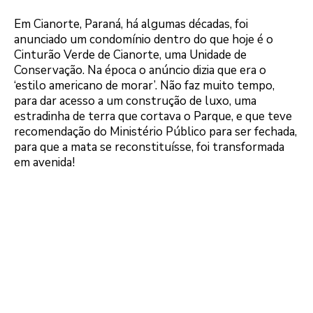
Em Cianorte, Paraná, há algumas décadas, foi
anunciado um condomínio dentro do que hoje é o
Cinturão Verde de Cianorte, uma Unidade de
Conservação. Na época o anúncio dizia que era o
‘estilo americano de morar’. Não faz muito tempo,
para dar acesso a um construção de luxo, uma
estradinha de terra que cortava o Parque, e que teve
recomendação do Ministério Público para ser fechada,
para que a mata se reconstituísse, foi transformada
em avenida!