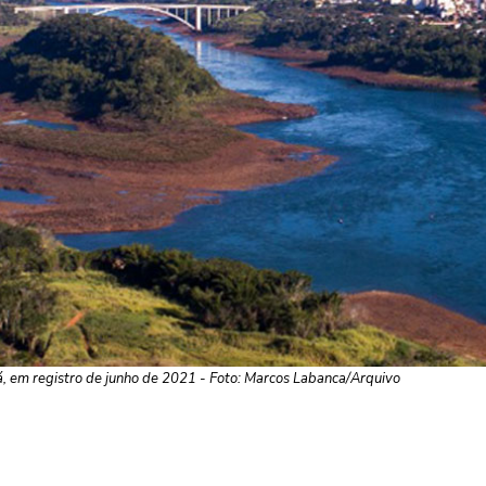
á, em registro de junho de 2021 - Foto: Marcos Labanca/Arquivo