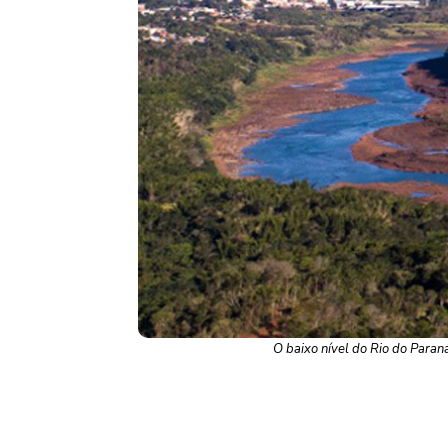
O baixo nível do Rio do Paran