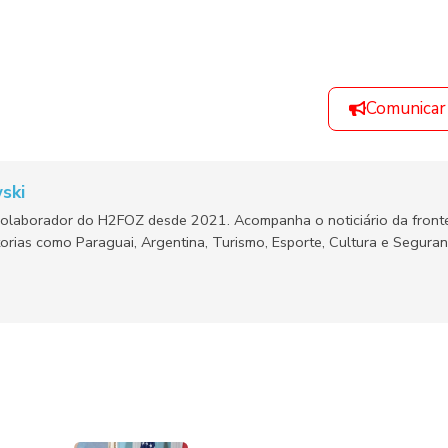
Comunicar
ski
olaborador do H2FOZ desde 2021. Acompanha o noticiário da fronte
orias como Paraguai, Argentina, Turismo, Esporte, Cultura e Segura