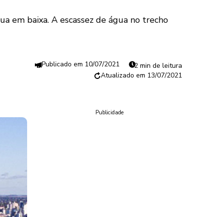
inua em baixa. A escassez de água no trecho
10/07/2021
2 min de leitura
13/07/2021
Publicidade