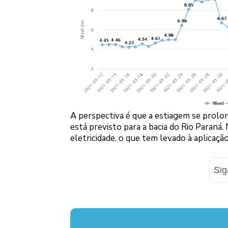
A perspectiva é que a estiagem se prol
está previsto para a bacia do Rio Paraná.
eletricidade, o que tem levado à aplicaçã
Si