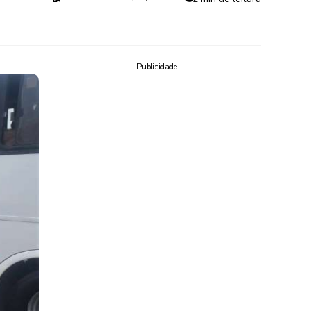
Publicidade