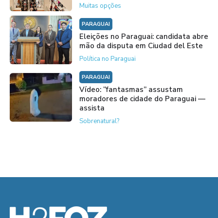
Muitas opções
PARAGUAI
Eleições no Paraguai: candidata abre
mão da disputa em Ciudad del Este
Política no Paraguai
PARAGUAI
Vídeo: “fantasmas” assustam
moradores de cidade do Paraguai —
assista
Sobrenatural?