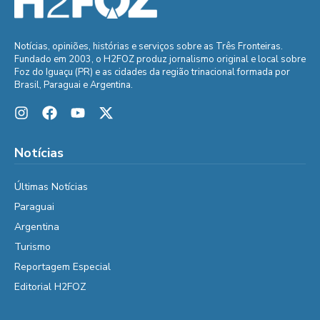
Notícias, opiniões, histórias e serviços sobre as Três Fronteiras.
Fundado em 2003, o H2FOZ produz jornalismo original e local sobre
Foz do Iguaçu (PR) e as cidades da região trinacional formada por
Brasil, Paraguai e Argentina.
Notícias
Últimas Notícias
Paraguai
Argentina
Turismo
Reportagem Especial
Editorial H2FOZ