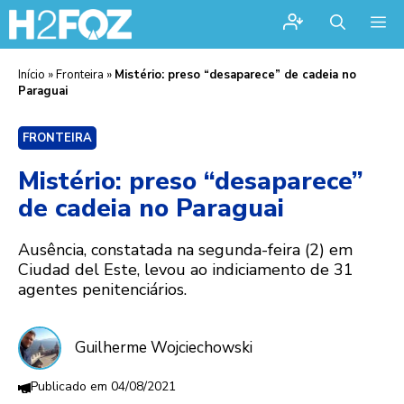
Me
Início
»
Fronteira
»
Mistério: preso “desaparece” de cadeia no
Paraguai
FRONTEIRA
Mistério: preso “desaparece”
de cadeia no Paraguai
Ausência, constatada na segunda-feira (2) em
Ciudad del Este, levou ao indiciamento de 31
agentes penitenciários.
Guilherme Wojciechowski
04/08/2021