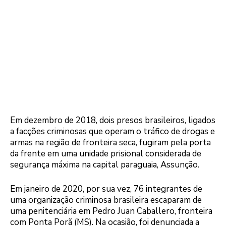
Em dezembro de 2018, dois presos brasileiros, ligados
a facções criminosas que operam o tráfico de drogas e
armas na região de fronteira seca, fugiram pela porta
da frente em uma unidade prisional considerada de
segurança máxima na capital paraguaia, Assunção.
Em janeiro de 2020, por sua vez, 76 integrantes de
uma organização criminosa brasileira escaparam de
uma penitenciária em Pedro Juan Caballero, fronteira
com Ponta Porã (MS). Na ocasião, foi denunciada a