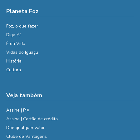
Planeta Foz
Foz, o que fazer
Diga Aí
É da Vida
Vidas do Iguaçu
História
Cultura
Veja também
Assine | PIX
Assine | Cartão de crédito
Doe qualquer valor
Clube de Vantagens