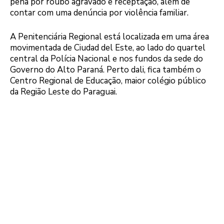
pena por roubo agravado e receptação, além de
contar com uma denúncia por violência familiar.
A Penitenciária Regional está localizada em uma área
movimentada de Ciudad del Este, ao lado do quartel
central da Polícia Nacional e nos fundos da sede do
Governo do Alto Paraná. Perto dali, fica também o
Centro Regional de Educação, maior colégio público
da Região Leste do Paraguai.