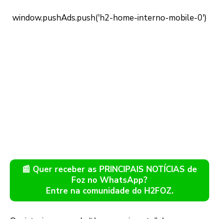
📰 Quer receber as PRINCIPAIS NOTÍCIAS de
Foz no WhatsApp?
Entre na comunidade do H2FOZ.