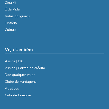
Diga Aí
É da Vida
Vidas do Iguaçu
História
Cultura
Veja também
Assine | PIX
Assine | Cartão de crédito
Doe qualquer valor
Clube de Vantagens
Atrativos
Cota de Compras