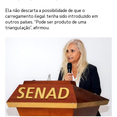
Ela não descarta a possibilidade de que o
carregamento ilegal tenha sido introduzido em
outros países. “Pode ser produto de uma
triangulação”, afirmou.