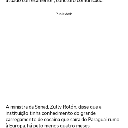
atuado corretamente”, conclui o comunicado.
Publicidade
A ministra da Senad, Zully Rolón, disse que a
instituição tinha conhecimento do grande
carregamento de cocaína que saíra do Paraguai rumo
à Europa, há pelo menos quatro meses.