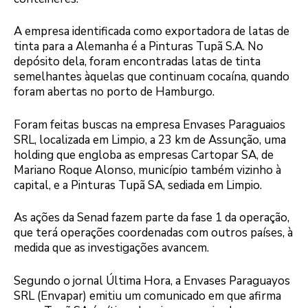
A empresa identificada como exportadora de latas de
tinta para a Alemanha é a Pinturas Tupã S.A. No
depósito dela, foram encontradas latas de tinta
semelhantes àquelas que continuam cocaína, quando
foram abertas no porto de Hamburgo.
Foram feitas buscas na empresa Envases Paraguaios
SRL, localizada em Limpio, a 23 km de Assunção, uma
holding que engloba as empresas Cartopar SA, de
Mariano Roque Alonso, município também vizinho à
capital, e a Pinturas Tupã SA, sediada em Limpio.
As ações da Senad fazem parte da fase 1 da operação,
que terá operações coordenadas com outros países, à
medida que as investigações avancem.
Segundo o jornal Última Hora, a Envases Paraguayos
SRL (Envapar) emitiu um comunicado em que afirma