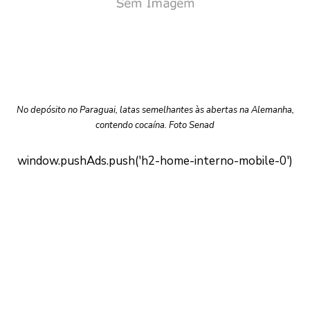
No depósito no Paraguai, latas semelhantes às abertas na Alemanha,
contendo cocaína. Foto Senad