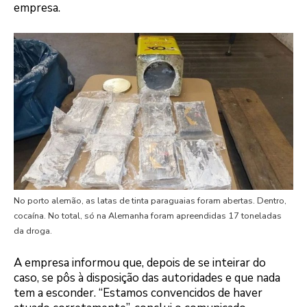
empresa.
No porto alemão, as latas de tinta paraguaias foram abertas. Dentro,
cocaína. No total, só na Alemanha foram apreendidas 17 toneladas
da droga.
A empresa informou que, depois de se inteirar do
caso, se pôs à disposição das autoridades e que nada
tem a esconder. “Estamos convencidos de haver