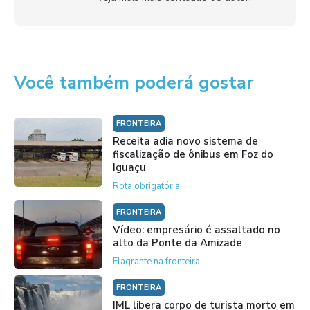
Você também poderá gostar
FRONTEIRA
Receita adia novo sistema de
fiscalização de ônibus em Foz do
Iguaçu
Rota obrigatória
FRONTEIRA
Vídeo: empresário é assaltado no
alto da Ponte da Amizade
Flagrante na fronteira
FRONTEIRA
IML libera corpo de turista morto em