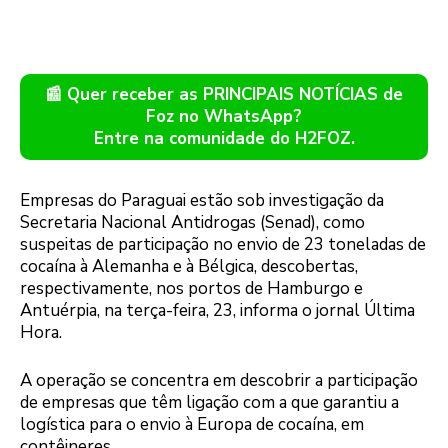
📰 Quer receber as PRINCIPAIS NOTÍCIAS de
Foz no WhatsApp?
Entre na comunidade do H2FOZ.
Empresas do Paraguai estão sob investigação da
Secretaria Nacional Antidrogas (Senad), como
suspeitas de participação no envio de 23 toneladas de
cocaína à Alemanha e à Bélgica, descobertas,
respectivamente, nos portos de Hamburgo e
Antuérpia, na terça-feira, 23, informa o jornal Última
Hora.
A operação se concentra em descobrir a participação
de empresas que têm ligação com a que garantiu a
logística para o envio à Europa de cocaína, em
contêineres.