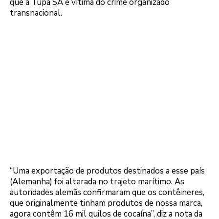
que a Tupã SA é vítima do crime organizado
transnacional.
“Uma exportação de produtos destinados a esse país
(Alemanha) foi alterada no trajeto marítimo. As
autoridades alemãs confirmaram que os contêineres,
que originalmente tinham produtos de nossa marca,
agora contêm 16 mil quilos de cocaína”, diz a nota da