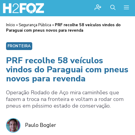
Me
Início
»
Segurança Pública
»
PRF recolhe 58 veículos vindos do
Paraguai com pneus novos para revenda
FRONTEIRA
PRF recolhe 58 veículos
vindos do Paraguai com pneus
novos para revenda
Operação Rodado de Aço mira caminhões que
fazem a troca na fronteira e voltam a rodar com
pneus em péssimo estado de conservação.
Paulo Bogler