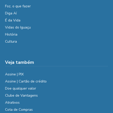
Foz, o que fazer
Diga Aí
É da Vida
Vidas do Iguaçu
História
Cultura
Veja também
Assine | PIX
Assine | Cartão de crédito
Doe qualquer valor
Clube de Vantagens
Atrativos
Cota de Compras