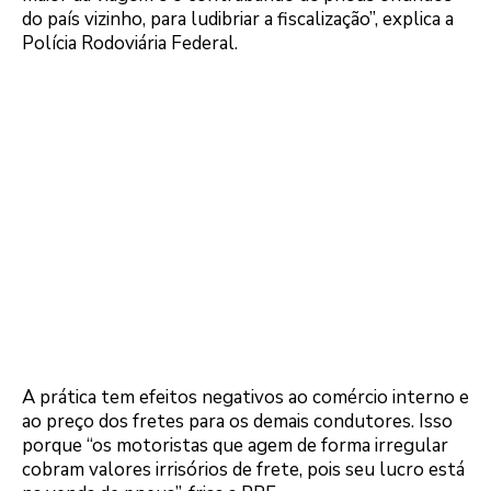
do país vizinho, para ludibriar a fiscalização”, explica a
Polícia Rodoviária Federal.
A prática tem efeitos negativos ao comércio interno e
ao preço dos fretes para os demais condutores. Isso
porque “os motoristas que agem de forma irregular
cobram valores irrisórios de frete, pois seu lucro está