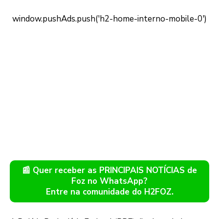
📰 Quer receber as PRINCIPAIS NOTÍCIAS de
Foz no WhatsApp?
Entre na comunidade do H2FOZ.