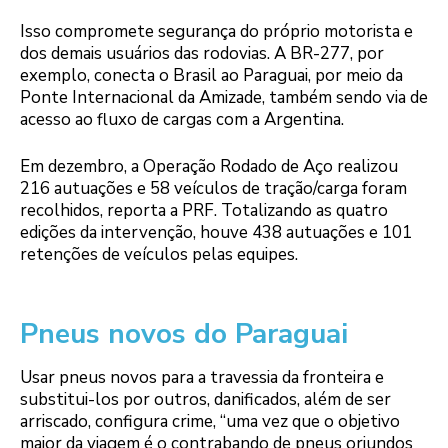
Isso compromete segurança do próprio motorista e
dos demais usuários das rodovias. A BR-277, por
exemplo, conecta o Brasil ao Paraguai, por meio da
Ponte Internacional da Amizade, também sendo via de
acesso ao fluxo de cargas com a Argentina.
Em dezembro, a Operação Rodado de Aço realizou
216 autuações e 58 veículos de tração/carga foram
recolhidos, reporta a PRF. Totalizando as quatro
edições da intervenção, houve 438 autuações e 101
retenções de veículos pelas equipes.
Pneus novos do Paraguai
Usar pneus novos para a travessia da fronteira e
substitui-los por outros, danificados, além de ser
arriscado, configura crime, “uma vez que o objetivo
maior da viagem é o contrabando de pneus oriundos