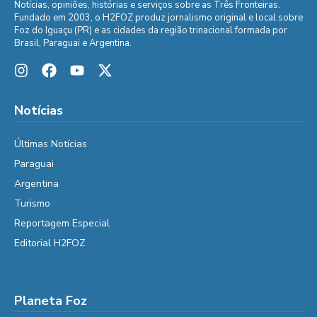
Notícias, opiniões, histórias e serviços sobre as Três Fronteiras.
Fundado em 2003, o H2FOZ produz jornalismo original e local sobre
Foz do Iguaçu (PR) e as cidades da região trinacional formada por
Brasil, Paraguai e Argentina.
Notícias
Últimas Notícias
Paraguai
Argentina
Turismo
Reportagem Especial
Editorial H2FOZ
Planeta Foz