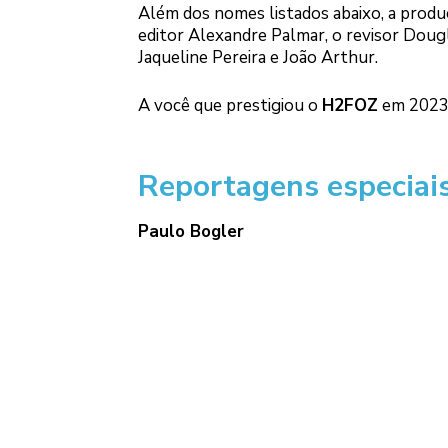
Além dos nomes listados abaixo, a produç
editor Alexandre Palmar, o revisor Dougla
Jaqueline Pereira e João Arthur.
A você que prestigiou o
H2FOZ
em 2023, 
Reportagens especiais
Paulo Bogler