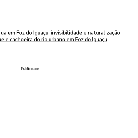
ua em Foz do Iguaçu: invisibilidade e naturalização
e e cachoeira do rio urbano em Foz do Iguaçu
Publicidade