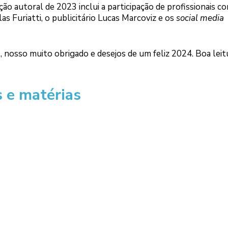
ão autoral de 2023 inclui a participação de profissionais c
s Furiatti, o publicitário Lucas Marcoviz e os
social media
nosso muito obrigado e desejos de um feliz 2024. Boa leit
 e matérias