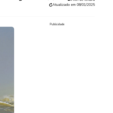
08/01/2025
Publicidade