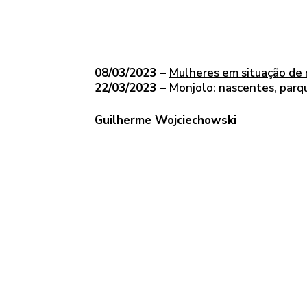
08/03/2023 –
Mulheres em situação de r
22/03/2023 –
Monjolo: nascentes, parqu
Guilherme Wojciechowski