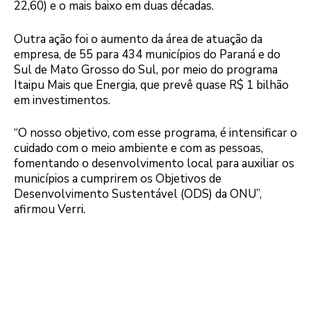
22,60) e o mais baixo em duas décadas.
Outra ação foi o aumento da área de atuação da
empresa, de 55 para 434 municípios do Paraná e do
Sul de Mato Grosso do Sul, por meio do programa
Itaipu Mais que Energia, que prevê quase R$ 1 bilhão
em investimentos.
“O nosso objetivo, com esse programa, é intensificar o
cuidado com o meio ambiente e com as pessoas,
fomentando o desenvolvimento local para auxiliar os
municípios a cumprirem os Objetivos de
Desenvolvimento Sustentável (ODS) da ONU”,
afirmou Verri.