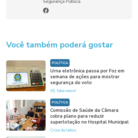
Segurança Pública.
Você também poderá gostar
POLÍTICA
Urna eletrônica passa por Foz em
semana de ações para mostrar
segurança do voto
Xô, fake news!
POLÍTICA
Comissão de Saúde da Câmara
cobra plano para reduzir
superlotação no Hospital Municipal
Crise de leitos