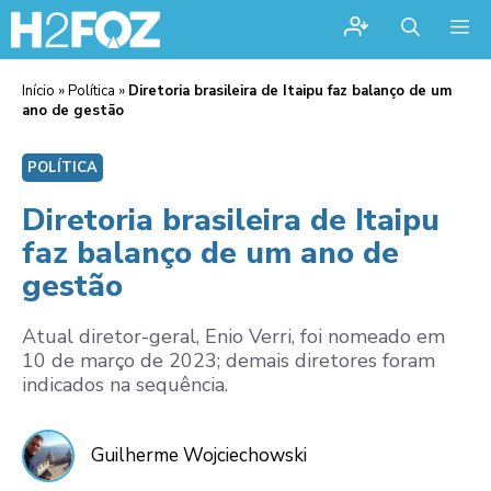
Me
Início
»
Política
»
Diretoria brasileira de Itaipu faz balanço de um
ano de gestão
POLÍTICA
Diretoria brasileira de Itaipu
faz balanço de um ano de
gestão
Atual diretor-geral, Enio Verri, foi nomeado em
10 de março de 2023; demais diretores foram
indicados na sequência.
Guilherme Wojciechowski