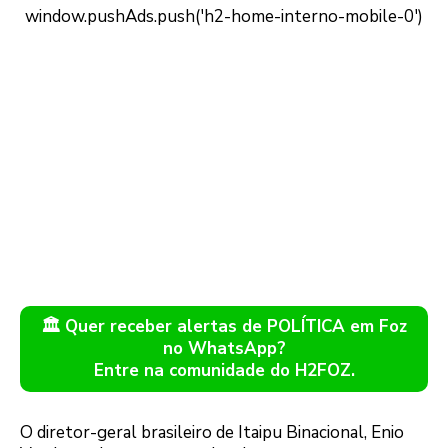
🏛️ Quer receber alertas de POLÍTICA em Foz
no WhatsApp?
Entre na comunidade do H2FOZ.
O diretor-geral brasileiro de Itaipu Binacional, Enio