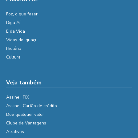
Foz, o que fazer
Diga Aí
É da Vida
Vidas do Iguaçu
História
Cultura
Veja também
Assine | PIX
Assine | Cartão de crédito
Doe qualquer valor
Clube de Vantagens
Atrativos