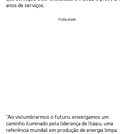
anos de serviços.
Publicidade
“Ao vislumbrarmos o futuro, enxergamos um
caminho iluminado pela liderança de Itaipu, uma
referência mundial em produção de energia limpa,