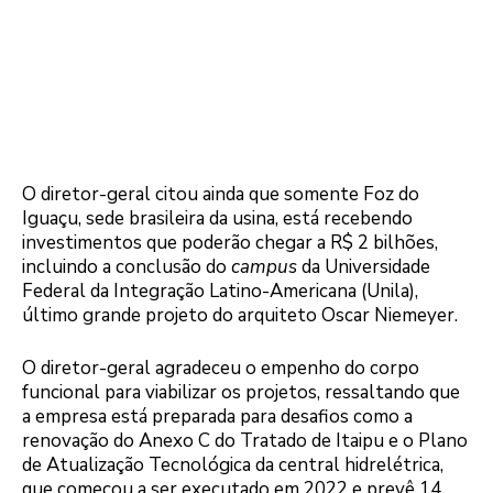
O diretor-geral citou ainda que somente Foz do
Iguaçu, sede brasileira da usina, está recebendo
investimentos que poderão chegar a R$ 2 bilhões,
incluindo a conclusão do
campus
da Universidade
Federal da Integração Latino-Americana (Unila),
último grande projeto do arquiteto Oscar Niemeyer.
O diretor-geral agradeceu o empenho do corpo
funcional para viabilizar os projetos, ressaltando que
a empresa está preparada para desafios como a
renovação do Anexo C do Tratado de Itaipu e o Plano
de Atualização Tecnológica da central hidrelétrica,
que começou a ser executado em 2022 e prevê 14