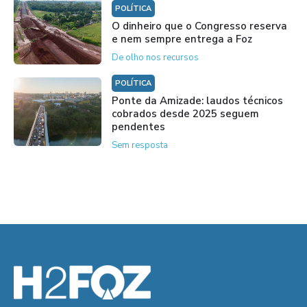
POLÍTICA
O dinheiro que o Congresso reserva
e nem sempre entrega a Foz
De olho nos recursos
POLÍTICA
Ponte da Amizade: laudos técnicos
cobrados desde 2025 seguem
pendentes
Sem resposta