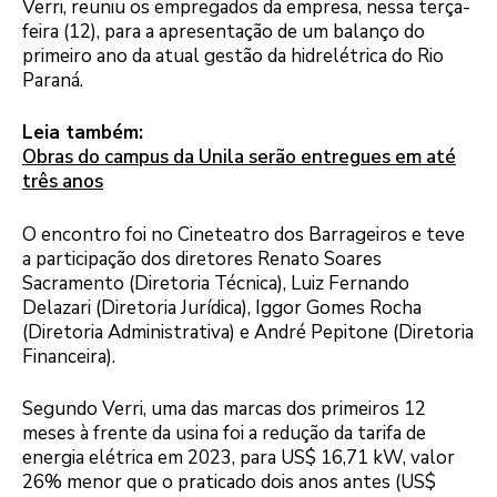
Verri, reuniu os empregados da empresa, nessa terça-
feira (12), para a apresentação de um balanço do
primeiro ano da atual gestão da hidrelétrica do Rio
Paraná.
Leia também:
Obras do campus da Unila serão entregues em até
três anos
O encontro foi no Cineteatro dos Barrageiros e teve
a participação dos diretores Renato Soares
Sacramento (Diretoria Técnica), Luiz Fernando
Delazari (Diretoria Jurídica), Iggor Gomes Rocha
(Diretoria Administrativa) e André Pepitone (Diretoria
Financeira).
Segundo Verri, uma das marcas dos primeiros 12
meses à frente da usina foi a redução da tarifa de
energia elétrica em 2023, para US$ 16,71 kW, valor
26% menor que o praticado dois anos antes (US$