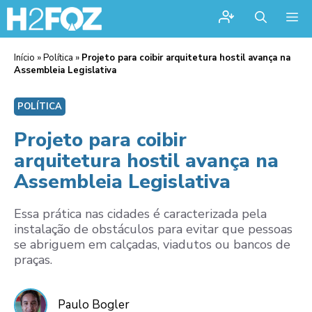
Me
Início
»
Política
»
Projeto para coibir arquitetura hostil avança na
Assembleia Legislativa
POLÍTICA
Projeto para coibir
arquitetura hostil avança na
Assembleia Legislativa
Essa prática nas cidades é caracterizada pela
instalação de obstáculos para evitar que pessoas
se abriguem em calçadas, viadutos ou bancos de
praças.
Paulo Bogler