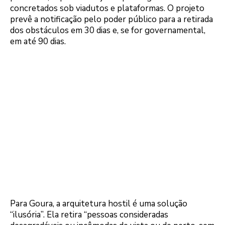
concretados sob viadutos e plataformas. O projeto
prevê a notificação pelo poder público para a retirada
dos obstáculos em 30 dias e, se for governamental,
em até 90 dias.
Para Goura, a arquitetura hostil é uma solução
“ilusória”. Ela retira “pessoas consideradas