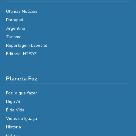
Últimas Notícias
Paraguai
Argentina
Turismo
Reportagem Especial
Editorial H2FOZ
Planeta Foz
Foz, o que fazer
Diga Aí
É da Vida
Vidas do Iguaçu
História
Cultura