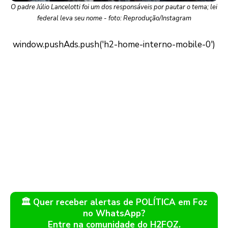
O padre Júlio Lancelotti foi um dos responsáveis por pautar o tema; lei
federal leva seu nome - foto: Reprodução/Instagram
🏛️ Quer receber alertas de POLÍTICA em Foz
no WhatsApp?
Entre na comunidade do H2FOZ.