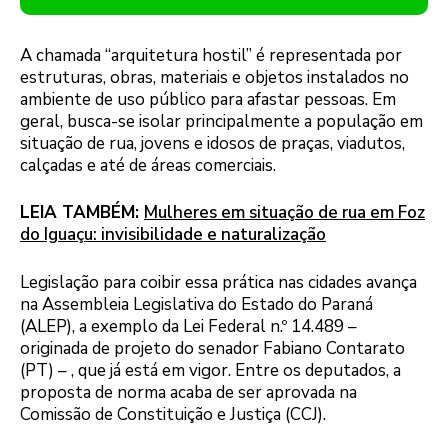
A chamada “arquitetura hostil” é representada por
estruturas, obras, materiais e objetos instalados no
ambiente de uso público para afastar pessoas. Em
geral, busca-se isolar principalmente a população em
situação de rua, jovens e idosos de praças, viadutos,
calçadas e até de áreas comerciais.
LEIA TAMBÉM:
Mulheres em situação de rua em Foz
do Iguaçu: invisibilidade e naturalização
Legislação para coibir essa prática nas cidades avança
na Assembleia Legislativa do Estado do Paraná
(ALEP), a exemplo da Lei Federal n.º 14.489 –
originada de projeto do senador Fabiano Contarato
(PT) – , que já está em vigor. Entre os deputados, a
proposta de norma acaba de ser aprovada na
Comissão de Constituição e Justiça (CCJ).