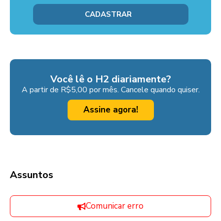
Você lê o H2 diariamente?
A partir de R$5,00 por mês. Cancele quando quiser.
Assine agora!
Assuntos
Comunicar erro