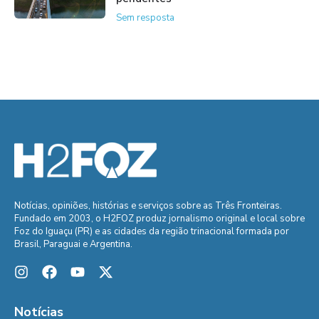
Sem resposta
Notícias, opiniões, histórias e serviços sobre as Três Fronteiras.
Fundado em 2003, o H2FOZ produz jornalismo original e local sobre
Foz do Iguaçu (PR) e as cidades da região trinacional formada por
Brasil, Paraguai e Argentina.
Notícias