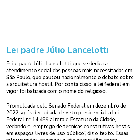
Lei padre Júlio Lancelotti
Foi o padre Júlio Lancelotti, que se dedica ao
atendimento social das pessoas mais necessitadas em
São Paulo, que pautou nacionalmente o debate sobre
a arquitetura hostil. Por conta disso, a lei federal em
vigor foi batizada com o nome do religioso.
Promulgada pelo Senado Federal em dezembro de
2022, após derrubada de veto presidencial, a Lei
Federal n.º 14.489 altera o Estatuto da Cidade,
vedando o “emprego de técnicas construtivas hostis
em espaços livres de uso público”, diz o texto. Essas