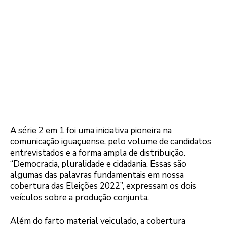
A série 2 em 1 foi uma iniciativa pioneira na
comunicação iguaçuense, pelo volume de candidatos
entrevistados e a forma ampla de distribuição.
“Democracia, pluralidade e cidadania. Essas são
algumas das palavras fundamentais em nossa
cobertura das Eleições 2022”, expressam os dois
veículos sobre a produção conjunta.
Além do farto material veiculado, a cobertura