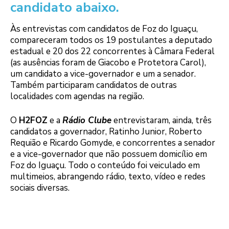
candidato abaixo.
Às entrevistas com candidatos de Foz do Iguaçu,
compareceram todos os 19 postulantes a deputado
estadual e 20 dos 22 concorrentes à Câmara Federal
(as ausências foram de Giacobo e Protetora Carol),
um candidato a vice-governador e um a senador.
Também participaram candidatos de outras
localidades com agendas na região.
O
H2FOZ
e a
Rádio Clube
entrevistaram, ainda, três
candidatos a governador, Ratinho Junior, Roberto
Requião e Ricardo Gomyde, e concorrentes a senador
e a vice-governador que não possuem domicílio em
Foz do Iguaçu. Todo o conteúdo foi veiculado em
multimeios, abrangendo rádio, texto, vídeo e redes
sociais diversas.