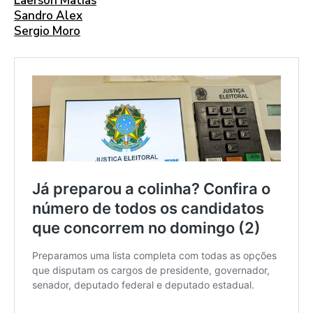
Laerson Matias
Sandro Alex
Sergio Moro