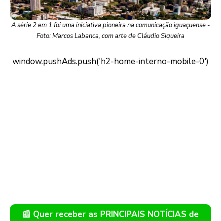
A série 2 em 1 foi uma iniciativa pioneira na comunicação iguaçuense -
Foto: Marcos Labanca, com arte de Cláudio Siqueira
📰 Quer receber as PRINCIPAIS NOTÍCIAS de