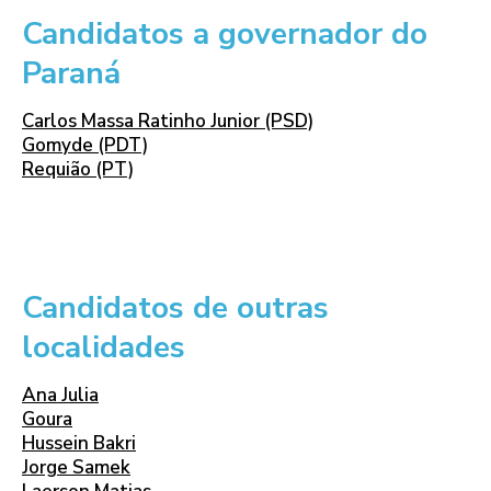
Candidatos a governador do
Paraná
Carlos Massa Ratinho Junior (PSD)
Gomyde (PDT)
Requião (PT)
Candidatos de outras
localidades
Ana Julia
Goura
Hussein Bakri
Jorge Samek