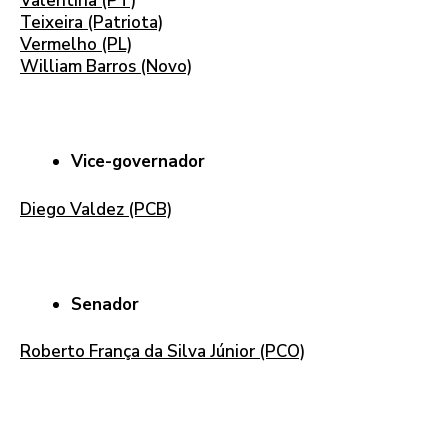
Valentina (PT)
Teixeira (Patriota)
Vermelho (PL)
William Barros (Novo)
Vice-governador
Diego Valdez (PCB)
Senador
Roberto França da Silva Júnior (PCO)