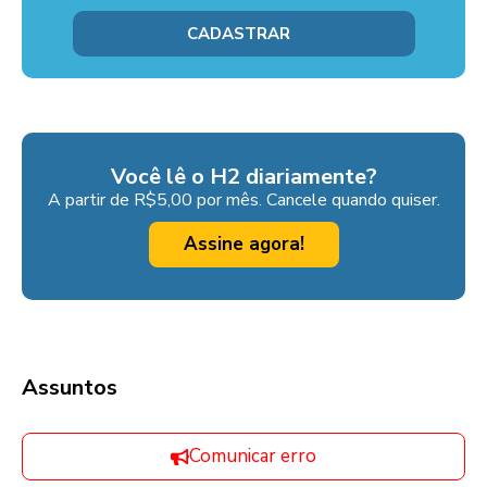
Você lê o H2 diariamente?
A partir de R$5,00 por mês. Cancele quando quiser.
Assine agora!
Assuntos
Comunicar erro