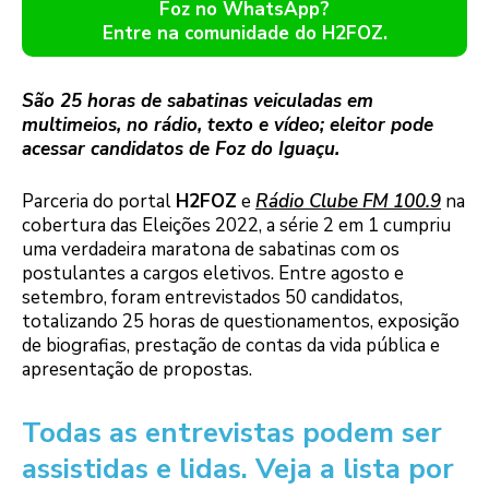
Foz no WhatsApp?
Entre na comunidade do H2FOZ.
São 25 horas de sabatinas veiculadas em
multimeios, no rádio, texto e vídeo; eleitor pode
acessar candidatos de Foz do Iguaçu.
Parceria do portal
H2FOZ
e
Rádio Clube FM 100.9
na
cobertura das Eleições 2022, a série 2 em 1 cumpriu
uma verdadeira maratona de sabatinas com os
postulantes a cargos eletivos. Entre agosto e
setembro, foram entrevistados 50 candidatos,
totalizando 25 horas de questionamentos, exposição
de biografias, prestação de contas da vida pública e
apresentação de propostas.
Todas as entrevistas podem ser
assistidas e lidas. Veja a lista por