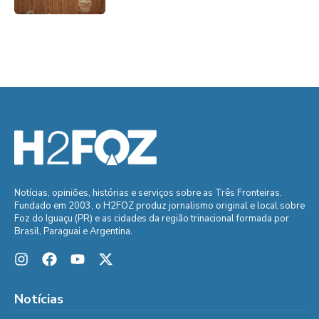
Notícias, opiniões, histórias e serviços sobre as Três Fronteiras.
Fundado em 2003, o H2FOZ produz jornalismo original e local sobre
Foz do Iguaçu (PR) e as cidades da região trinacional formada por
Brasil, Paraguai e Argentina.
Notícias