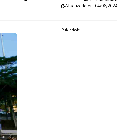
04/06/2024
Publicidade